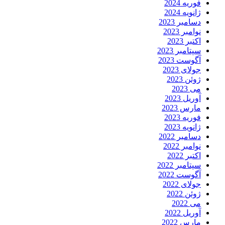
فوریه 2024
ژانویه 2024
دسامبر 2023
نوامبر 2023
اکتبر 2023
سپتامبر 2023
آگوست 2023
جولای 2023
ژوئن 2023
می 2023
آوریل 2023
مارس 2023
فوریه 2023
ژانویه 2023
دسامبر 2022
نوامبر 2022
اکتبر 2022
سپتامبر 2022
آگوست 2022
جولای 2022
ژوئن 2022
می 2022
آوریل 2022
مارس 2022