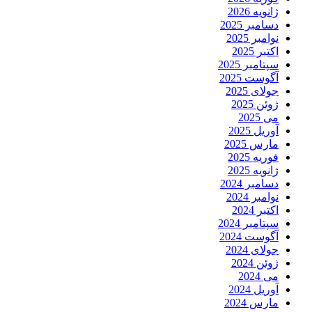
ژانویه 2026
دسامبر 2025
نوامبر 2025
اکتبر 2025
سپتامبر 2025
آگوست 2025
جولای 2025
ژوئن 2025
می 2025
آوریل 2025
مارس 2025
فوریه 2025
ژانویه 2025
دسامبر 2024
نوامبر 2024
اکتبر 2024
سپتامبر 2024
آگوست 2024
جولای 2024
ژوئن 2024
می 2024
آوریل 2024
مارس 2024