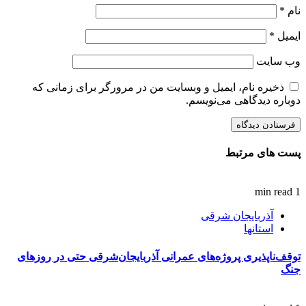
نام
*
ایمیل
*
وب‌ سایت
ذخیره نام، ایمیل و وبسایت من در مرورگر برای زمانی که
دوباره دیدگاهی می‌نویسم.
پست های مرتبط
1 min read
آذربایجان شرقی
استانها
توقف‌ناپذیری پروژه‌های عمرانی آذربایجان‌شرقی حتی در روزهای
جنگ