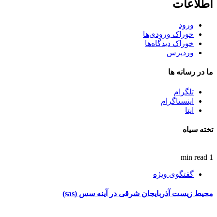
اطلاعات
ورود
خوراک ورودی‌ها
خوراک دیدگاه‌ها
وردپرس
ما در رسانه ها
تلگرام
اینستاگرام
ایتا
تخته سیاه
1 min read
گفتگوی ویژه
محیط زیست آذربایجان شرقی در آینه سس (sas)