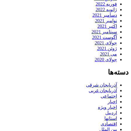
فوریه 2022
ژانویه 2022
دسامبر 2021
نوامبر 2021
اکتبر 2021
سپتامبر 2021
آگوست 2021
جولای 2021
ژوئن 2021
می 2021
جولای 2020
دسته‌ها
آذربایجان شرقی
آذربایجان غربی
اجتماعی
اخبار
اخبار ویژه
اردبیل
استانها
اقتصادی
بین الملل