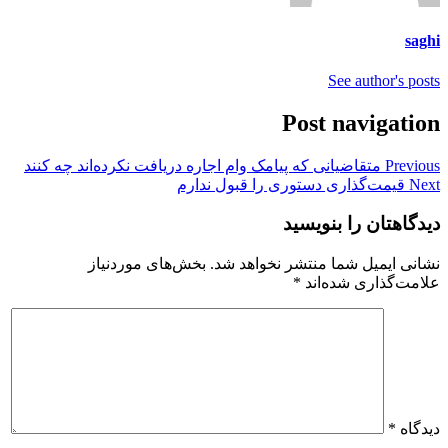
saghi
See author's posts
Post navigation
Previous
متقاضیانی که پیامک وام اجاره دریافت نکرده‌اند چه کنند
Next
قیمت‌گذاری دستوری را قبول ندارم
دیدگاهتان را بنویسید
نشانی ایمیل شما منتشر نخواهد شد.
بخش‌های موردنیاز
علامت‌گذاری شده‌اند
*
دیدگاه
*