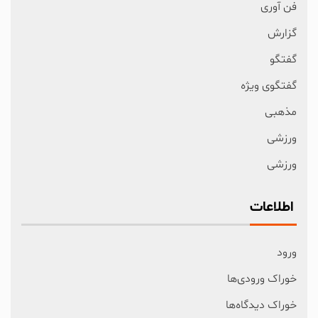
فن آوری
گزارش
گفتگو
گفتگوی ویژه
مذهبی
ورزشی
ورزشی
اطلاعات
ورود
خوراک ورودی‌ها
خوراک دیدگاه‌ها