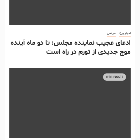
اخبار ویژه
سیاسی
ادعای عجیب نماینده مجلس: تا دو ماه آینده
موج جدیدی از تورم در راه است
1 min read