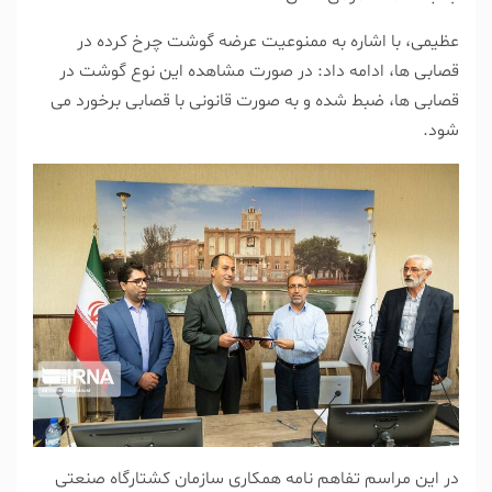
عظیمی، با اشاره به ممنوعیت عرضه گوشت چرخ کرده در
قصابی ها، ادامه داد: در صورت مشاهده این نوع گوشت در
قصابی ها، ضبط شده و به صورت قانونی با قصابی برخورد می
شود.
در این مراسم تفاهم نامه همکاری سازمان کشتارگاه صنعتی