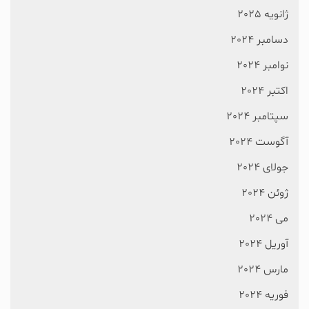
ژانویه 2025
دسامبر 2024
نوامبر 2024
اکتبر 2024
سپتامبر 2024
آگوست 2024
جولای 2024
ژوئن 2024
می 2024
آوریل 2024
مارس 2024
فوریه 2024