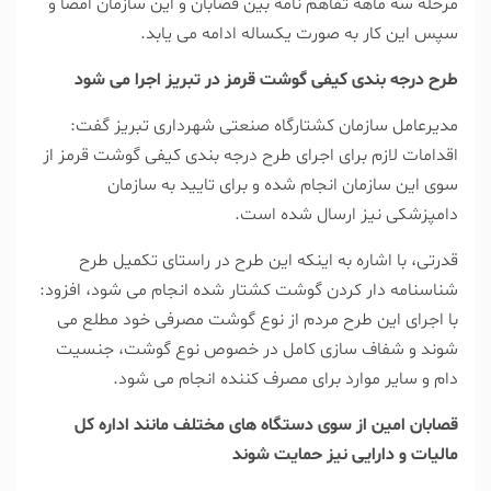
مرحله سه ماهه تفاهم نامه بین قصابان و این سازمان امضا و
سپس این کار به صورت یکساله ادامه می یابد.
طرح درجه بندی کیفی گوشت قرمز در تبریز اجرا می شود
مدیرعامل سازمان کشتارگاه صنعتی شهرداری تبریز گفت:
اقدامات لازم برای اجرای طرح درجه بندی کیفی گوشت قرمز از
سوی این سازمان انجام شده و برای تایید به سازمان
دامپزشکی نیز ارسال شده است.
قدرتی، با اشاره به اینکه این طرح در راستای تکمیل طرح
شناسنامه دار کردن گوشت کشتار شده انجام می شود، افزود:
با اجرای این طرح مردم از نوع گوشت مصرفی خود مطلع می
شوند و شفاف سازی کامل در خصوص نوع گوشت، جنسیت
دام و سایر موارد برای مصرف کننده انجام می شود.
قصابان امین از سوی دستگاه های مختلف مانند اداره کل
مالیات و دارایی نیز حمایت شوند