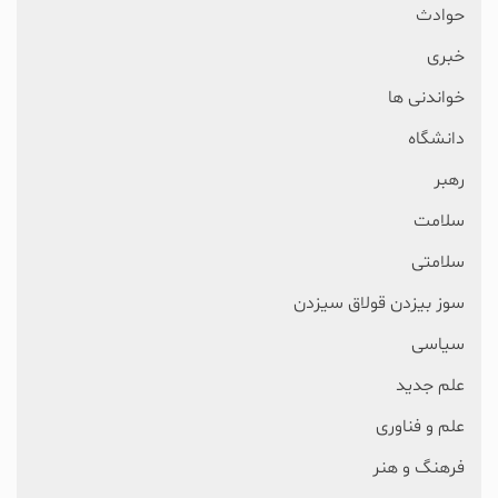
حوادث
خبری
خواندنی ها
دانشگاه
رهبر
سلامت
سلامتی
سوز بیزدن قولاق سیزدن
سیاسی
علم جدید
علم و فناوری
فرهنگ و هنر