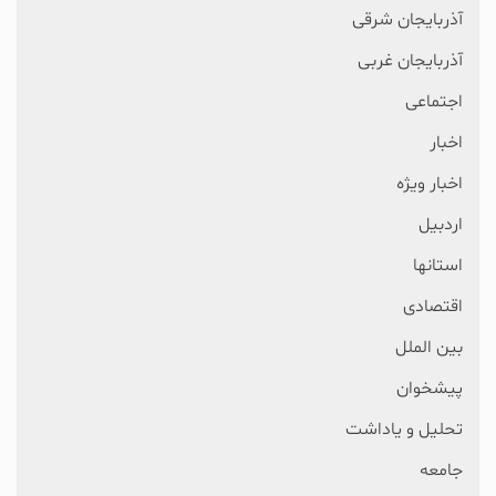
آذربایجان شرقی
آذربایجان غربی
اجتماعی
اخبار
اخبار ویژه
اردبیل
استانها
اقتصادی
بین الملل
پیشخوان
تحلیل و یاداشت
جامعه