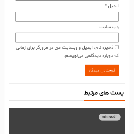
ایمیل
*
وب‌ سایت
ذخیره نام، ایمیل و وبسایت من در مرورگر برای زمانی
که دوباره دیدگاهی می‌نویسم.
پست های مرتبط
1 min read