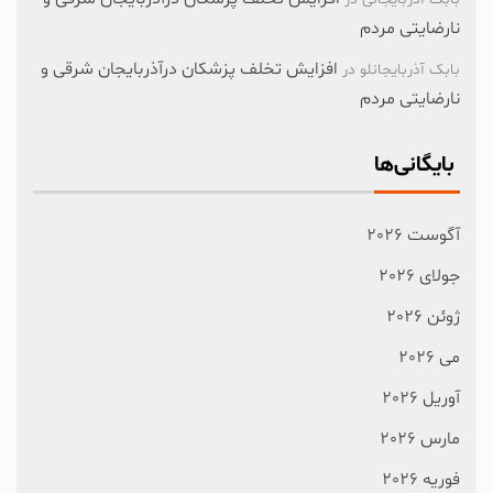
نارضایتی مردم
افزایش تخلف پزشکان درآذربایجان شرقی و
بابک آذربایجانلو
در
نارضایتی مردم
بایگانی‌ها
آگوست 2026
جولای 2026
ژوئن 2026
می 2026
آوریل 2026
مارس 2026
فوریه 2026