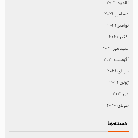
ژانویه 2022
دسامبر 2021
نوامبر 2021
اکتبر 2021
سپتامبر 2021
آگوست 2021
جولای 2021
ژوئن 2021
می 2021
جولای 2020
دسته‌ها