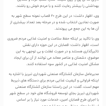
بهداشتی را بیشتر رعایت کنند و با مردم خوش رو باشند.
وی، اظهار داشت: در این طرح ۲۰ قصاب نمونه سطح شهر به
صورت نمادین انتخاب شده و در مرحله بعد تعداد بیشتری از
آن ها به این جمع می پیوندند.
وی با تاکید بر اینکه حفظ سلامت و امنیت غذایی مردم ضروری
است، اظهار داشت: قصابان در این حوزه دارای نقش
تاثیرگذاری هستند و در صورت غفلت و بی توجهی به این
موضوع، دشمنان و عناصر معاند می توانند از آن برای ایجاد
مشکل امنیت غذایی در کشور سوء استفاده کنند.
مدیرعامل سازمان کشتارگاه صنعتی شهرداری تبریز با اشاره به
اینکه فراوانی و کیفیت غذایی مردم برای دستگاه های ذیربط
مهم است، گفت: در این راستنا سازمان کشتارگاه صنعتی
شهرداری تبریز بجای توسعه فروشگاه های خود در سطح شهر
با اجرای طرح قصابان امین، خدمات مورد نیاز را بر اساس