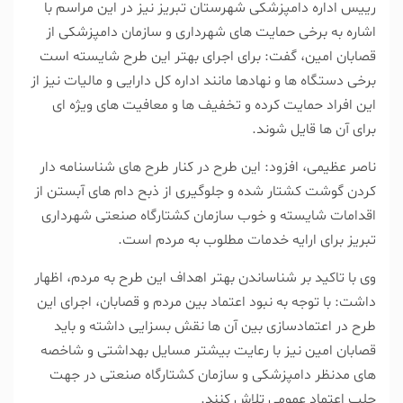
رییس اداره دامپزشکی شهرستان تبریز نیز در این مراسم با
اشاره به برخی حمایت های شهرداری و سازمان دامپزشکی از
قصابان امین، گفت: برای اجرای بهتر این طرح شایسته است
برخی دستگاه ها و نهادها مانند اداره کل دارایی و مالیات نیز از
این افراد حمایت کرده و تخفیف ها و معافیت های ویژه ای
برای آن ها قایل شوند.
ناصر عظیمی، افزود: این طرح در کنار طرح های شناسنامه دار
کردن گوشت کشتار شده و جلوگیری از ذبح دام های آبستن از
اقدامات شایسته و خوب سازمان کشتارگاه صنعتی شهرداری
تبریز برای ارایه خدمات مطلوب به مردم است.
وی با تاکید بر شناساندن بهتر اهداف این طرح به مردم، اظهار
داشت: با توجه به نبود اعتماد بین مردم و قصابان، اجرای این
طرح در اعتمادسازی بین آن ها نقش بسزایی داشته و باید
قصابان امین نیز با رعایت بیشتر مسایل بهداشتی و شاخصه
های مدنظر دامپزشکی و سازمان کشتارگاه صنعتی در جهت
جلب اعتماد عمومی تلاش کنند.