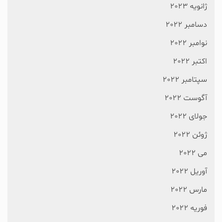
ژانویه 2023
دسامبر 2022
نوامبر 2022
اکتبر 2022
سپتامبر 2022
آگوست 2022
جولای 2022
ژوئن 2022
می 2022
آوریل 2022
مارس 2022
فوریه 2022