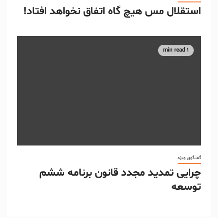
استقلال مس هیچ گاه اتفاق نخواهد افتاد!
1 min read
گفتگوی ویژه
چرایی تمدید مجدد قانون برنامه ششم
توسعه