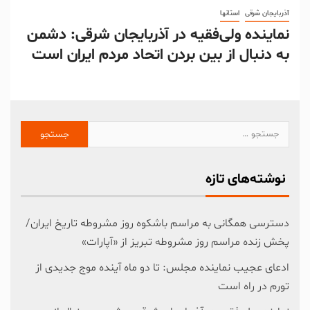
آذربایجان شرقی
استانها
نماینده ولی‌فقیه در آذربایجان شرقی: دشمن
به دنبال از بین بردن اتحاد مردم ایران است
نوشته‌های تازه
دسترسی همگانی به مراسم باشکوه روز مشروطه تاریخ ایران/
پخش زنده مراسم روز مشروطه تبریز از «آپارات»
ادعای عجیب نماینده مجلس: تا دو ماه آینده موج جدیدی از
تورم در راه است