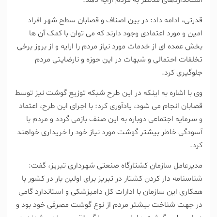
استانداردهای مدنظر به مردم ارایه دهد.
قدرتی، ادامه داد: در بین اصناف و قصابان سطح شهر افراد
امین و مورد اعتمادی وجود دارند که می توان با کمک آن ها
بخش عمده ای از خدمات مورد نیاز مردم را ارایه و از بروز برخی
تخلفات احتمالی و شبهات در این حوزه و نارضایتی مردم
جلوگیری کرد.
وی با اشاره به اینکه در این طرح شبکه توزیع گوشت نیز توسط
قصابان انجام می شود، یادآوری کرد: با اجرای این طرح، اعتماد
و سرمایه اجتماعی دوباره به این صنف بازمی گردد و مردم با
آسودگی خاطر بیشتر گوشت مورد نیاز خود را خریداری خواهند
کرد.
مدیرعامل سازمان کشتارگاه صنعتی شهرداری تبریز، گفت:
شناسنامه دار کردن کشتار در تبریز برای اولین بار در کشور با
همکاری این سازمان با ادارات کل دامپزشکی و استاندارد گامی
در جهت شناخت بیشتر مردم از نوع گوشت مصرفی خود بود و