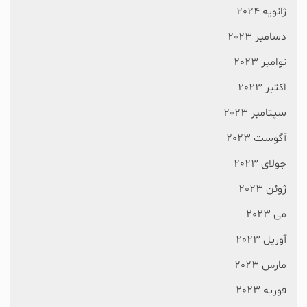
ژانویه 2024
دسامبر 2023
نوامبر 2023
اکتبر 2023
سپتامبر 2023
آگوست 2023
جولای 2023
ژوئن 2023
می 2023
آوریل 2023
مارس 2023
فوریه 2023