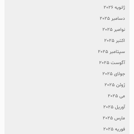
ژانویه 2026
دسامبر 2025
نوامبر 2025
اکتبر 2025
سپتامبر 2025
آگوست 2025
جولای 2025
ژوئن 2025
می 2025
آوریل 2025
مارس 2025
فوریه 2025