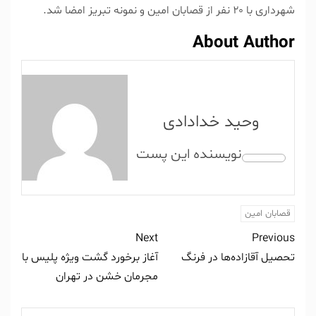
شهرداری با ۲۰ نفر از قصابان امین و نمونه تبریز امضا شد.
About Author
وحید خدادادی
قصابان امین
Next
Previous
تحصیل آقازاده‌ها در فرنگ
آغاز برخورد گشت ویژه پلیس با
مجرمان خشن در تهران