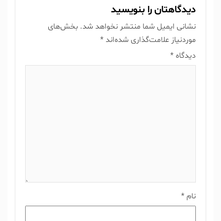
دیدگاهتان را بنویسید
نشانی ایمیل شما منتشر نخواهد شد.
بخش‌های
موردنیاز علامت‌گذاری شده‌اند
*
دیدگاه
*
نام
*