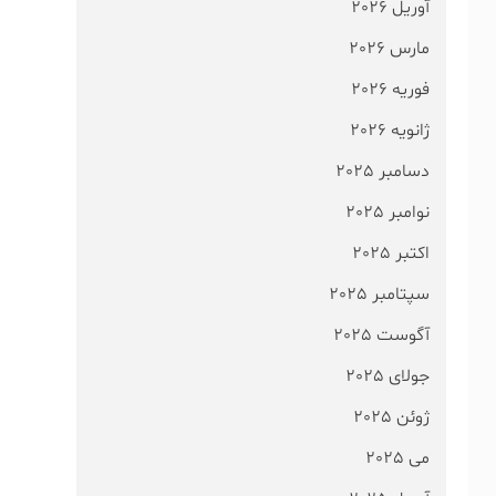
آوریل 2026
مارس 2026
فوریه 2026
ژانویه 2026
دسامبر 2025
نوامبر 2025
اکتبر 2025
سپتامبر 2025
آگوست 2025
جولای 2025
ژوئن 2025
می 2025