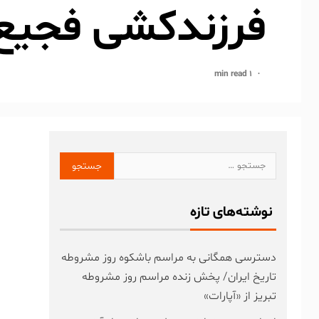
فرزندکشی فجیع 
1 min read
نوشته‌های تازه
دسترسی همگانی به مراسم باشکوه روز مشروطه
تاریخ ایران/ پخش زنده مراسم روز مشروطه
تبریز از «آپارات»