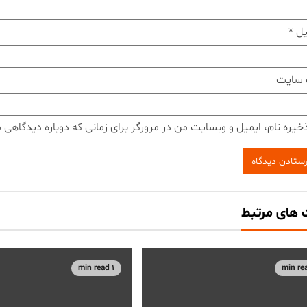
یل
*
 سایت
خیره نام، ایمیل و وبسایت من در مرورگر برای زمانی که دوباره دیدگاهی 
های مرتبط
1 min read