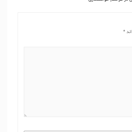
اند
*