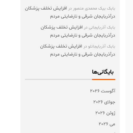
افزایش تخلف پزشکان
بابک بیک محمدی منصور
در
درآذربایجان شرقی و نارضایتی مردم
افزایش تخلف پزشکان
بابک آذربایجانی
در
درآذربایجان شرقی و نارضایتی مردم
افزایش تخلف پزشکان
بابک آذربایجانلو
در
درآذربایجان شرقی و نارضایتی مردم
بایگانی‌ها
آگوست 2026
جولای 2026
ژوئن 2026
می 2026