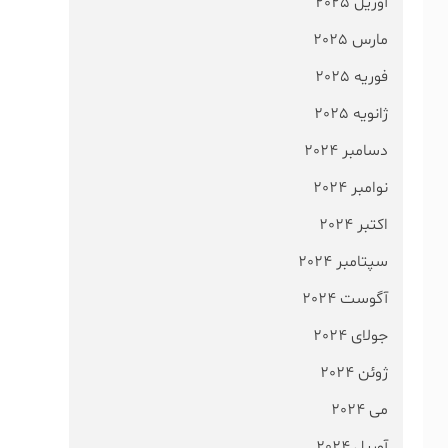
آوریل 2025
مارس 2025
فوریه 2025
ژانویه 2025
دسامبر 2024
نوامبر 2024
اکتبر 2024
سپتامبر 2024
آگوست 2024
جولای 2024
ژوئن 2024
می 2024
آوریل 2024