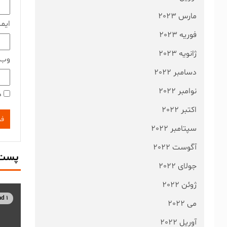
مارس 2023
ایم
فوریه 2023
ژانویه 2023
وب‌
دسامبر 2022
نوامبر 2022
ذ
اکتبر 2022
سپتامبر 2022
آگوست 2022
پست 
جولای 2022
ژوئن 2022
1 min read
می 2022
آوریل 2022