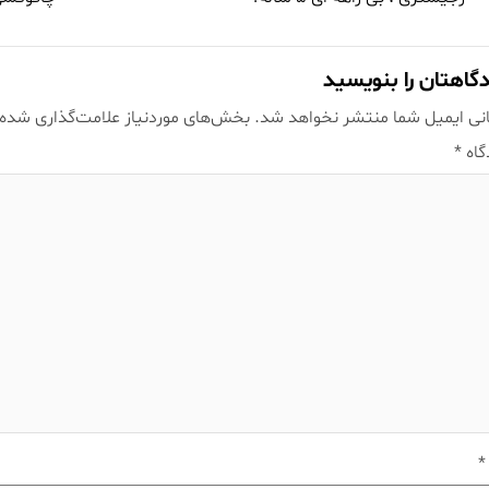
گاهتان را بنویسید
نی ایمیل شما منتشر نخواهد شد.
بخش‌های موردنیاز علامت‌گذاری شده‌
گاه
*
*