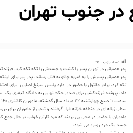
در جنوب تهران
تعداد بازدید:
296
پدر عصبانی در تهران پسر را کشت و جسدش را تکه تکه کرد. فرزندکش
پدر عصبانی پسرش را به ضربه چاقو به قتل رساند. پدر پیر برای ای
تکه کرد. برادر مقتول با حضور در اداره پلیس سرنخ اصلی را برای افشا
داد. پرونده فرزندکشی برای صدور حکم نهایی به دادگاه کیفری یک است
سا
سطل زباله ای در منطقه خزانه قرار گرفتند و تیمی از ماموران برای 
ماموران با حضور در محل پی بردند که مرد کارتن خواب در حال جمع کرد
جسد یک مرد روبرو می شود.