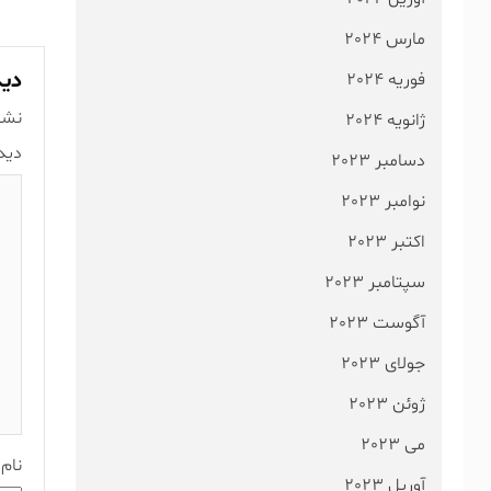
مارس 2024
دید
فوریه 2024
نشا
ژانویه 2024
دید
دسامبر 2023
نوامبر 2023
اکتبر 2023
سپتامبر 2023
آگوست 2023
جولای 2023
ژوئن 2023
می 2023
نام
آوریل 2023