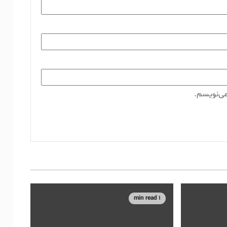
می‌نویسم.
1 min read