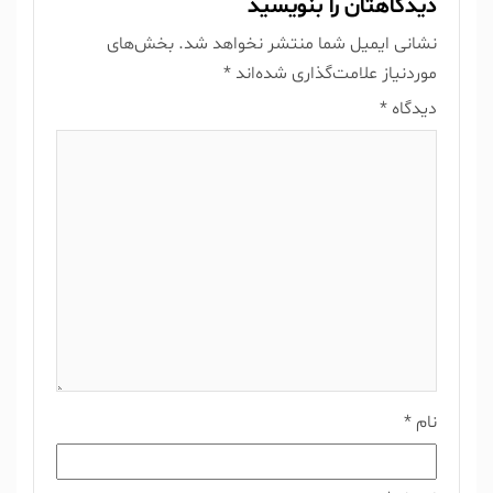
دیدگاهتان را بنویسید
نشانی ایمیل شما منتشر نخواهد شد.
بخش‌های
موردنیاز علامت‌گذاری شده‌اند
*
دیدگاه
*
نام
*