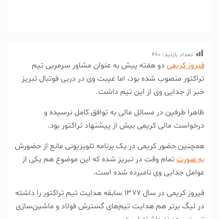
تعداد بازدید:
460
فیروز کریمی
دو هفته پیش به عنوان مشاور سرمربی تیم
تراکتور منصوب شده بود، اما غیبت وی در دربی فوتبال تبریز
خبر از جدایی وی از این تیم داشت.
ظاهرا طرفین در مسائل مالی به توافق کامل نرسیده و
درخواست مالی کریمی بیش از پیشنهاد تراکتور بود.
همچنین حضور کریمی در یک برنامه تلویزیونی مانع از حضورش
به صورت
تمام وقت در تبریز شده که این موضوع هم یکی از
عوامل جدایی وی نامبرده شده است.
فیروز کریمی در سال ۱۳۷۷ سابقه هدایت تیم تراکتور را داشته
در لیگ برتر هم هدایت تیم‌های گسترش فولاد و ماشین‌سازی