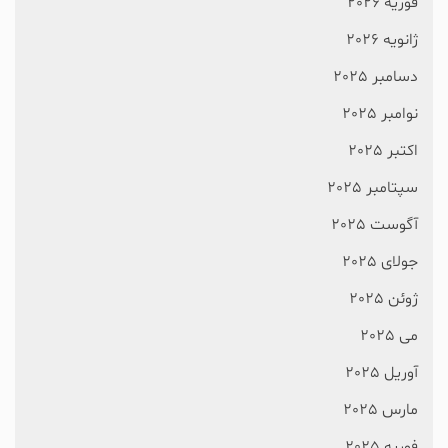
فوریه 2026
ژانویه 2026
دسامبر 2025
نوامبر 2025
اکتبر 2025
سپتامبر 2025
آگوست 2025
جولای 2025
ژوئن 2025
می 2025
آوریل 2025
مارس 2025
فوریه 2025