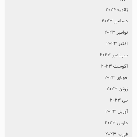
ژانویه 2024
دسامبر 2023
نوامبر 2023
اکتبر 2023
سپتامبر 2023
آگوست 2023
جولای 2023
ژوئن 2023
می 2023
آوریل 2023
مارس 2023
فوریه 2023