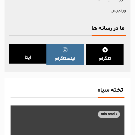
وردپرس
ما در رسانه ها
ایتا
تلگرام
اینستاگرام
تخته سیاه
1 min read