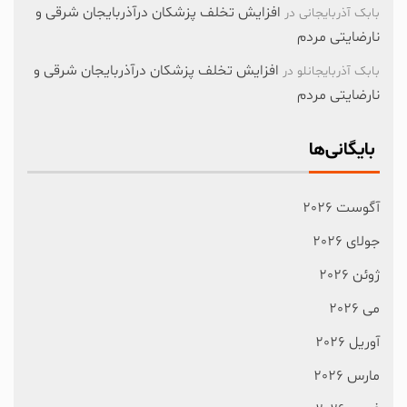
افزایش تخلف پزشکان درآذربایجان شرقی و
بابک آذربایجانی
در
نارضایتی مردم
افزایش تخلف پزشکان درآذربایجان شرقی و
بابک آذربایجانلو
در
نارضایتی مردم
بایگانی‌ها
آگوست 2026
جولای 2026
ژوئن 2026
می 2026
آوریل 2026
مارس 2026