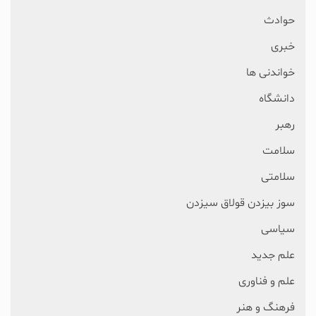
حوادث
خبری
خواندنی ها
دانشگاه
رهبر
سلامت
سلامتی
سوز بیزدن قولاق سیزدن
سیاسی
علم جدید
علم و فناوری
فرهنگ و هنر