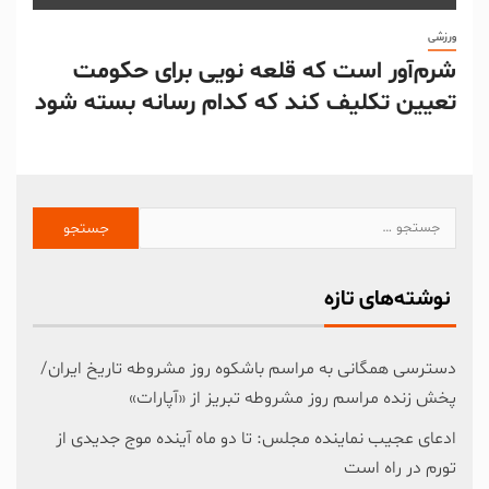
ورزشی
شرم‌آور است که قلعه نویی برای حکومت
تعیین تکلیف کند که کدام رسانه بسته شود
نوشته‌های تازه
دسترسی همگانی به مراسم باشکوه روز مشروطه تاریخ ایران/
پخش زنده مراسم روز مشروطه تبریز از «آپارات»
ادعای عجیب نماینده مجلس: تا دو ماه آینده موج جدیدی از
تورم در راه است