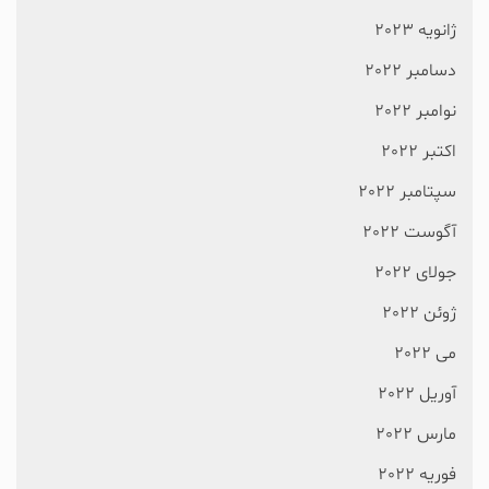
ژانویه 2023
دسامبر 2022
نوامبر 2022
اکتبر 2022
سپتامبر 2022
آگوست 2022
جولای 2022
ژوئن 2022
می 2022
آوریل 2022
مارس 2022
فوریه 2022