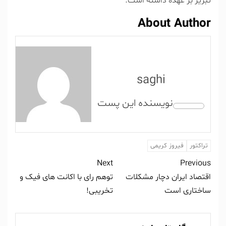
تبریز بر عهده داشته است.
About Author
saghi
تراکتور
فیروز کریمی
Next
Previous
اقتصاد ایران دچار مشکلات
توهم رای با اکانت های فیک و
ساختاری است
تخریبی!