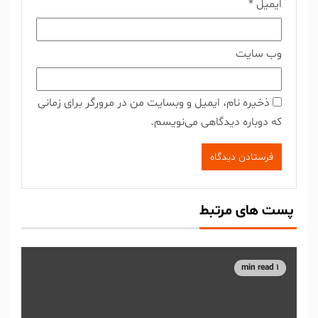
ایمیل
*
وب‌ سایت
ذخیره نام، ایمیل و وبسایت من در مرورگر برای زمانی
که دوباره دیدگاهی می‌نویسم.
پست های مرتبط
1 min read