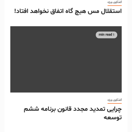
گفتگوی ویژه
استقلال مس هیچ گاه اتفاق نخواهد افتاد!
1 min read
گفتگوی ویژه
چرایی تمدید مجدد قانون برنامه ششم
توسعه