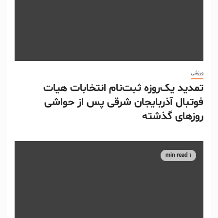
ورزشی
تمدید یک‌روزه ثبت‌نام انتخابات هیات
فوتبال آذربایجان‌ شرقی پس از حواشی
روزهای گذشته
1 min read