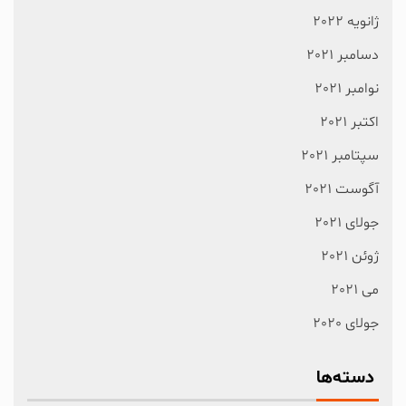
ژانویه 2022
دسامبر 2021
نوامبر 2021
اکتبر 2021
سپتامبر 2021
آگوست 2021
جولای 2021
ژوئن 2021
می 2021
جولای 2020
دسته‌ها