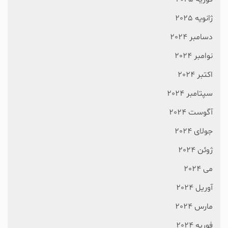
ژانویه 2025
دسامبر 2024
نوامبر 2024
اکتبر 2024
سپتامبر 2024
آگوست 2024
جولای 2024
ژوئن 2024
می 2024
آوریل 2024
مارس 2024
فوریه 2024