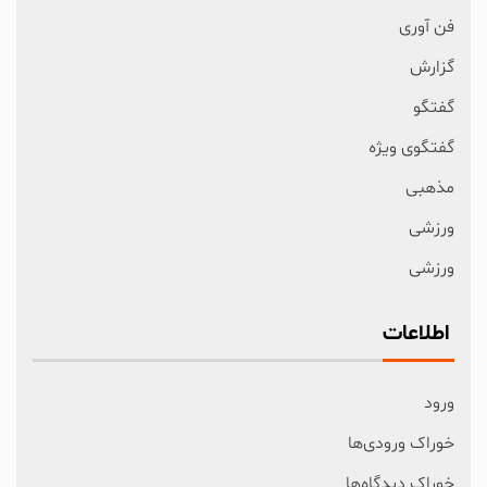
فن آوری
گزارش
گفتگو
گفتگوی ویژه
مذهبی
ورزشی
ورزشی
اطلاعات
ورود
خوراک ورودی‌ها
خوراک دیدگاه‌ها