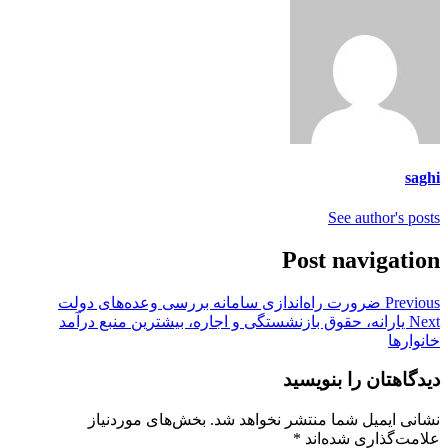
saghi
See author's posts
Post navigation
Previous
ضرورت راه‌اندازی سامانه بررسی وعده‌های دولت
Next
یارانه، حقوق بازنشستگی و اجاره، بیشترین منبع درآمد
خانوارها
دیدگاهتان را بنویسید
نشانی ایمیل شما منتشر نخواهد شد.
بخش‌های موردنیاز
علامت‌گذاری شده‌اند
*