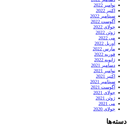
نوامبر 2022
اکتبر 2022
سپتامبر 2022
آگوست 2022
جولای 2022
ژوئن 2022
می 2022
آوریل 2022
مارس 2022
فوریه 2022
ژانویه 2022
دسامبر 2021
نوامبر 2021
اکتبر 2021
سپتامبر 2021
آگوست 2021
جولای 2021
ژوئن 2021
می 2021
جولای 2020
دسته‌ها