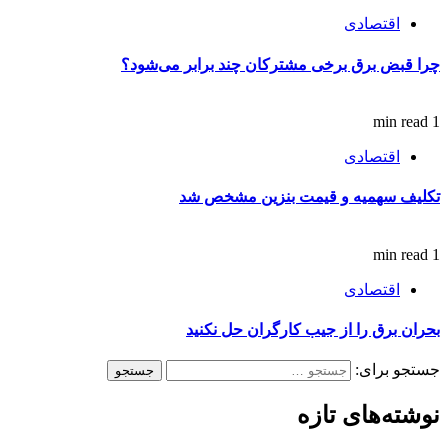
اقتصادی
چرا قبض برق برخی مشترکان چند برابر می‌شود؟
1 min read
اقتصادی
تکلیف سهمیه و قیمت بنزین مشخص شد
1 min read
اقتصادی
بحران برق را از جیب کارگران حل نکنید
جستجو برای:
نوشته‌های تازه