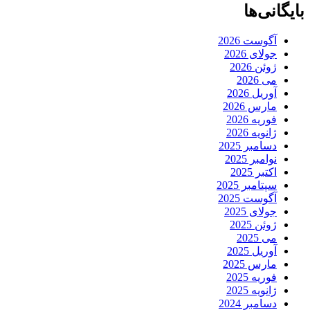
بایگانی‌ها
آگوست 2026
جولای 2026
ژوئن 2026
می 2026
آوریل 2026
مارس 2026
فوریه 2026
ژانویه 2026
دسامبر 2025
نوامبر 2025
اکتبر 2025
سپتامبر 2025
آگوست 2025
جولای 2025
ژوئن 2025
می 2025
آوریل 2025
مارس 2025
فوریه 2025
ژانویه 2025
دسامبر 2024