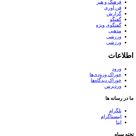
فرهنگ و هنر
فن آوری
گزارش
گفتگو
گفتگوی ویژه
مذهبی
ورزشی
ورزشی
اطلاعات
ورود
خوراک ورودی‌ها
خوراک دیدگاه‌ها
وردپرس
ما در رسانه ها
تلگرام
اینستاگرام
ایتا
تخته سیاه