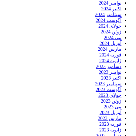
نوامبر 2024
اکتبر 2024
سپتامبر 2024
آگوست 2024
جولای 2024
ژوئن 2024
می 2024
آوریل 2024
مارس 2024
فوریه 2024
ژانویه 2024
دسامبر 2023
نوامبر 2023
اکتبر 2023
سپتامبر 2023
آگوست 2023
جولای 2023
ژوئن 2023
می 2023
آوریل 2023
مارس 2023
فوریه 2023
ژانویه 2023
دسامبر 2022