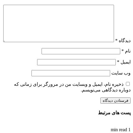
دیدگاه
*
نام
*
ایمیل
*
وب‌ سایت
ذخیره نام، ایمیل و وبسایت من در مرورگر برای زمانی که
دوباره دیدگاهی می‌نویسم.
پست های مرتبط
1 min read