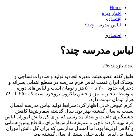
Home
اخبار ویژه
اقتصادی
لباس مدرسه چند؟
اقتصادی
لباس مدرسه چند؟
تعداد بازدید:
276
طبق گفته عضو هیئت مدیره اتحادیه تولید و صادرات نساجی و
پوشاک ایران قیمت لباس فرم مدرسه در مقطع ابتدایی پسرانه و
دخترانه حدود ۲۰۰ تا ۵۰۰ هزار تومان است و لباس‌های دوره
متوسطه دخترانه نیز از جنس داکرون بروجرد است که ۲۵۰ تا ۲۸۰
هزار تومان قیمت دارد.
اکرم عیوض خانی اظهار کرد: شرایط تولید لباس مدرسه امسال
نسبت به سال گذشته بهتر بود. سال گذشته سفارش‌ها کاهش
چشمگیری داشت و تعداد مدارسی که برای کل دانش آموزان لباس
فرم تهیه کردند ناچیز و عموم سفارش‌ها برای مقاطع پیش‌دبستانی
و کلاس اولی‌ها بود. اما امسال مدارسی که برای کل دانش آموزان
سفارش لباس دادند خیلی بیشتر از سال گذشته بود.