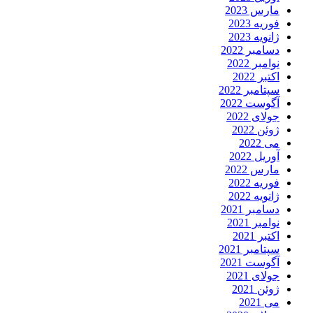
مارس 2023
فوریه 2023
ژانویه 2023
دسامبر 2022
نوامبر 2022
اکتبر 2022
سپتامبر 2022
آگوست 2022
جولای 2022
ژوئن 2022
می 2022
آوریل 2022
مارس 2022
فوریه 2022
ژانویه 2022
دسامبر 2021
نوامبر 2021
اکتبر 2021
سپتامبر 2021
آگوست 2021
جولای 2021
ژوئن 2021
می 2021