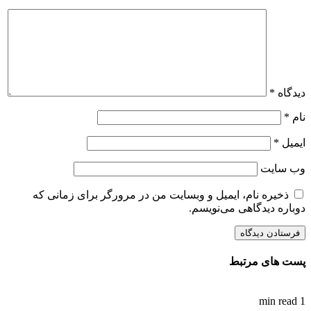
دیدگاه
*
نام
*
ایمیل
*
وب‌ سایت
ذخیره نام، ایمیل و وبسایت من در مرورگر برای زمانی که
دوباره دیدگاهی می‌نویسم.
پست های مرتبط
1 min read