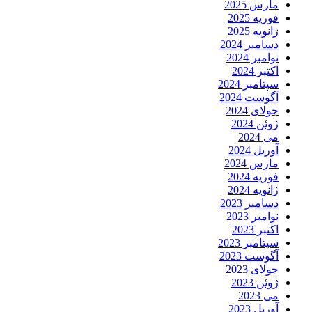
مارس 2025
فوریه 2025
ژانویه 2025
دسامبر 2024
نوامبر 2024
اکتبر 2024
سپتامبر 2024
آگوست 2024
جولای 2024
ژوئن 2024
می 2024
آوریل 2024
مارس 2024
فوریه 2024
ژانویه 2024
دسامبر 2023
نوامبر 2023
اکتبر 2023
سپتامبر 2023
آگوست 2023
جولای 2023
ژوئن 2023
می 2023
آوریل 2023