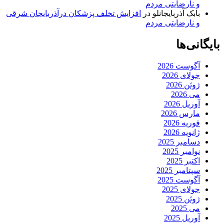
و نارضایتی مردم
بابک آذربایجانلو
در
افزایش تخلف پزشکان درآذربایجان شرقی
و نارضایتی مردم
بایگانی‌ها
آگوست 2026
جولای 2026
ژوئن 2026
می 2026
آوریل 2026
مارس 2026
فوریه 2026
ژانویه 2026
دسامبر 2025
نوامبر 2025
اکتبر 2025
سپتامبر 2025
آگوست 2025
جولای 2025
ژوئن 2025
می 2025
آوریل 2025