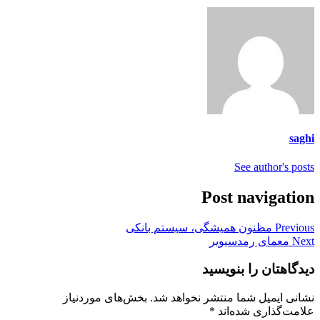
saghi
See author's posts
Post navigation
Previous
مظنون همیشگی، سیستم بانکی
Next
معمای رمدسیویر
دیدگاهتان را بنویسید
نشانی ایمیل شما منتشر نخواهد شد.
بخش‌های موردنیاز
علامت‌گذاری شده‌اند
*