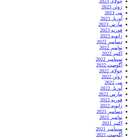
جولای 2023
ژوئن 2023
می 2023
آوریل 2023
مارس 2023
فوریه 2023
ژانویه 2023
دسامبر 2022
نوامبر 2022
اکتبر 2022
سپتامبر 2022
آگوست 2022
جولای 2022
ژوئن 2022
می 2022
آوریل 2022
مارس 2022
فوریه 2022
ژانویه 2022
دسامبر 2021
نوامبر 2021
اکتبر 2021
سپتامبر 2021
آگوست 2021