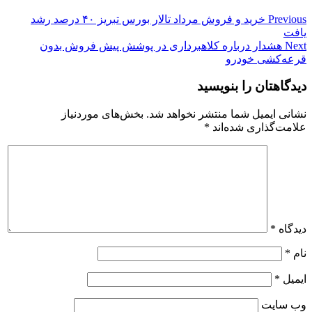
Previous
خرید و فروش مرداد تالار بورس تبریز ۴۰ درصد رشد
یافت
Next
هشدار درباره کلاهبرداری در پوشش پیش فروش بدون
قرعه‌کشی خودرو
دیدگاهتان را بنویسید
نشانی ایمیل شما منتشر نخواهد شد.
بخش‌های موردنیاز
علامت‌گذاری شده‌اند
*
دیدگاه
*
نام
*
ایمیل
*
وب‌ سایت