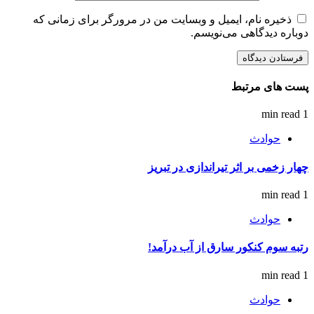
ذخیره نام، ایمیل و وبسایت من در مرورگر برای زمانی که
دوباره دیدگاهی می‌نویسم.
پست های مرتبط
1 min read
حوادث
چهار زخمی بر اثر تیراندازی در تبریز
1 min read
حوادث
رتبه سوم کنکور سارق از آب درآمد!
1 min read
حوادث