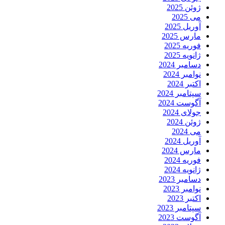
ژوئن 2025
می 2025
آوریل 2025
مارس 2025
فوریه 2025
ژانویه 2025
دسامبر 2024
نوامبر 2024
اکتبر 2024
سپتامبر 2024
آگوست 2024
جولای 2024
ژوئن 2024
می 2024
آوریل 2024
مارس 2024
فوریه 2024
ژانویه 2024
دسامبر 2023
نوامبر 2023
اکتبر 2023
سپتامبر 2023
آگوست 2023