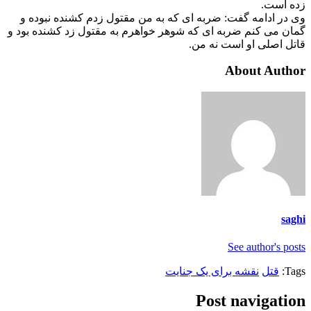
زده است.
وی در ادامه گفت: ضربه ای که به من مقتول زدم کشنده نبوده و
گمان می کنم ضربه ای که شوهر خواهرم به مقتول زد کشنده بود و
قاتل اصلی او است نه من.
About Author
saghi
See author's posts
Tags:
قتل
نقشه برای یک جنایت
Post navigation