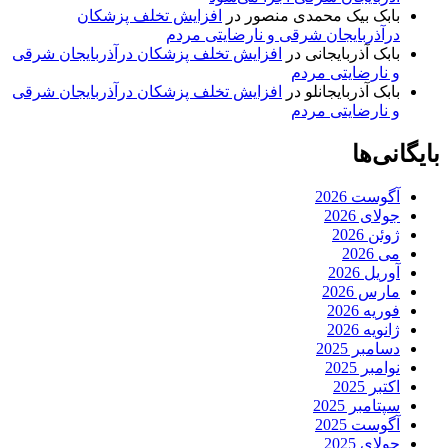
بابک بیک محمدی منصور
در
افزایش تخلف پزشکان
درآذربایجان شرقی و نارضایتی مردم
بابک آذربایجانی
در
افزایش تخلف پزشکان درآذربایجان شرقی
و نارضایتی مردم
بابک آذربایجانلو
در
افزایش تخلف پزشکان درآذربایجان شرقی
و نارضایتی مردم
بایگانی‌ها
آگوست 2026
جولای 2026
ژوئن 2026
می 2026
آوریل 2026
مارس 2026
فوریه 2026
ژانویه 2026
دسامبر 2025
نوامبر 2025
اکتبر 2025
سپتامبر 2025
آگوست 2025
جولای 2025