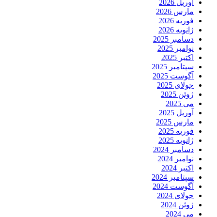
آوریل 2026
مارس 2026
فوریه 2026
ژانویه 2026
دسامبر 2025
نوامبر 2025
اکتبر 2025
سپتامبر 2025
آگوست 2025
جولای 2025
ژوئن 2025
می 2025
آوریل 2025
مارس 2025
فوریه 2025
ژانویه 2025
دسامبر 2024
نوامبر 2024
اکتبر 2024
سپتامبر 2024
آگوست 2024
جولای 2024
ژوئن 2024
می 2024