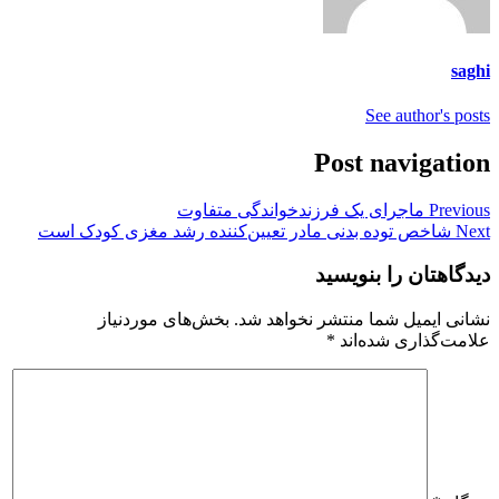
saghi
See author's posts
Post navigation
Previous
ماجرای یک فرزندخواندگی متفاوت
Next
شاخص توده بدنی مادر تعیین‌کننده رشد مغزی کودک است
دیدگاهتان را بنویسید
نشانی ایمیل شما منتشر نخواهد شد.
بخش‌های موردنیاز
علامت‌گذاری شده‌اند
*