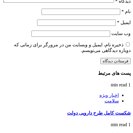
دیدگاه
*
نام
*
ایمیل
*
وب‌ سایت
ذخیره نام، ایمیل و وبسایت من در مرورگر برای زمانی که
دوباره دیدگاهی می‌نویسم.
پست های مرتبط
1 min read
اخبار ویژه
سلامت
شکست کامل طرح دارویی دولت
1 min read