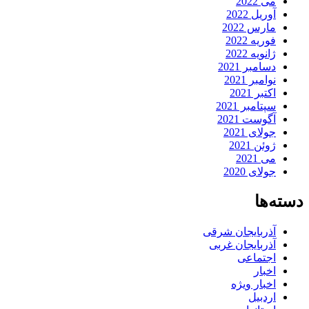
می 2022
آوریل 2022
مارس 2022
فوریه 2022
ژانویه 2022
دسامبر 2021
نوامبر 2021
اکتبر 2021
سپتامبر 2021
آگوست 2021
جولای 2021
ژوئن 2021
می 2021
جولای 2020
دسته‌ها
آذربایجان شرقی
آذربایجان غربی
اجتماعی
اخبار
اخبار ویژه
اردبیل