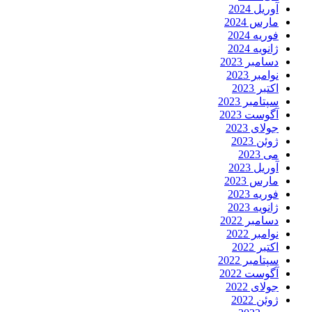
آوریل 2024
مارس 2024
فوریه 2024
ژانویه 2024
دسامبر 2023
نوامبر 2023
اکتبر 2023
سپتامبر 2023
آگوست 2023
جولای 2023
ژوئن 2023
می 2023
آوریل 2023
مارس 2023
فوریه 2023
ژانویه 2023
دسامبر 2022
نوامبر 2022
اکتبر 2022
سپتامبر 2022
آگوست 2022
جولای 2022
ژوئن 2022