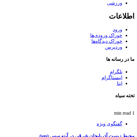
ورزشی
اطلاعات
ورود
خوراک ورودی‌ها
خوراک دیدگاه‌ها
وردپرس
ما در رسانه ها
تلگرام
اینستاگرام
ایتا
تخته سیاه
1 min read
گفتگوی ویژه
محیط زیست آذربایجان شرقی در آینه سس (sas)