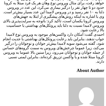
خواهد رفت، برای مثال ویروس نوع وهان هر یک فرد مبتلا به کرونا
حدود دو تا چهار نفر را درگیر بیماری می‌کرد، این عدد در ویروس
دلتا به ۱۰ نفر رسید و در ویروس لامبدا این عدد بسیار بیش‌تر است.
وی با اشاره به اینکه روش‌های پیشگیری از ابتلا به جهش‌های
ویروس کرونا یکسان است، تاکید کرد: باتوجه به سرایت‌پذیری بالای
ویروس لامبدا نسبت به دلتا باید پروتکل‌های بهداشتی با حساسیت
بالا رعایت شود.
احمدی گفت: امکان دارد واکسن‌های موجود به ویروس نوع لامبدا
جواب ندهند، بنابراین باید رعایت پروتکل‌های بهداشتی با جدیت انجام
شود، گفته می‌شود سویه لامبدا بیش‌تر جوانان و نوجوانان را درگیر
می‌کند، زیرا عموما چرخش‌های ویروس به سمت گروه‌های حساس
از جمله جوانان و نوجوانان می‌رود، زیرا سنین بالا عموما به ویروس
کرونا مبتلا شده و یا واکسن تزریق کرده‌اند، بنابراین ایمنی نسبی
دارند.
About Author