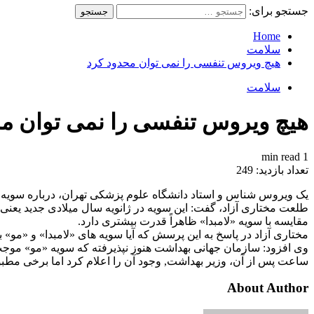
جستجو برای:
Home
سلامت
هیچ ویروس تنفسی را نمی توان محدود کرد
سلامت
هیچ ویروس تنفسی را نمی توان مح
1 min read
تعداد بازدید:
249
یک ویروس شناس و استاد دانشگاه علوم پزشکی تهران، درباره سویه جد
مقایسه با سویه «لامبدا» ظاهراً قدرت بیشتری دارد.
مختاری آزاد در پاسخ به این پرسش که آیا سویه های «لامبدا» و «مو»
ساعت پس از آن، وزیر بهداشت, وجود آن را اعلام کرد اما برخی مطبوع
About Author