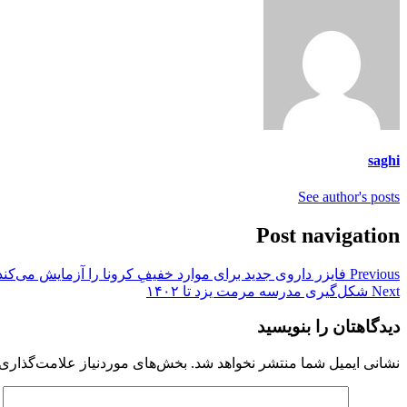
saghi
See author's posts
Post navigation
Previous
فایزر داروی جدید برای موارد خفیفِ کرونا را آزمایش می‌کند
Next
شکل‌گیری مدرسه مرمت یزد تا ۱۴۰۲
دیدگاهتان را بنویسید
نشانی ایمیل شما منتشر نخواهد شد.
بخش‌های موردنیاز علامت‌گذاری 