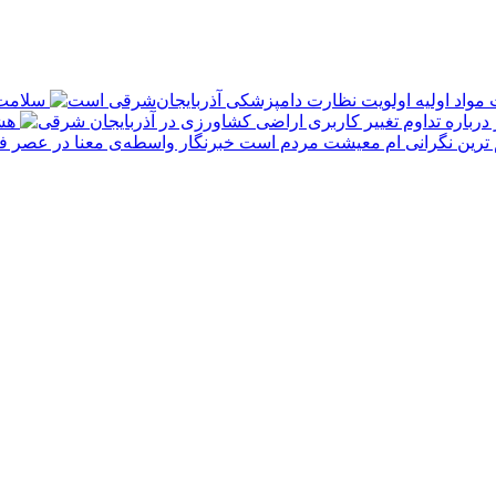
سلامت 
هش
 ترین نگرانی‌ ام معیشت مردم است