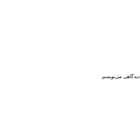
دیدگاهی می‌نویسم.