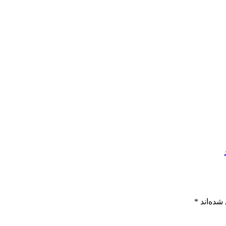
شده‌اند
*