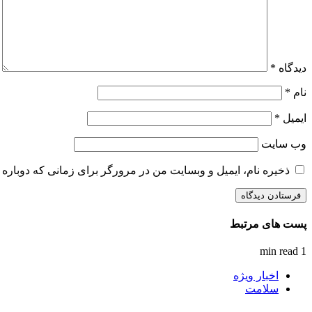
دیدگاه
*
نام
*
ایمیل
*
وب‌ سایت
ذخیره نام، ایمیل و وبسایت من در مرورگر برای زمانی که دوباره 
پست های مرتبط
1 min read
اخبار ویژه
سلامت