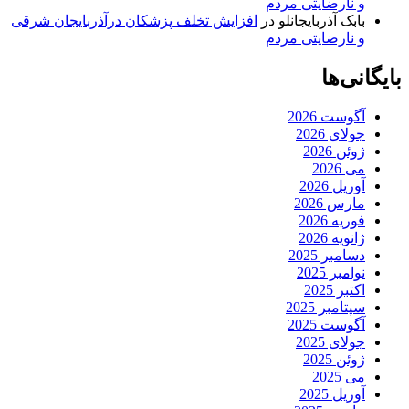
و نارضایتی مردم
بابک آذربایجانلو
در
افزایش تخلف پزشکان درآذربایجان شرقی
و نارضایتی مردم
بایگانی‌ها
آگوست 2026
جولای 2026
ژوئن 2026
می 2026
آوریل 2026
مارس 2026
فوریه 2026
ژانویه 2026
دسامبر 2025
نوامبر 2025
اکتبر 2025
سپتامبر 2025
آگوست 2025
جولای 2025
ژوئن 2025
می 2025
آوریل 2025