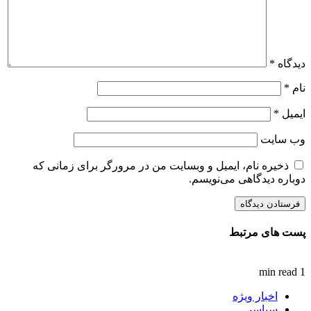
دیدگاه
*
نام
*
ایمیل
*
وب‌ سایت
ذخیره نام، ایمیل و وبسایت من در مرورگر برای زمانی که
دوباره دیدگاهی می‌نویسم.
پست های مرتبط
1 min read
اخبار ویژه
سیاسی