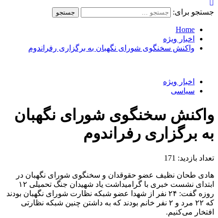
جستجو برای:
Home
اخبار ویژه
واکنش سخنگوی‌ شورای نگهبان به برگزاری رفراندوم
اخبار ویژه
سیاسی
واکنش سخنگوی‌ شورای نگهبان
به برگزاری رفراندوم
تعداد بازدید:
171
هادی طحان نظیف عضو حقوقدان و سخنگوی شورای نگهبان در
ابتدای نشست خبری با گرامیداشت یاد شهیدان جنگ تحمیلی ۱۲
روزه گفت: ۲۴ نفر از شهدا عضو شبکه نظارت شورای نگهبان بودند
که ۲۲ مرد و ۲ نفر خانم بودند که به داشتن چنین شبکه نظارتی
افتخار می‌کنیم.