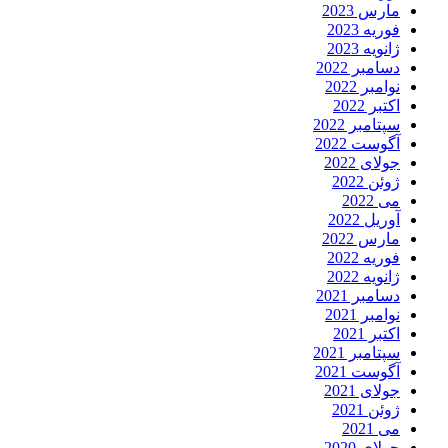
مارس 2023
فوریه 2023
ژانویه 2023
دسامبر 2022
نوامبر 2022
اکتبر 2022
سپتامبر 2022
آگوست 2022
جولای 2022
ژوئن 2022
می 2022
آوریل 2022
مارس 2022
فوریه 2022
ژانویه 2022
دسامبر 2021
نوامبر 2021
اکتبر 2021
سپتامبر 2021
آگوست 2021
جولای 2021
ژوئن 2021
می 2021
جولای 2020