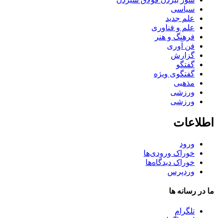
سیاسی
علم جدید
علم و فناوری
فرهنگ و هنر
فن آوری
گزارش
گفتگو
گفتگوی ویژه
مذهبی
ورزشی
ورزشی
اطلاعات
ورود
خوراک ورودی‌ها
خوراک دیدگاه‌ها
وردپرس
ما در رسانه ها
تلگرام