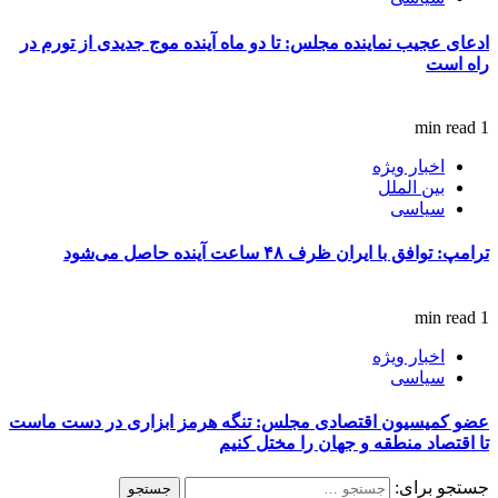
ادعای عجیب نماینده مجلس: تا دو ماه آینده موج جدیدی از تورم در
راه است
1 min read
اخبار ویژه
بین الملل
سیاسی
ترامپ: توافق با ایران ظرف ۴۸ ساعت آینده حاصل می‌شود
1 min read
اخبار ویژه
سیاسی
عضو کمیسیون اقتصادی مجلس: تنگه هرمز ابزاری در دست ماست
تا اقتصاد منطقه و جهان را مختل کنیم
جستجو برای: