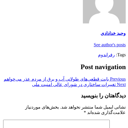
وحید خدادادی
See author's posts
Tags:
رفراندوم
Post navigation
Previous
بابت قطعی‌های طولانی آب و برق از مردم عذر می‌خواهم
Next
تغییرات ساختاری در شورای عالی امنیت ملی
دیدگاهتان را بنویسید
نشانی ایمیل شما منتشر نخواهد شد.
بخش‌های موردنیاز
علامت‌گذاری شده‌اند
*