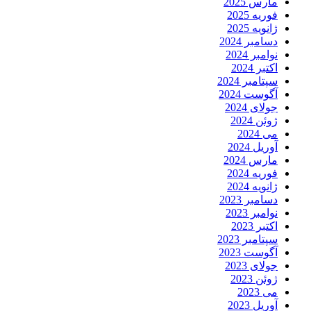
مارس 2025
فوریه 2025
ژانویه 2025
دسامبر 2024
نوامبر 2024
اکتبر 2024
سپتامبر 2024
آگوست 2024
جولای 2024
ژوئن 2024
می 2024
آوریل 2024
مارس 2024
فوریه 2024
ژانویه 2024
دسامبر 2023
نوامبر 2023
اکتبر 2023
سپتامبر 2023
آگوست 2023
جولای 2023
ژوئن 2023
می 2023
آوریل 2023