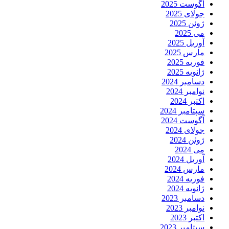
آگوست 2025
جولای 2025
ژوئن 2025
می 2025
آوریل 2025
مارس 2025
فوریه 2025
ژانویه 2025
دسامبر 2024
نوامبر 2024
اکتبر 2024
سپتامبر 2024
آگوست 2024
جولای 2024
ژوئن 2024
می 2024
آوریل 2024
مارس 2024
فوریه 2024
ژانویه 2024
دسامبر 2023
نوامبر 2023
اکتبر 2023
سپتامبر 2023