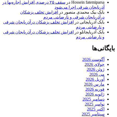
Hossein fatemiparsa
در
سقف ۲۵ درصدی افزایش اجاره‌بها در
آذربایجان شرقی اجرا می‌شود
بابک بیک محمدی منصور
در
افزایش تخلف پزشکان
درآذربایجان شرقی و نارضایتی مردم
بابک آذربایجانی
در
افزایش تخلف پزشکان درآذربایجان شرقی
و نارضایتی مردم
بابک آذربایجانلو
در
افزایش تخلف پزشکان درآذربایجان شرقی
و نارضایتی مردم
بایگانی‌ها
آگوست 2026
جولای 2026
ژوئن 2026
می 2026
آوریل 2026
مارس 2026
فوریه 2026
ژانویه 2026
دسامبر 2025
نوامبر 2025
اکتبر 2025
سپتامبر 2025