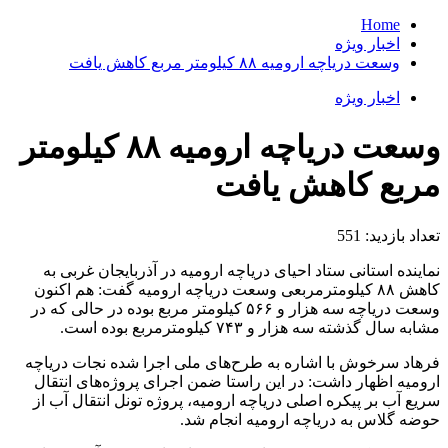
Home
اخبار ویژه
وسعت دریاچه ارومیه ۸۸ کیلومتر مربع کاهش یافت
اخبار ویژه
وسعت دریاچه ارومیه ۸۸ کیلومتر
مربع کاهش یافت
تعداد بازدید:
551
نماینده استانی ستاد احیای دریاچه ارومیه در آذربایجان غربی به
کاهش ۸۸ کیلومترمربعی وسعت دریاچه ارومیه گفت: هم اکنون
وسعت دریاچه سه هزار و ۵۶۶ کیلومتر مربع بوده در حالی که در
مشابه سال گذشته سه هزار و ۷۴۳ کیلومترمربع بوده است.
فرهاد سرخوش با اشاره به طرح‌های ملی اجرا شده نجات دریاچه
ارومیه اظهار داشت: در این راستا ضمن اجرای پروژه‌های انتقال
سریع آب بر پیکره اصلی دریاچه ارومیه، پروژه تونل انتقال آب از
حوضه گلاس به دریاچه ارومیه انجام شد.