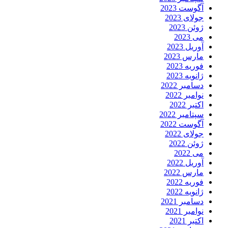
آگوست 2023
جولای 2023
ژوئن 2023
می 2023
آوریل 2023
مارس 2023
فوریه 2023
ژانویه 2023
دسامبر 2022
نوامبر 2022
اکتبر 2022
سپتامبر 2022
آگوست 2022
جولای 2022
ژوئن 2022
می 2022
آوریل 2022
مارس 2022
فوریه 2022
ژانویه 2022
دسامبر 2021
نوامبر 2021
اکتبر 2021