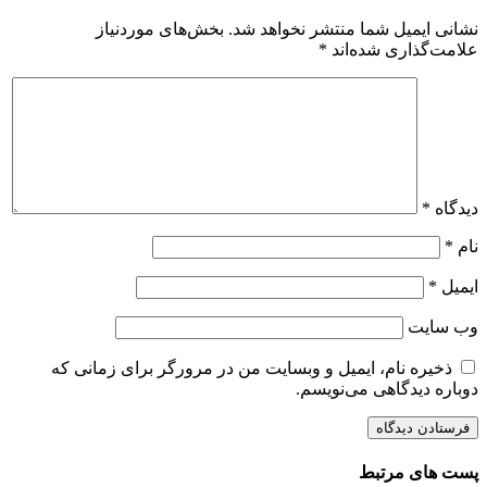
نشانی ایمیل شما منتشر نخواهد شد.
بخش‌های موردنیاز
علامت‌گذاری شده‌اند
*
دیدگاه
*
نام
*
ایمیل
*
وب‌ سایت
ذخیره نام، ایمیل و وبسایت من در مرورگر برای زمانی که
دوباره دیدگاهی می‌نویسم.
پست های مرتبط