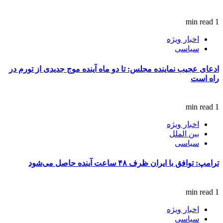
1 min read
اخبار ویژه
سیاسی
ادعای عجیب نماینده مجلس: تا دو ماه آینده موج جدیدی از تورم در
راه است
1 min read
اخبار ویژه
بین الملل
سیاسی
ترامپ: توافق با ایران ظرف ۴۸ ساعت آینده حاصل می‌شود
1 min read
اخبار ویژه
سیاسی