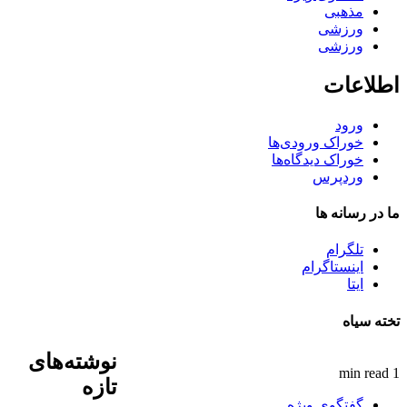
مذهبی
ورزشی
ورزشی
اطلاعات
ورود
خوراک ورودی‌ها
خوراک دیدگاه‌ها
وردپرس
ما در رسانه ها
تلگرام
اینستاگرام
ایتا
تخته سیاه
نوشته‌های
1 min read
تازه
گفتگوی ویژه