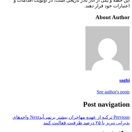
این خطه و یکی از آثار نادر تاریخی است، در اولویت اقدامات و
اعتبارات خود قرار دهند.
About Author
saghi
See author's posts
Post navigation
Previous
ترکیه از عهده مهاجران بیشتر برنمی‌آید
Next
واحدهای
پذیرایی تبریز با ۲۵ درصد ظرفیت فعالیت کنند