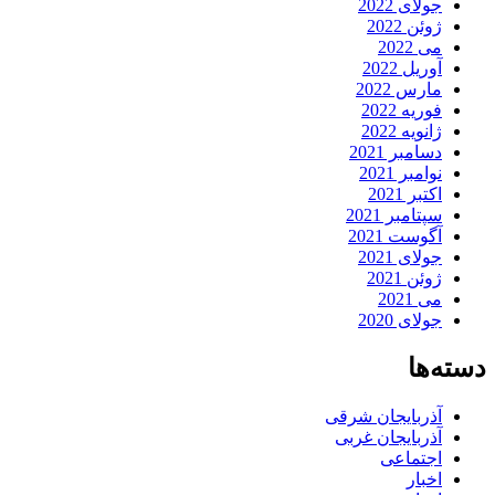
جولای 2022
ژوئن 2022
می 2022
آوریل 2022
مارس 2022
فوریه 2022
ژانویه 2022
دسامبر 2021
نوامبر 2021
اکتبر 2021
سپتامبر 2021
آگوست 2021
جولای 2021
ژوئن 2021
می 2021
جولای 2020
دسته‌ها
آذربایجان شرقی
آذربایجان غربی
اجتماعی
اخبار