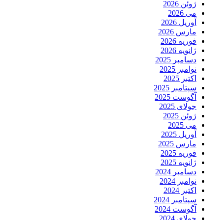
ژوئن 2026
می 2026
آوریل 2026
مارس 2026
فوریه 2026
ژانویه 2026
دسامبر 2025
نوامبر 2025
اکتبر 2025
سپتامبر 2025
آگوست 2025
جولای 2025
ژوئن 2025
می 2025
آوریل 2025
مارس 2025
فوریه 2025
ژانویه 2025
دسامبر 2024
نوامبر 2024
اکتبر 2024
سپتامبر 2024
آگوست 2024
جولای 2024