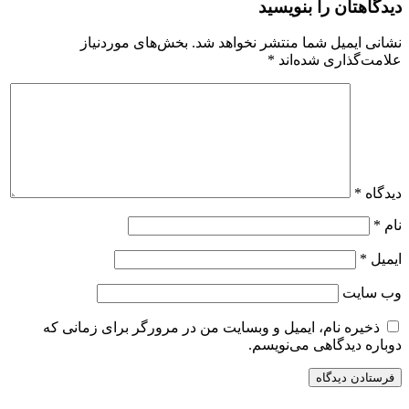
دیدگاهتان را بنویسید
نشانی ایمیل شما منتشر نخواهد شد.
بخش‌های موردنیاز
علامت‌گذاری شده‌اند
*
دیدگاه
*
نام
*
ایمیل
*
وب‌ سایت
ذخیره نام، ایمیل و وبسایت من در مرورگر برای زمانی که
دوباره دیدگاهی می‌نویسم.