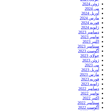
ژوئن 2024
می 2024
آوریل 2024
مارس 2024
فوریه 2024
ژانویه 2024
دسامبر 2023
نوامبر 2023
اکتبر 2023
سپتامبر 2023
آگوست 2023
جولای 2023
ژوئن 2023
می 2023
آوریل 2023
مارس 2023
فوریه 2023
ژانویه 2023
دسامبر 2022
نوامبر 2022
اکتبر 2022
سپتامبر 2022
آگوست 2022