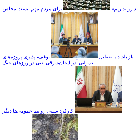
دارو نداریم»
برای مردم مهم نیست مجلس
باز باشد یا تعطیل
توقف‌ناپذیری پروژه‌های
عمرانی آذربایجان‌شرقی حتی در روزهای جنگ
کارکرد سنتی روابط عمومی‌ها دیگر