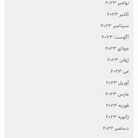
نوامبر 2023
اکتبر 2023
سپتامبر 2023
آگوست 2023
جولای 2023
ژوئن 2023
می 2023
آوریل 2023
مارس 2023
فوریه 2023
ژانویه 2023
دسامبر 2022