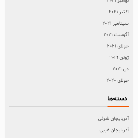
نوامبر 2021
اکتبر 2021
سپتامبر 2021
آگوست 2021
جولای 2021
ژوئن 2021
می 2021
جولای 2020
دسته‌ها
آذربایجان شرقی
آذربایجان غربی