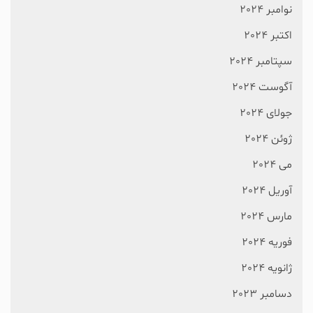
نوامبر 2024
اکتبر 2024
سپتامبر 2024
آگوست 2024
جولای 2024
ژوئن 2024
می 2024
آوریل 2024
مارس 2024
فوریه 2024
ژانویه 2024
دسامبر 2023