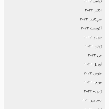
نوامبر 2022
اکتبر 2022
سپتامبر 2022
آگوست 2022
جولای 2022
ژوئن 2022
می 2022
آوریل 2022
مارس 2022
فوریه 2022
ژانویه 2022
دسامبر 2021