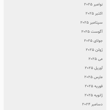
نوامبر 2025
اکتبر 2025
سپتامبر 2025
آگوست 2025
جولای 2025
ژوئن 2025
می 2025
آوریل 2025
مارس 2025
فوریه 2025
ژانویه 2025
دسامبر 2024