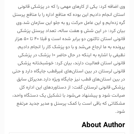
وی اضافه کرد: یکی از کارهای مهمی را که در پزشکی قانونی
استان انجام دادیم این بوده که منافع اداره را با منافع پرسنل
گره زده‌ایم و این عامل حرکت رو به جلو این سازمان شد.وی
بیان کرد: در این شش و هفت ساله، تعداد پرسنل پزشکی
قانونی استان تاکنون دو برابر شده است و قبلا ۴۰ تا ۵۰ هزار
پرونده به ما ارجاع می‌شد و با دو پزشک کار را انجام دادیم.
نظیفی با اشاره به اینکه در حال حاضر ۱۰ پزشک در پزشکی
قانونی استان فعالیت دارند، بیان کرد: خوشبختانه پزشکی
قانونی لرستان در بین استان‌های غیرقطب جایگاه دارد و حتی
در بین استان‌های قطب نیز جایگاه ویژه دارد.مدیرکل سابق
پزشکی قانونی لرستان گفت: از دستاوردهای این اداره کل
صیانت شود و پیشنهاد می‌شود با تشکیل یک دستگاه واحد،
مشکلاتی که باقی است با کمک پرسنل و مدیر جدید مرتفع
شود.
About Author