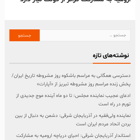
نوشته‌های تازه
دسترسی همگانی به مراسم باشکوه روز مشروطه تاریخ ایران/
پخش زنده مراسم روز مشروطه تبریز از «آپارات»
ادعای عجیب نماینده مجلس: تا دو ماه آینده موج جدیدی از
تورم در راه است
نماینده ولی‌فقیه در آذربایجان شرقی: دشمن به دنبال از بین
بردن اتحاد مردم ایران است
استاندار آذربایجان شرقی: احیای دریاچه ارومیه به مشارکت