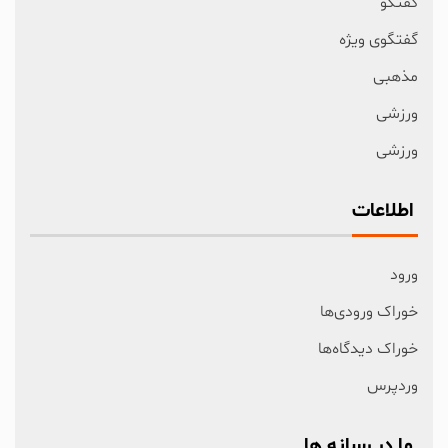
گفتگو
گفتگوی ویژه
مذهبی
ورزشی
ورزشی
اطلاعات
ورود
خوراک ورودی‌ها
خوراک دیدگاه‌ها
وردپرس
ما در رسانه ها