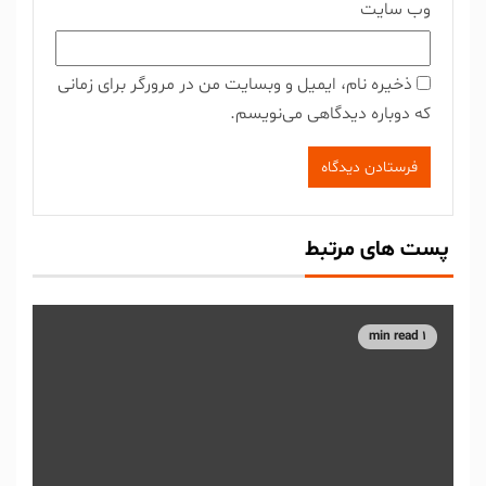
وب‌ سایت
ذخیره نام، ایمیل و وبسایت من در مرورگر برای زمانی
که دوباره دیدگاهی می‌نویسم.
پست های مرتبط
1 min read