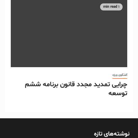
1 min read
گفتگوی ویژه
چرایی تمدید مجدد قانون برنامه ششم
توسعه
نوشته‌های تازه