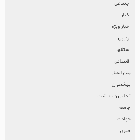
اجتماعی
اخبار
اخبار ویژه
اردبیل
استانها
اقتصادی
بین الملل
پیشخوان
تحلیل و یاداشت
جامعه
حوادث
خبری