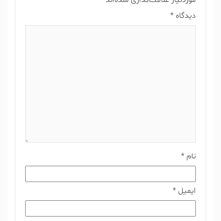
موردنیاز علامت‌گذاری شده‌اند
*
دیدگاه
*
نام
*
ایمیل
*