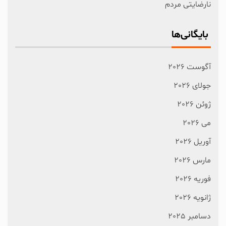
نارضایتی مردم
بایگانی‌ها
آگوست 2026
جولای 2026
ژوئن 2026
می 2026
آوریل 2026
مارس 2026
فوریه 2026
ژانویه 2026
دسامبر 2025