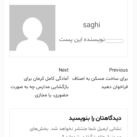
saghi
Next
Previous
برای ساخت مسکن به اصناف
آمادگی کامل کرمان برای
فراخوان دهید
بازگشایی مدارس چه به صورت
حضوری، یا مجازی
دیدگاهتان را بنویسید
نشانی ایمیل شما منتشر نخواهد شد.
بخش‌های