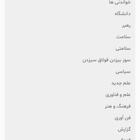
خواندنی ها
دانشگاه
رهبر
سلامت
سلامتی
سوز بیزدن قولاق سیزدن
سیاسی
علم جدید
علم و فناوری
فرهنگ و هنر
فن آوری
گزارش