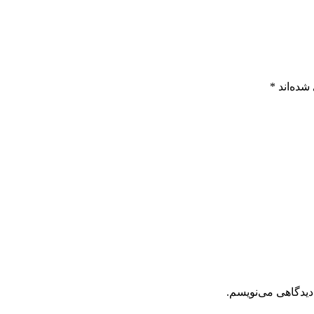
شده‌اند
*
دیدگاهی می‌نویسم.