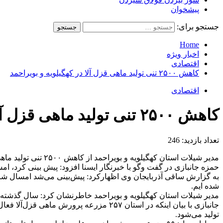
پیشخوان
جستجو برای:
Home
اخبار ویژه
اقتصادی
کاهش ۲۵۰۰ تنی تولید ماهی قزل آلا در کهگیلویه و بویراحمد
اقتصادی
کاهش ۲۵۰۰ تنی تولید ماهی قزل آلا در کهگیلویه و بویراحمد
تعداد بازدید:
246
مدیر شیلات استان کهگیلویه و بویراحمد از کاهش ۲۵۰۰ تنی تولید ماهی قزل آلا در این استان خبر داد.
حمزه جانبازی در گفت وگو با خبرنگار ایسنا افزود: پیش بینی کرد، امسال تولید ماهی ق
شده ایم.
مدیر شیلات استان کهگیلویه و بویراحمد خاطرنشان کرد: سال گذشته ۱۹ هزار تن ماهی قزل آلا در استان کهگیلویه و بویراحمد تولید شد
تولید می‌شود.