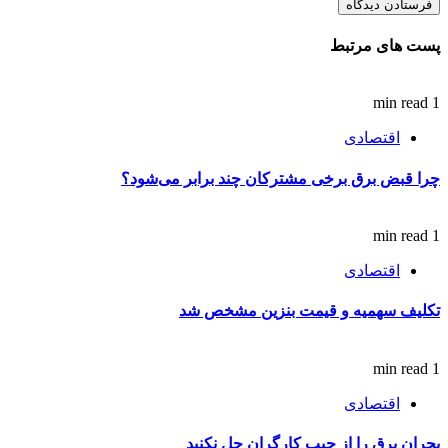
پست های مرتبط
1 min read
اقتصادی
چرا قبض برق برخی مشترکان چند برابر می‌شود؟
1 min read
اقتصادی
تکلیف سهمیه و قیمت بنزین مشخص شد
1 min read
اقتصادی
بحران برق را از جیب کارگران حل نکنید