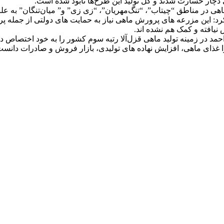
رت دیدند. جانبازی تاکید کرد: این مزرعه های پرورش ماهی نیاز به حمایت های دول
یافته و کمک هم نشده اند.
احمد در زمینه تولید ماهی قزل‌آلا رتبه سوم کشور را به خود اختصاص د
 غذای ماهی، افزایش نهاده های تولیدی، بازار فروش و صادرات دانست