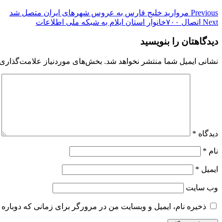
Previous
مروارید خلیج فارس به عروس شهرهای ایران متصل شد
Next
اتصال ۷۰۰خانوار استان ایلام به شبکه ملی اطلاعات
دیدگاهتان را بنویسید
نشانی ایمیل شما منتشر نخواهد شد.
بخش‌های موردنیاز علامت‌گذاری 
دیدگاه
*
نام
*
ایمیل
*
وب‌ سایت
ذخیره نام، ایمیل و وبسایت من در مرورگر برای زمانی که دوباره 