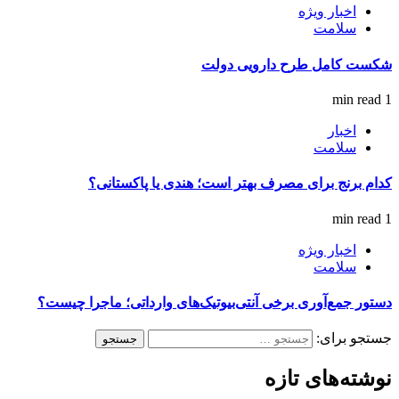
اخبار ویژه
سلامت
شکست کامل طرح دارویی دولت
1 min read
اخبار
سلامت
کدام برنج برای مصرف بهتر است؛ هندی یا پاکستانی؟
1 min read
اخبار ویژه
سلامت
دستور جمع‌آوری برخی آنتی‌بیوتیک‌های وارداتی؛ ماجرا چیست؟
جستجو برای:
نوشته‌های تازه