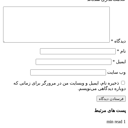
دیدگاه
*
نام
*
ایمیل
*
وب‌ سایت
ذخیره نام، ایمیل و وبسایت من در مرورگر برای زمانی که
دوباره دیدگاهی می‌نویسم.
پست های مرتبط
1 min read