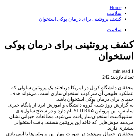
Home
سلامت
کشف پروتئینی برای درمان پوکی استخوان
سلامت
کشف پروتئینی برای درمان پوکی
استخوان
1 min read
تعداد بازدید:
242
محققان دانشگاه کرنل در آمریکا دریافتند یک پروتئین سلولی که
عملکرد طبیعی آن سرکوب استخوان‌سازی است، می‌تواند هدف
جدیدی برای درمان پوکی استخوان باشد.
به گزارش روز شنبه گروه دانشگاه و آموزش ایرنا از پایگاه خبری
ساینس، این پروتئین SLITRK۵ نام دارد و در سطح سلول‌های
استئوبلاست استخوان‌ساز یافت می‌شود. مطالعات حیوانی نشان
می‌دهد موش‌هایی که فاقد این پروتئین هستند، بافت استخوانی
بیشتری دارند.
محققان احتمال می‌دهند در صورت مهار این پروتئین‌ها با آنتی بادی