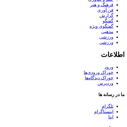
فرهنگ و هنر
فن آوری
گزارش
گفتگو
گفتگوی ویژه
مذهبی
ورزشی
ورزشی
اطلاعات
ورود
خوراک ورودی‌ها
خوراک دیدگاه‌ها
وردپرس
ما در رسانه ها
تلگرام
اینستاگرام
ایتا