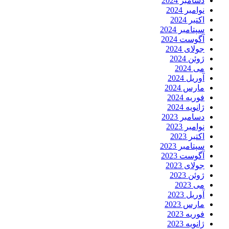
دسامبر 2024
نوامبر 2024
اکتبر 2024
سپتامبر 2024
آگوست 2024
جولای 2024
ژوئن 2024
می 2024
آوریل 2024
مارس 2024
فوریه 2024
ژانویه 2024
دسامبر 2023
نوامبر 2023
اکتبر 2023
سپتامبر 2023
آگوست 2023
جولای 2023
ژوئن 2023
می 2023
آوریل 2023
مارس 2023
فوریه 2023
ژانویه 2023