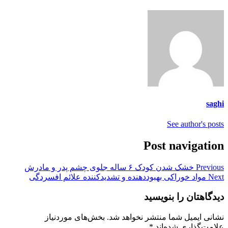
saghi
See author's posts
Post navigation
Previous
خشک شدن کودک ۶ ساله جلوی چشم پدر و مادرش
Next
مواد خوراکی بهبوددهنده و تشدیدکننده علائم افسردگی
دیدگاهتان را بنویسید
نشانی ایمیل شما منتشر نخواهد شد.
بخش‌های موردنیاز
علامت‌گذاری شده‌اند
*