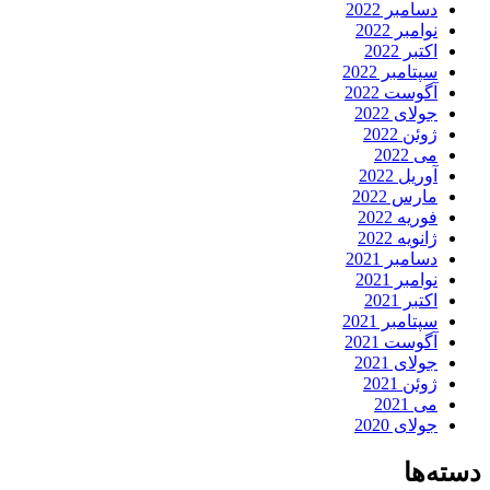
دسامبر 2022
نوامبر 2022
اکتبر 2022
سپتامبر 2022
آگوست 2022
جولای 2022
ژوئن 2022
می 2022
آوریل 2022
مارس 2022
فوریه 2022
ژانویه 2022
دسامبر 2021
نوامبر 2021
اکتبر 2021
سپتامبر 2021
آگوست 2021
جولای 2021
ژوئن 2021
می 2021
جولای 2020
دسته‌ها