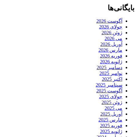
بایگانی‌ها
آگوست 2026
جولای 2026
ژوئن 2026
می 2026
آوریل 2026
مارس 2026
فوریه 2026
ژانویه 2026
دسامبر 2025
نوامبر 2025
اکتبر 2025
سپتامبر 2025
آگوست 2025
جولای 2025
ژوئن 2025
می 2025
آوریل 2025
مارس 2025
فوریه 2025
ژانویه 2025