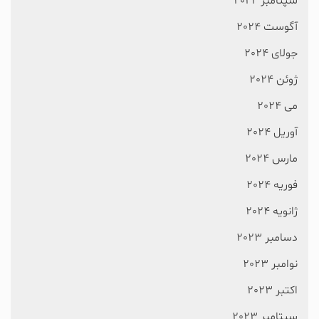
سپتامبر 2024
آگوست 2024
جولای 2024
ژوئن 2024
می 2024
آوریل 2024
مارس 2024
فوریه 2024
ژانویه 2024
دسامبر 2023
نوامبر 2023
اکتبر 2023
سپتامبر 2023