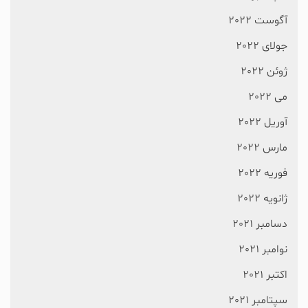
آگوست 2022
جولای 2022
ژوئن 2022
می 2022
آوریل 2022
مارس 2022
فوریه 2022
ژانویه 2022
دسامبر 2021
نوامبر 2021
اکتبر 2021
سپتامبر 2021