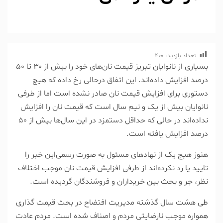
تعداد بازدید:
400
بسیاری از نانوایان تبریز قیمت نان‌های خود را بیش از ۳۰ تا ۵۰
درصد افزایش داده‌اند. این اتفاق درحالی رخ داده که هیچ
دستوری برای افزایش قیمت نان صادر نشده است اما از طرفی
نانوایان بیش از یک و نیم سال است که قیمت نان را افزایش
نداده‌اند در حالی که حداقل دستمزد در این سال‌ها بیش از ۵۰
درصد افزایش یافته است.
هنوز هیچ یک از نهادهای مسئول به صورت رسمی‌این خبر را
تایید یا رد نکرده‌اند از طرفی افزایش قیمت نان موجب اختلاف
نظر، جر و بحث بین خریداران و فروشندگان گردیده است.
طی هشت سال گذشته مدیریت افتضاح در بحث قیمت گذاری
همواره موجب نارضایتی مردم و اصناف شده است. مردم عادت