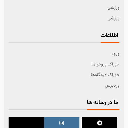
ورزشی
ورزشی
اطلاعات
ورود
خوراک ورودی‌ها
خوراک دیدگاه‌ها
وردپرس
ما در رسانه ها