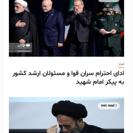
اخبار
ادای احترام سران قوا و مسئولان ارشد کشور
به پیکر امام شهید
1 min read