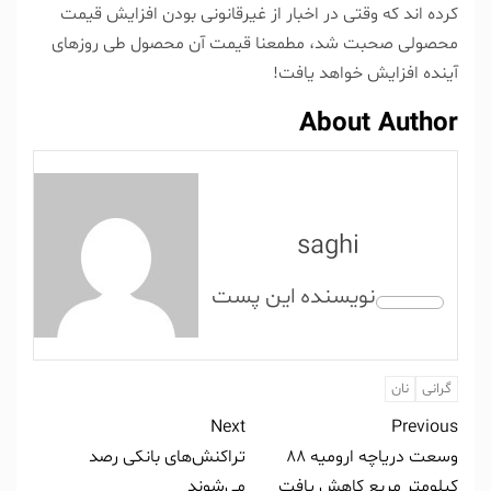
کرده اند که وقتی در اخبار از غیرقانونی بودن افزایش قیمت
محصولی صحبت شد، مطمعنا قیمت آن محصول طی روزهای
آینده افزایش خواهد یافت!
About Author
saghi
گرانی
نان
Next
Previous
وسعت دریاچه ارومیه ۸۸
تراکنش‌های بانکی رصد
کیلومتر مربع کاهش یافت
می‌شوند