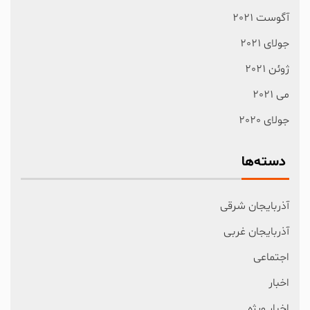
آگوست 2021
جولای 2021
ژوئن 2021
می 2021
جولای 2020
دسته‌ها
آذربایجان شرقی
آذربایجان غربی
اجتماعی
اخبار
اخبار ویژه