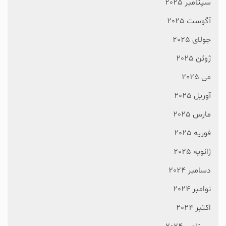
سپتامبر 2025
آگوست 2025
جولای 2025
ژوئن 2025
می 2025
آوریل 2025
مارس 2025
فوریه 2025
ژانویه 2025
دسامبر 2024
نوامبر 2024
اکتبر 2024