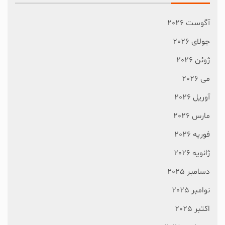
آگوست 2026
جولای 2026
ژوئن 2026
می 2026
آوریل 2026
مارس 2026
فوریه 2026
ژانویه 2026
دسامبر 2025
نوامبر 2025
اکتبر 2025