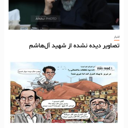
اخبار
تصاویر دیده نشده از شهید آل‌هاشم
1 min read