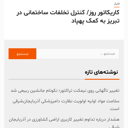
اخبار
کاریکاتور روز/ کنترل تخلفات ساختمانی در
تبریز به کمک پهپاد
نوشته‌های تازه
تغییر ناگهانی روی نیمکت تراکتور؛ نکونام جانشین ربیعی شد
سلامت مواد اولیه اولویت نظارت دامپزشکی آذربایجان‌شرقی
است
هشدار درباره تداوم تغییر کاربری اراضی کشاورزی در آذربایجان
شرقی