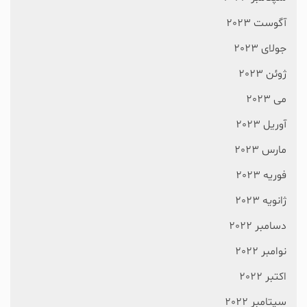
آگوست 2023
جولای 2023
ژوئن 2023
می 2023
آوریل 2023
مارس 2023
فوریه 2023
ژانویه 2023
دسامبر 2022
نوامبر 2022
اکتبر 2022
سپتامبر 2022