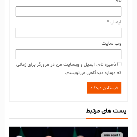
نام
*
ایمیل
*
وب‌ سایت
ذخیره نام، ایمیل و وبسایت من در مرورگر برای زمانی
که دوباره دیدگاهی می‌نویسم.
پست های مرتبط
1 min read