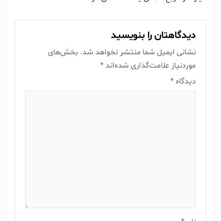
دیدگاهتان را بنویسید
نشانی ایمیل شما منتشر نخواهد شد.
بخش‌های
موردنیاز علامت‌گذاری شده‌اند
*
دیدگاه
*