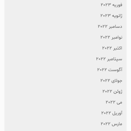
فوریه 2023
ژانویه 2023
دسامبر 2022
نوامبر 2022
اکتبر 2022
سپتامبر 2022
آگوست 2022
جولای 2022
ژوئن 2022
می 2022
آوریل 2022
مارس 2022