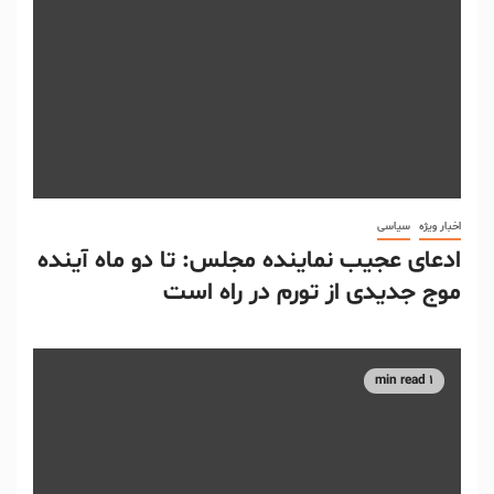
اخبار ویژه
سیاسی
ادعای عجیب نماینده مجلس: تا دو ماه آینده
موج جدیدی از تورم در راه است
1 min read