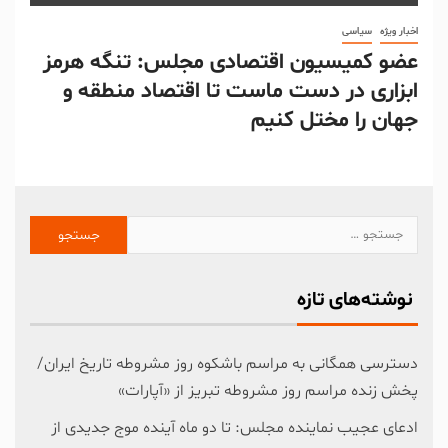
اخبار ویژه
سیاسی
عضو کمیسیون اقتصادی مجلس: تنگه هرمز
ابزاری در دست ماست تا اقتصاد منطقه و
جهان را مختل کنیم
نوشته‌های تازه
دسترسی همگانی به مراسم باشکوه روز مشروطه تاریخ ایران/
پخش زنده مراسم روز مشروطه تبریز از «آپارات»
ادعای عجیب نماینده مجلس: تا دو ماه آینده موج جدیدی از