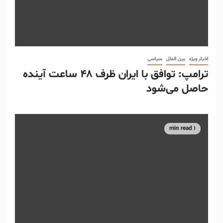
اخبار ویژه
بین الملل
سیاسی
ترامپ: توافق با ایران ظرف ۴۸ ساعت آینده
حاصل می‌شود
1 min read