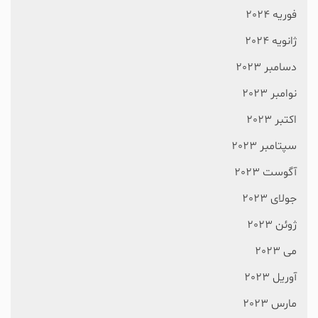
فوریه 2024
ژانویه 2024
دسامبر 2023
نوامبر 2023
اکتبر 2023
سپتامبر 2023
آگوست 2023
جولای 2023
ژوئن 2023
می 2023
آوریل 2023
مارس 2023