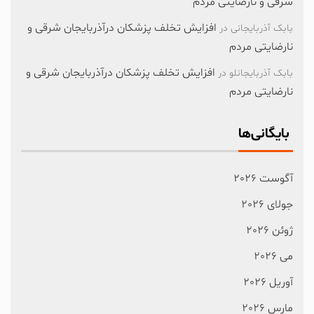
شرقی و نارضایتی مردم
افزایش تخلف پزشکان درآذربایجان شرقی و
بابک آذربایجانی
در
نارضایتی مردم
افزایش تخلف پزشکان درآذربایجان شرقی و
بابک آذربایجانلو
در
نارضایتی مردم
بایگانی‌ها
آگوست 2026
جولای 2026
ژوئن 2026
می 2026
آوریل 2026
مارس 2026