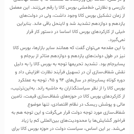
بازرسی و نظارتی خط‌مشی بورس کالا را رقم می‌زنند. این معضل
از زمان تشکیل بورس کالا وجود داشت، ولی در دولت‌های
یازدهم و دوازدهم تشدید شد و لاینحل باقی ماند. بنابراین
خیلی از کارکردهای بورس کالا اساسا در دستور کار قرار
نمی‌گیرد.
با این مقدمه می‌توان گفت که همانند سایر بازارها، بورس کالا
نیز در طول دولت‌های یازدهم و دوازدهم متاثر از برجام و
پسابرجام بود. تشدید تحریم‎ها توجه به بورس کالا را به دلیل
نقش شفاف‌سازی آن در تسهیل فرآیند نظارت افزایش داد و
دوره کوتاه پسابرجام در سال‌های ۹۴ و ۹۵، توجه به عملکرد
بورس کالا را از نظر سیاستگذاران به حاشیه راند. به‌این‌ترتیب،
از کارکردهای بورس کالا در حوزه‌های شفاف‌سازی قیمت، تامین
مالی و پوشش ریسک در نظام اقتصادی، تنها موضوع
شفاف‌سازی مورد توجه دولت قرار می‌گرفت و این توجه هم به
فراخور گشایش‌ها یا محدودیت‌های بین‌المللی کم یا زیاد
می‌شد. بر این اساس، سیاست دولت در حوزه بورس کالا برای