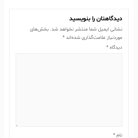
دیدگاهتان را بنویسید
نشانی ایمیل شما منتشر نخواهد شد.
بخش‌های
موردنیاز علامت‌گذاری شده‌اند
*
دیدگاه
*
نام
*