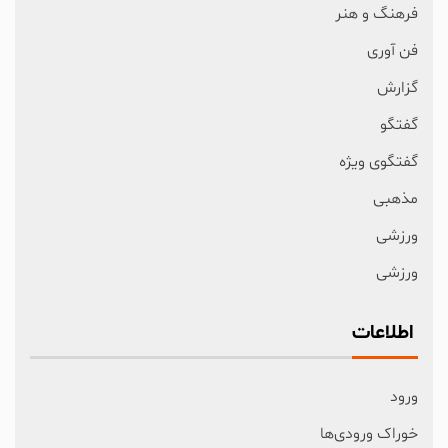
فرهنگ و هنر
فن آوری
گزارش
گفتگو
گفتگوی ویژه
مذهبی
ورزشی
ورزشی
اطلاعات
ورود
خوراک ورودی‌ها