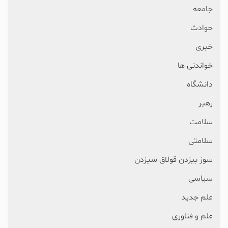
جامعه
حوادث
خبری
خواندنی ها
دانشگاه
رهبر
سلامت
سلامتی
سوز بیزدن قولاق سیزدن
سیاسی
علم جدید
علم و فناوری