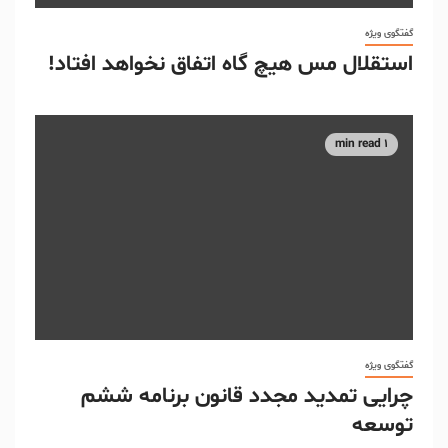
گفتگوی ویژه
استقلال مس هیچ گاه اتفاق نخواهد افتاد!
1 min read
گفتگوی ویژه
چرایی تمدید مجدد قانون برنامه ششم
توسعه