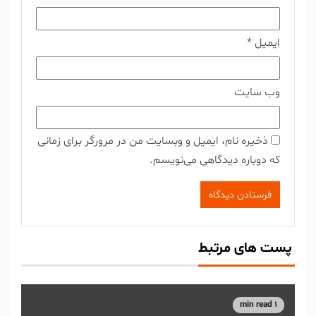
ایمیل
*
وب‌ سایت
ذخیره نام، ایمیل و وبسایت من در مرورگر برای زمانی
که دوباره دیدگاهی می‌نویسم.
پست های مرتبط
1 min read