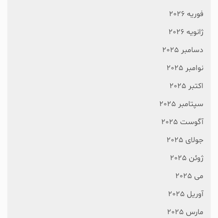
فوریه 2026
ژانویه 2026
دسامبر 2025
نوامبر 2025
اکتبر 2025
سپتامبر 2025
آگوست 2025
جولای 2025
ژوئن 2025
می 2025
آوریل 2025
مارس 2025