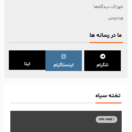
خوراک دیدگاه‌ها
وردپرس
ما در رسانه ها
ایتا
تلگرام
اینستاگرام
تخته سیاه
1 min read