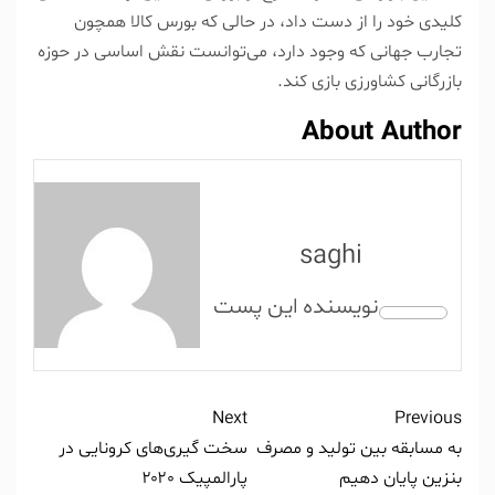
کلیدی خود را از دست داد، در حالی که بورس کالا همچون
تجارب جهانی که وجود دارد، می‌توانست نقش اساسی در حوزه
بازرگانی کشاورزی بازی کند.
About Author
saghi
Next
Previous
به مسابقه بین تولید و مصرف
سخت گیری‌های کرونایی در
بنزین پایان دهیم
پارالمپیک ۲۰۲۰