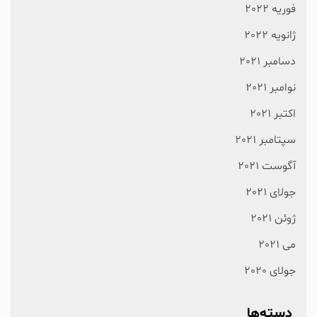
فوریه 2022
ژانویه 2022
دسامبر 2021
نوامبر 2021
اکتبر 2021
سپتامبر 2021
آگوست 2021
جولای 2021
ژوئن 2021
می 2021
جولای 2020
دسته‌ها