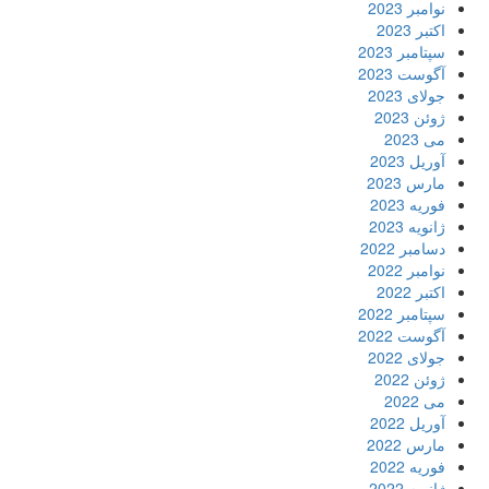
نوامبر 2023
اکتبر 2023
سپتامبر 2023
آگوست 2023
جولای 2023
ژوئن 2023
می 2023
آوریل 2023
مارس 2023
فوریه 2023
ژانویه 2023
دسامبر 2022
نوامبر 2022
اکتبر 2022
سپتامبر 2022
آگوست 2022
جولای 2022
ژوئن 2022
می 2022
آوریل 2022
مارس 2022
فوریه 2022
ژانویه 2022