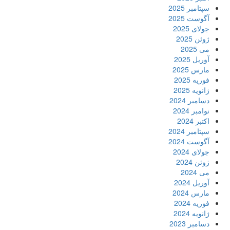
سپتامبر 2025
آگوست 2025
جولای 2025
ژوئن 2025
می 2025
آوریل 2025
مارس 2025
فوریه 2025
ژانویه 2025
دسامبر 2024
نوامبر 2024
اکتبر 2024
سپتامبر 2024
آگوست 2024
جولای 2024
ژوئن 2024
می 2024
آوریل 2024
مارس 2024
فوریه 2024
ژانویه 2024
دسامبر 2023