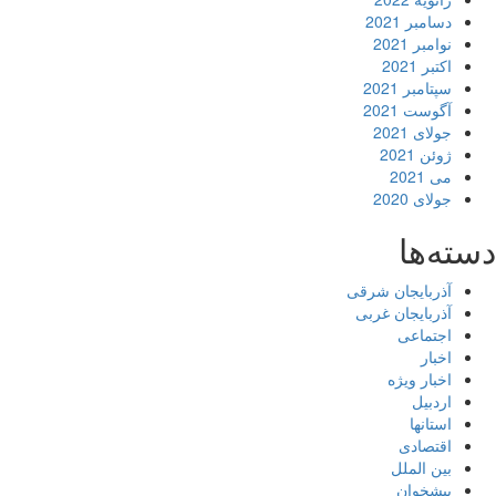
دسامبر 2021
نوامبر 2021
اکتبر 2021
سپتامبر 2021
آگوست 2021
جولای 2021
ژوئن 2021
می 2021
جولای 2020
دسته‌ها
آذربایجان شرقی
آذربایجان غربی
اجتماعی
اخبار
اخبار ویژه
اردبیل
استانها
اقتصادی
بین الملل
پیشخوان