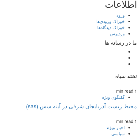
اطلاعات
ورود
خوراک ورودی‌ها
خوراک دیدگاه‌ها
وردپرس
ما در رسانه ها
تخته سیاه
1 min read
گفتگوی ویژه
محیط زیست آذربایجان شرقی در آینه سس (sas)
1 min read
اخبار ویژه
سیاسی