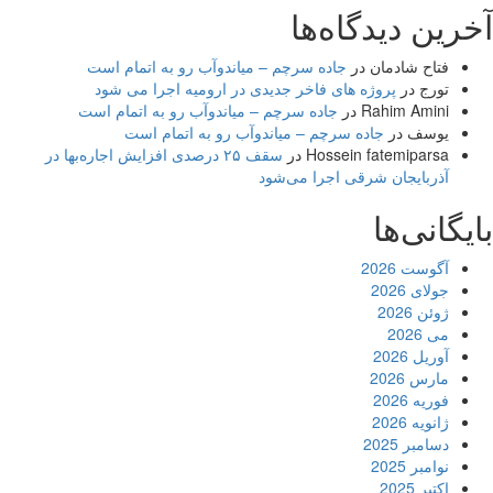
آخرین دیدگاه‌ها
فتاح شادمان
در
جاده سرچم – میاندوآب رو به اتمام است
تورج
در
پروژه های فاخر جدیدی در ارومیه اجرا می شود
Rahim Amini
در
جاده سرچم – میاندوآب رو به اتمام است
یوسف
در
جاده سرچم – میاندوآب رو به اتمام است
Hossein fatemiparsa
در
سقف ۲۵ درصدی افزایش اجاره‌بها در
آذربایجان شرقی اجرا می‌شود
بایگانی‌ها
آگوست 2026
جولای 2026
ژوئن 2026
می 2026
آوریل 2026
مارس 2026
فوریه 2026
ژانویه 2026
دسامبر 2025
نوامبر 2025
اکتبر 2025