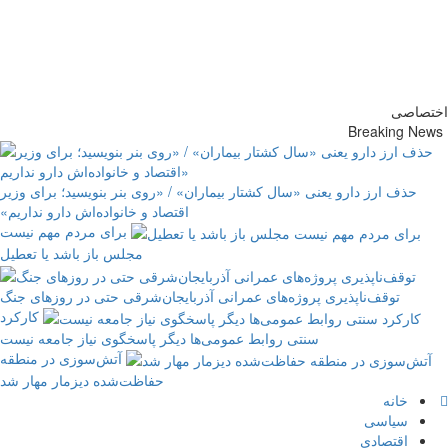
پایگاه خبری-تحلیلی روزنامه
ساقی آذربایجان
اختصاصی
Breaking News
حذف ارز دارو یعنی «سال کشتار بیماران» / «روی بنر بنویسید؛ برای وزیر
اقتصاد و خانواده‌اش دارو نداریم»
برای مردم مهم نیست
مجلس باز باشد یا تعطیل
توقف‌ناپذیری پروژه‌های عمرانی آذربایجان‌شرقی حتی در روزهای جنگ
کارکرد
سنتی روابط عمومی‌ها دیگر پاسخگوی نیاز جامعه نیست
آتش‌سوزی در منطقه
حفاظت‌شده دیزمار مهار شد
خانه
سیاسی
اقتصادی