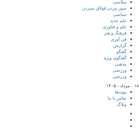
سلامتی
سوز بیزدن قولاق سیزدن
سیاسی
علم جدید
علم و فناوری
فرهنگ و هنر
فن آوری
گزارش
گفتگو
گفتگوی ویژه
مذهبی
ورزشی
ورزشی
۱۸ - مرداد - ۱۴۰۵
پیوندها
تماس با ما
وبلاگ