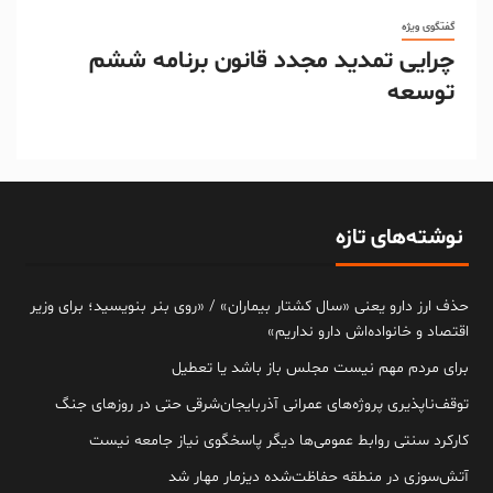
گفتگوی ویژه
چرایی تمدید مجدد قانون برنامه ششم
توسعه
نوشته‌های تازه
حذف ارز دارو یعنی «سال کشتار بیماران» / «روی بنر بنویسید؛ برای وزیر
اقتصاد و خانواده‌اش دارو نداریم»
برای مردم مهم نیست مجلس باز باشد یا تعطیل
توقف‌ناپذیری پروژه‌های عمرانی آذربایجان‌شرقی حتی در روزهای جنگ
کارکرد سنتی روابط عمومی‌ها دیگر پاسخگوی نیاز جامعه نیست
آتش‌سوزی در منطقه حفاظت‌شده دیزمار مهار شد