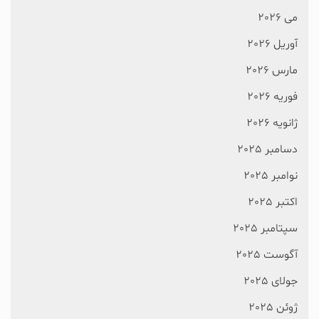
می 2026
آوریل 2026
مارس 2026
فوریه 2026
ژانویه 2026
دسامبر 2025
نوامبر 2025
اکتبر 2025
سپتامبر 2025
آگوست 2025
جولای 2025
ژوئن 2025