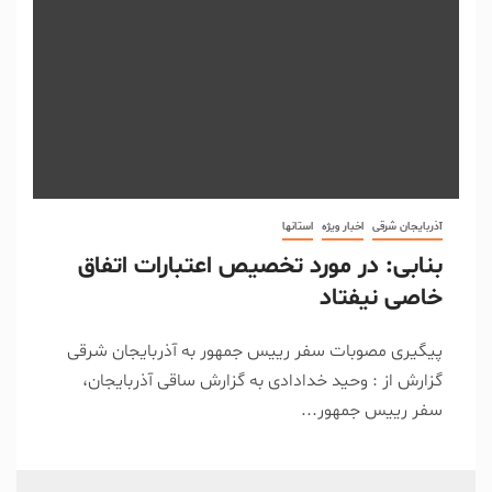
آذربایجان شرقی
اخبار ویژه
استانها
بنابی: در مورد تخصیص اعتبارات اتفاق
خاصی نیفتاد
پیگیری مصوبات سفر رییس جمهور به آذربایجان شرقی
گزارش از : وحید خدادادی به گزارش ساقی آذربایجان،
سفر رییس جمهور...