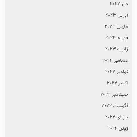
می 2023
آوریل 2023
مارس 2023
فوریه 2023
ژانویه 2023
دسامبر 2022
نوامبر 2022
اکتبر 2022
سپتامبر 2022
آگوست 2022
جولای 2022
ژوئن 2022