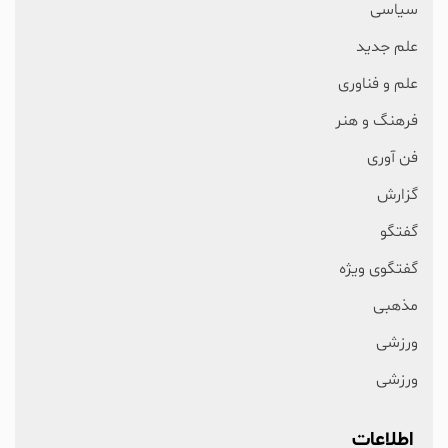
سیاسی
علم جدید
علم و فناوری
فرهنگ و هنر
فن آوری
گزارش
گفتگو
گفتگوی ویژه
مذهبی
ورزشی
ورزشی
اطلاعات