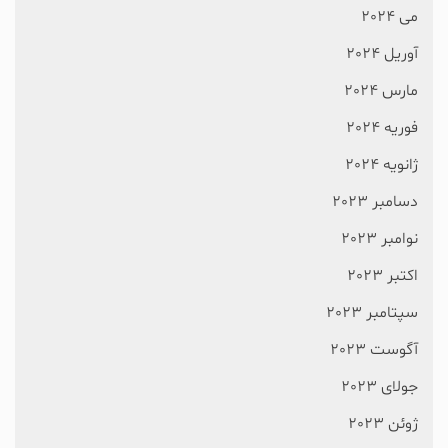
می 2024
آوریل 2024
مارس 2024
فوریه 2024
ژانویه 2024
دسامبر 2023
نوامبر 2023
اکتبر 2023
سپتامبر 2023
آگوست 2023
جولای 2023
ژوئن 2023