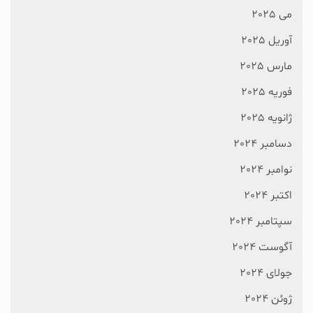
می 2025
آوریل 2025
مارس 2025
فوریه 2025
ژانویه 2025
دسامبر 2024
نوامبر 2024
اکتبر 2024
سپتامبر 2024
آگوست 2024
جولای 2024
ژوئن 2024