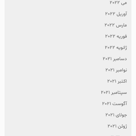
می 2022
آوریل 2022
مارس 2022
فوریه 2022
ژانویه 2022
دسامبر 2021
نوامبر 2021
اکتبر 2021
سپتامبر 2021
آگوست 2021
جولای 2021
ژوئن 2021