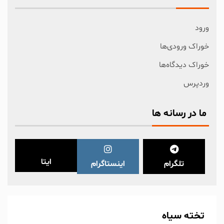
ورود
خوراک ورودی‌ها
خوراک دیدگاه‌ها
وردپرس
ما در رسانه ها
ایتا
تلگرام
اینستاگرام
تخته سیاه