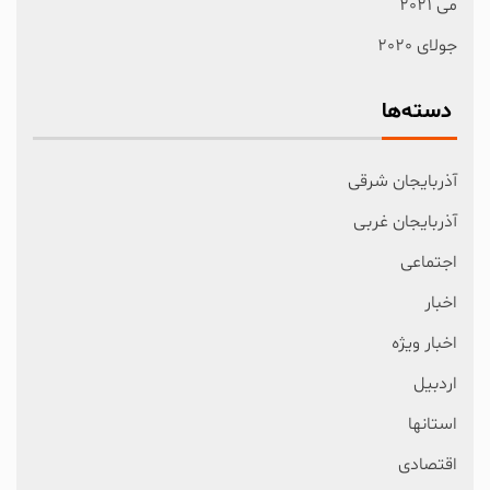
می 2021
جولای 2020
دسته‌ها
آذربایجان شرقی
آذربایجان غربی
اجتماعی
اخبار
اخبار ویژه
اردبیل
استانها
اقتصادی