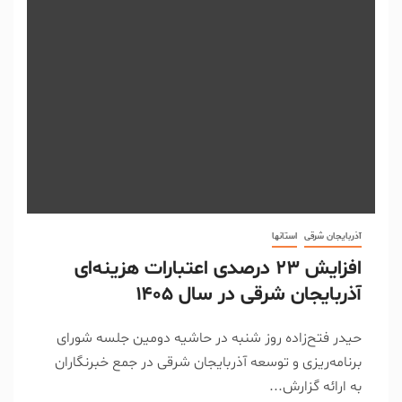
آذربایجان شرقی
استانها
افزایش ۲۳ درصدی اعتبارات هزینه‌ای
آذربایجان شرقی در سال ۱۴۰۵
حیدر فتح‌زاده روز شنبه در حاشیه دومین جلسه شورای
برنامه‌ریزی و توسعه آذربایجان شرقی در جمع خبرنگاران
به ارائه گزارش...