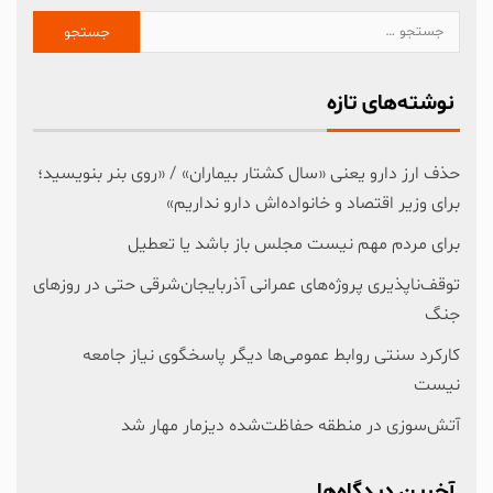
نوشته‌های تازه
حذف ارز دارو یعنی «سال کشتار بیماران» / «روی بنر بنویسید؛
برای وزیر اقتصاد و خانواده‌اش دارو نداریم»
برای مردم مهم نیست مجلس باز باشد یا تعطیل
توقف‌ناپذیری پروژه‌های عمرانی آذربایجان‌شرقی حتی در روزهای
جنگ
کارکرد سنتی روابط عمومی‌ها دیگر پاسخگوی نیاز جامعه
نیست
آتش‌سوزی در منطقه حفاظت‌شده دیزمار مهار شد
آخرین دیدگاه‌ها