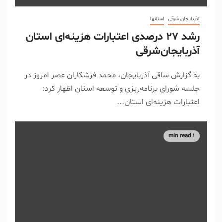
آذربایجان شرقی
استانها
رشد ۲۷ درصدی اعتبارات هزینه‌ای استان
آذربایجان‌شرقی
به گزارش ساقی آذربایجان، محمد فرشکاران عصر امروز در
جلسه شورای برنامه‌ریزی و توسعه استان اظهار کرد:
اعتبارات هزینه‌ای استان...
1 min read