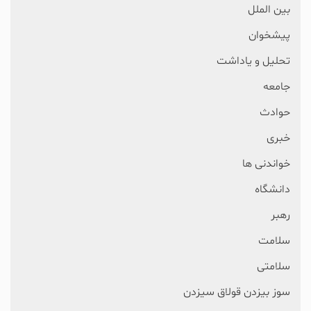
بین الملل
پیشخوان
تحلیل و یاداشت
جامعه
حوادث
خبری
خواندنی ها
دانشگاه
رهبر
سلامت
سلامتی
سوز بیزدن قولاق سیزدن