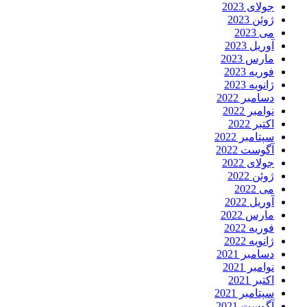
جولای 2023
ژوئن 2023
می 2023
آوریل 2023
مارس 2023
فوریه 2023
ژانویه 2023
دسامبر 2022
نوامبر 2022
اکتبر 2022
سپتامبر 2022
آگوست 2022
جولای 2022
ژوئن 2022
می 2022
آوریل 2022
مارس 2022
فوریه 2022
ژانویه 2022
دسامبر 2021
نوامبر 2021
اکتبر 2021
سپتامبر 2021
آگوست 2021