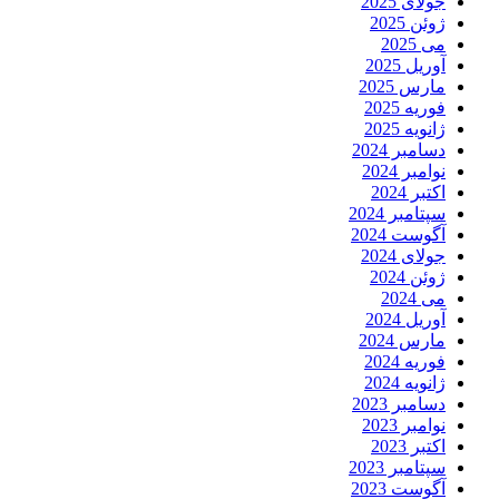
جولای 2025
ژوئن 2025
می 2025
آوریل 2025
مارس 2025
فوریه 2025
ژانویه 2025
دسامبر 2024
نوامبر 2024
اکتبر 2024
سپتامبر 2024
آگوست 2024
جولای 2024
ژوئن 2024
می 2024
آوریل 2024
مارس 2024
فوریه 2024
ژانویه 2024
دسامبر 2023
نوامبر 2023
اکتبر 2023
سپتامبر 2023
آگوست 2023