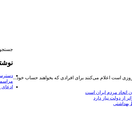
جستجو 
نوشته
دسترسی
وزی است اعلام می‌کنند برای افرادی که بخواهند حساب خود...
مراسم 
ادعای ع
دن اتحاد مردم ایران است
ر از دولت نیاز دارد