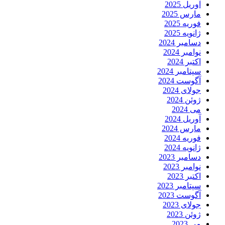
آوریل 2025
مارس 2025
فوریه 2025
ژانویه 2025
دسامبر 2024
نوامبر 2024
اکتبر 2024
سپتامبر 2024
آگوست 2024
جولای 2024
ژوئن 2024
می 2024
آوریل 2024
مارس 2024
فوریه 2024
ژانویه 2024
دسامبر 2023
نوامبر 2023
اکتبر 2023
سپتامبر 2023
آگوست 2023
جولای 2023
ژوئن 2023
می 2023