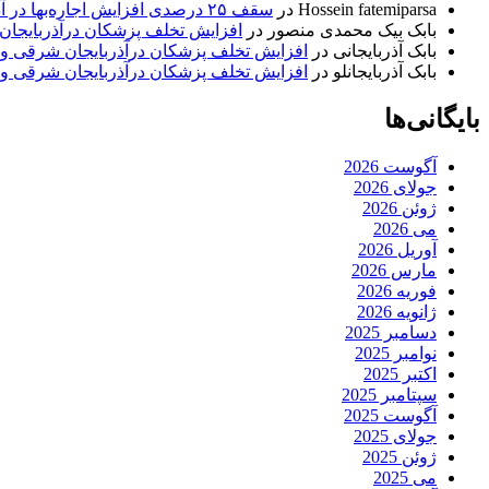
Hossein fatemiparsa
در
سقف ۲۵ درصدی افزایش اجاره‌بها در آذربایجان شرقی اجرا می‌شود
بابک بیک محمدی منصور
در
افزایش تخلف پزشکان درآذربایجان
بابک آذربایجانی
در
افزایش تخلف پزشکان درآذربایجان شرقی و 
بابک آذربایجانلو
در
افزایش تخلف پزشکان درآذربایجان شرقی و 
بایگانی‌ها
آگوست 2026
جولای 2026
ژوئن 2026
می 2026
آوریل 2026
مارس 2026
فوریه 2026
ژانویه 2026
دسامبر 2025
نوامبر 2025
اکتبر 2025
سپتامبر 2025
آگوست 2025
جولای 2025
ژوئن 2025
می 2025