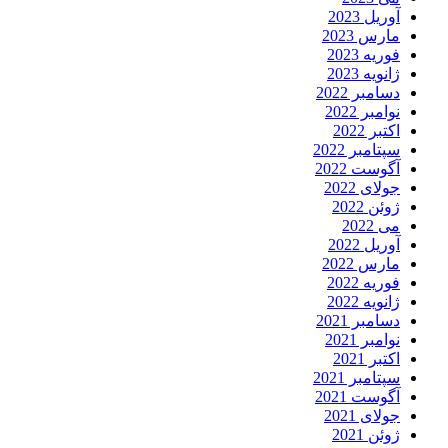
آوریل 2023
مارس 2023
فوریه 2023
ژانویه 2023
دسامبر 2022
نوامبر 2022
اکتبر 2022
سپتامبر 2022
آگوست 2022
جولای 2022
ژوئن 2022
می 2022
آوریل 2022
مارس 2022
فوریه 2022
ژانویه 2022
دسامبر 2021
نوامبر 2021
اکتبر 2021
سپتامبر 2021
آگوست 2021
جولای 2021
ژوئن 2021