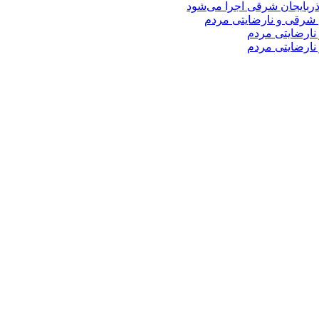
 شرقی و نارضایتی مردم
نارضایتی مردم
نارضایتی مردم