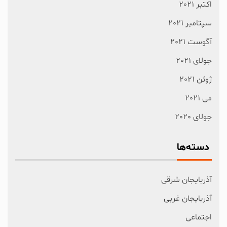
اکتبر 2021
سپتامبر 2021
آگوست 2021
جولای 2021
ژوئن 2021
می 2021
جولای 2020
دسته‌ها
آذربایجان شرقی
آذربایجان غربی
اجتماعی