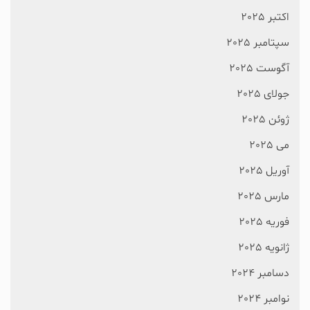
اکتبر 2025
سپتامبر 2025
آگوست 2025
جولای 2025
ژوئن 2025
می 2025
آوریل 2025
مارس 2025
فوریه 2025
ژانویه 2025
دسامبر 2024
نوامبر 2024