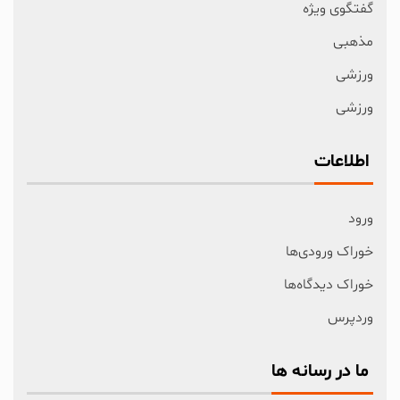
گفتگوی ویژه
مذهبی
ورزشی
ورزشی
اطلاعات
ورود
خوراک ورودی‌ها
خوراک دیدگاه‌ها
وردپرس
ما در رسانه ها