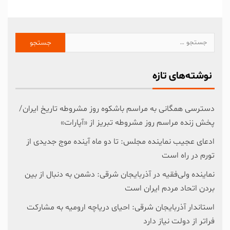
نوشته‌های تازه
دسترسی همگانی به مراسم باشکوه روز مشروطه تاریخ ایران/
پخش زنده مراسم روز مشروطه تبریز از «آپارات»
ادعای عجیب نماینده مجلس: تا دو ماه آینده موج جدیدی از
تورم در راه است
نماینده ولی‌فقیه در آذربایجان شرقی: دشمن به دنبال از بین
بردن اتحاد مردم ایران است
استاندار آذربایجان شرقی: احیای دریاچه ارومیه به مشارکت
فراتر از دولت نیاز دارد