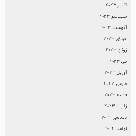
اکتبر 2023
سپتامبر 2023
آگوست 2023
جولای 2023
ژوئن 2023
می 2023
آوریل 2023
مارس 2023
فوریه 2023
ژانویه 2023
دسامبر 2022
نوامبر 2022