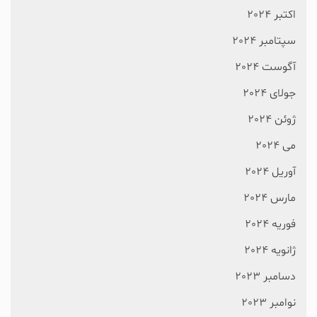
اکتبر 2024
سپتامبر 2024
آگوست 2024
جولای 2024
ژوئن 2024
می 2024
آوریل 2024
مارس 2024
فوریه 2024
ژانویه 2024
دسامبر 2023
نوامبر 2023