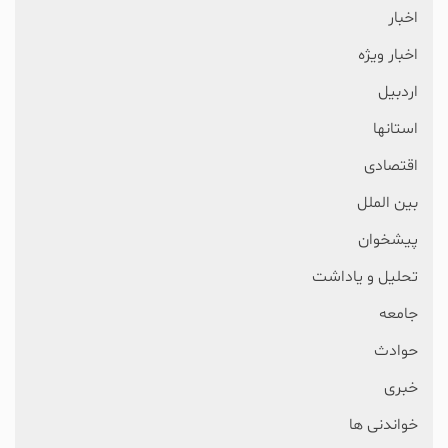
اخبار
اخبار ویژه
اردبیل
استانها
اقتصادی
بین الملل
پیشخوان
تحلیل و یاداشت
جامعه
حوادث
خبری
خواندنی ها