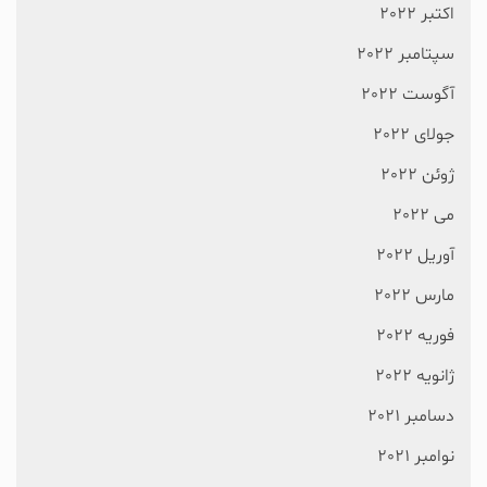
اکتبر 2022
سپتامبر 2022
آگوست 2022
جولای 2022
ژوئن 2022
می 2022
آوریل 2022
مارس 2022
فوریه 2022
ژانویه 2022
دسامبر 2021
نوامبر 2021