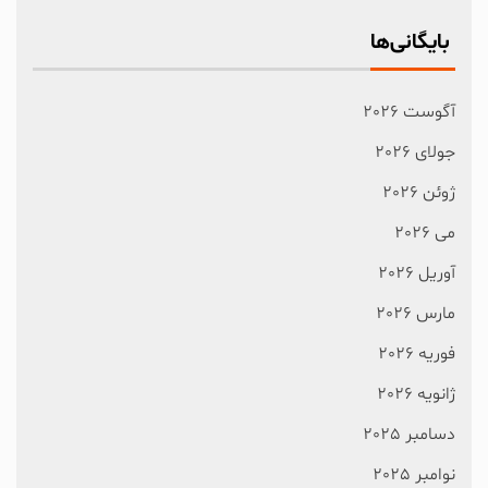
بایگانی‌ها
آگوست 2026
جولای 2026
ژوئن 2026
می 2026
آوریل 2026
مارس 2026
فوریه 2026
ژانویه 2026
دسامبر 2025
نوامبر 2025