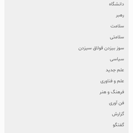
دانشگاه
رهبر
سلامت
سلامتی
سوز بیزدن قولاق سیزدن
سیاسی
علم جدید
علم و فناوری
فرهنگ و هنر
فن آوری
گزارش
گفتگو