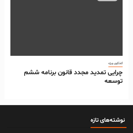
گفتگوی ویژه
چرایی تمدید مجدد قانون برنامه ششم
توسعه
نوشته‌های تازه