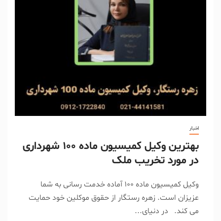
اخبار
بهترین وکیل کمیسیون ماده ۱۰۰ شهرداری
در مورد تخریب ملک
وکیل کمیسیون ماده 100 آماده خدمت رسانی به شما
عزیزان است. زهره رستگار از حقوق موکلین خود حمایت
می کند. در دنیای...