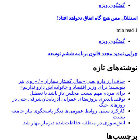
گفتگوی ویژه
استقلال مس هیچ گاه اتفاق نخواهد افتاد!
1 min read
گفتگوی ویژه
چرایی تمدید مجدد قانون برنامه ششم توسعه
نوشته‌های تازه
حذف ارز دارو یعنی «سال کشتار بیماران» / «روی بنر
بنویسید؛ برای وزیر اقتصاد و خانواده‌اش دارو نداریم»
برای مردم مهم نیست مجلس باز باشد یا تعطیل
توقف‌ناپذیری پروژه‌های عمرانی آذربایجان‌شرقی حتی در
روزهای جنگ
کارکرد سنتی روابط عمومی‌ها دیگر پاسخگوی نیاز جامعه
نیست
آتش‌سوزی در منطقه حفاظت‌شده دیزمار مهار شد
برچسب‌ها