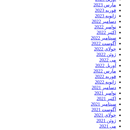
مارس 2023
فوریه 2023
ژانویه 2023
دسامبر 2022
نوامبر 2022
اکتبر 2022
سپتامبر 2022
آگوست 2022
جولای 2022
ژوئن 2022
می 2022
آوریل 2022
مارس 2022
فوریه 2022
ژانویه 2022
دسامبر 2021
نوامبر 2021
اکتبر 2021
سپتامبر 2021
آگوست 2021
جولای 2021
ژوئن 2021
می 2021