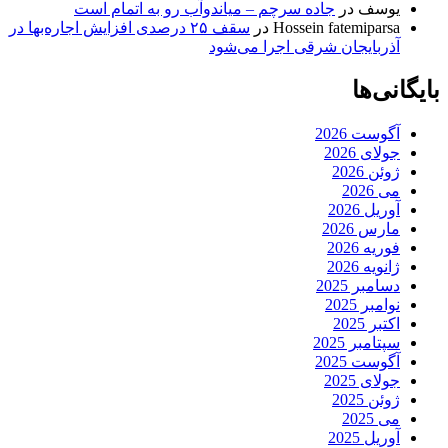
یوسف
در
جاده سرچم – میاندوآب رو به اتمام است
Hossein fatemiparsa
در
سقف ۲۵ درصدی افزایش اجاره‌بها در
آذربایجان شرقی اجرا می‌شود
بایگانی‌ها
آگوست 2026
جولای 2026
ژوئن 2026
می 2026
آوریل 2026
مارس 2026
فوریه 2026
ژانویه 2026
دسامبر 2025
نوامبر 2025
اکتبر 2025
سپتامبر 2025
آگوست 2025
جولای 2025
ژوئن 2025
می 2025
آوریل 2025