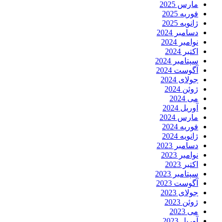
مارس 2025
فوریه 2025
ژانویه 2025
دسامبر 2024
نوامبر 2024
اکتبر 2024
سپتامبر 2024
آگوست 2024
جولای 2024
ژوئن 2024
می 2024
آوریل 2024
مارس 2024
فوریه 2024
ژانویه 2024
دسامبر 2023
نوامبر 2023
اکتبر 2023
سپتامبر 2023
آگوست 2023
جولای 2023
ژوئن 2023
می 2023
آوریل 2023