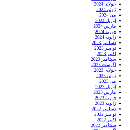
جولای 2024
ژوئن 2024
می 2024
آوریل 2024
مارس 2024
فوریه 2024
ژانویه 2024
دسامبر 2023
نوامبر 2023
اکتبر 2023
سپتامبر 2023
آگوست 2023
جولای 2023
ژوئن 2023
می 2023
آوریل 2023
مارس 2023
فوریه 2023
ژانویه 2023
دسامبر 2022
نوامبر 2022
اکتبر 2022
سپتامبر 2022