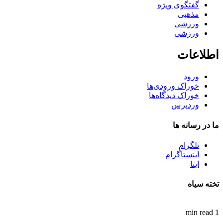
گفتگوی ویژه
مذهبی
ورزشی
ورزشی
اطلاعات
ورود
خوراک ورودی‌ها
خوراک دیدگاه‌ها
وردپرس
ما در رسانه ها
تلگرام
اینستاگرام
ایتا
تخته سیاه
1 min read