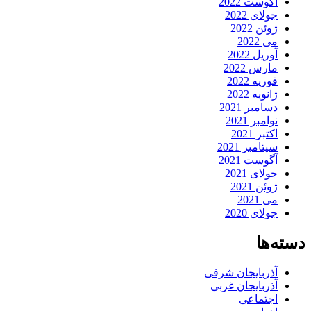
آگوست 2022
جولای 2022
ژوئن 2022
می 2022
آوریل 2022
مارس 2022
فوریه 2022
ژانویه 2022
دسامبر 2021
نوامبر 2021
اکتبر 2021
سپتامبر 2021
آگوست 2021
جولای 2021
ژوئن 2021
می 2021
جولای 2020
دسته‌ها
آذربایجان شرقی
آذربایجان غربی
اجتماعی