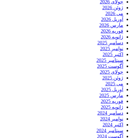
جولای 2026
ژوئن 2026
می 2026
آوریل 2026
مارس 2026
فوریه 2026
ژانویه 2026
دسامبر 2025
نوامبر 2025
اکتبر 2025
سپتامبر 2025
آگوست 2025
جولای 2025
ژوئن 2025
می 2025
آوریل 2025
مارس 2025
فوریه 2025
ژانویه 2025
دسامبر 2024
نوامبر 2024
اکتبر 2024
سپتامبر 2024
آگوست 2024