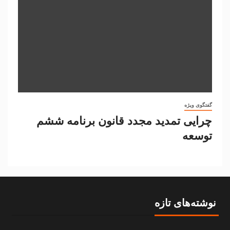
گفتگوی ویژه
چرایی تمدید مجدد قانون برنامه ششم
توسعه
نوشته‌های تازه