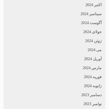
اکتبر 2024
سپتامبر 2024
آگوست 2024
جولای 2024
ژوئن 2024
می 2024
آوریل 2024
مارس 2024
فوریه 2024
ژانویه 2024
دسامبر 2023
نوامبر 2023