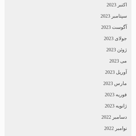
اکتبر 2023
سپتامبر 2023
آگوست 2023
جولای 2023
ژوئن 2023
می 2023
آوریل 2023
مارس 2023
فوریه 2023
ژانویه 2023
دسامبر 2022
نوامبر 2022