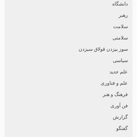
دانشگاه
رهبر
سلامت
سلامتی
سوز بیزدن قولاق سیزدن
سیاسی
علم جدید
علم و فناوری
فرهنگ و هنر
فن آوری
گزارش
گفتگو