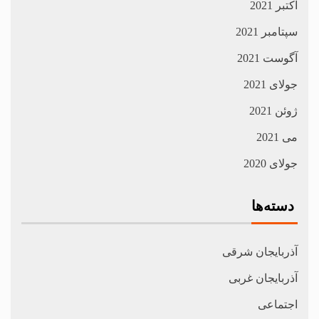
اکتبر 2021
سپتامبر 2021
آگوست 2021
جولای 2021
ژوئن 2021
می 2021
جولای 2020
دسته‌ها
آذربایجان شرقی
آذربایجان غربی
اجتماعی