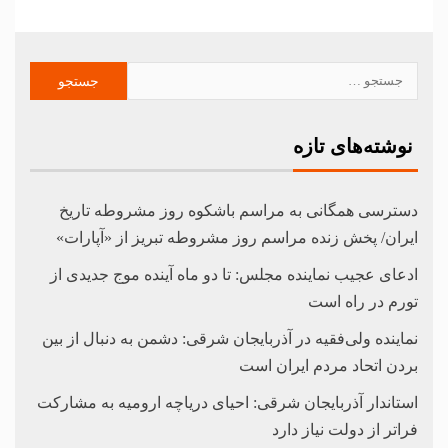
نوشته‌های تازه
دسترسی همگانی به مراسم باشکوه روز مشروطه تاریخ
ایران/ پخش زنده مراسم روز مشروطه تبریز از «آپارات»
ادعای عجیب نماینده مجلس: تا دو ماه آینده موج جدیدی از
تورم در راه است
نماینده ولی‌فقیه در آذربایجان شرقی: دشمن به دنبال از بین
بردن اتحاد مردم ایران است
استاندار آذربایجان شرقی: احیای دریاچه ارومیه به مشارکت
فراتر از دولت نیاز دارد