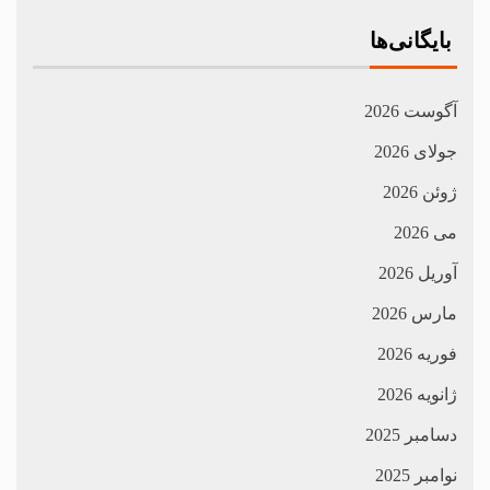
بایگانی‌ها
آگوست 2026
جولای 2026
ژوئن 2026
می 2026
آوریل 2026
مارس 2026
فوریه 2026
ژانویه 2026
دسامبر 2025
نوامبر 2025