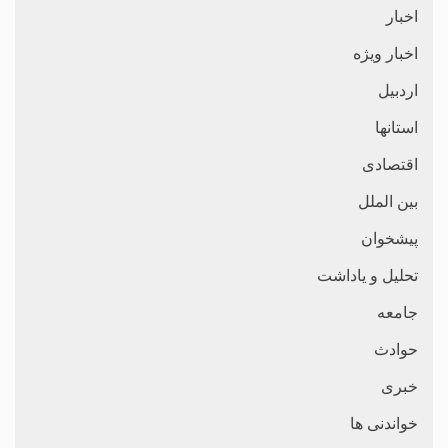
اخبار
اخبار ویژه
اردبیل
استانها
اقتصادی
بین الملل
پیشخوان
تحلیل و یاداشت
جامعه
حوادث
خبری
خواندنی ها