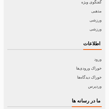
گفتگوی ویژه
مذهبی
ورزشی
ورزشی
اطلاعات
ورود
خوراک ورودی‌ها
خوراک دیدگاه‌ها
وردپرس
ما در رسانه ها