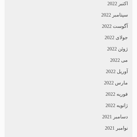
اکتبر 2022
سپتامبر 2022
آگوست 2022
جولای 2022
ژوئن 2022
می 2022
آوریل 2022
مارس 2022
فوریه 2022
ژانویه 2022
دسامبر 2021
نوامبر 2021