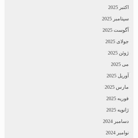
اکتبر 2025
سپتامبر 2025
آگوست 2025
جولای 2025
ژوئن 2025
می 2025
آوریل 2025
مارس 2025
فوریه 2025
ژانویه 2025
دسامبر 2024
نوامبر 2024