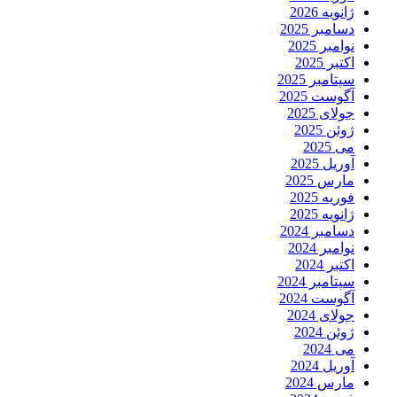
ژانویه 2026
دسامبر 2025
نوامبر 2025
اکتبر 2025
سپتامبر 2025
آگوست 2025
جولای 2025
ژوئن 2025
می 2025
آوریل 2025
مارس 2025
فوریه 2025
ژانویه 2025
دسامبر 2024
نوامبر 2024
اکتبر 2024
سپتامبر 2024
آگوست 2024
جولای 2024
ژوئن 2024
می 2024
آوریل 2024
مارس 2024