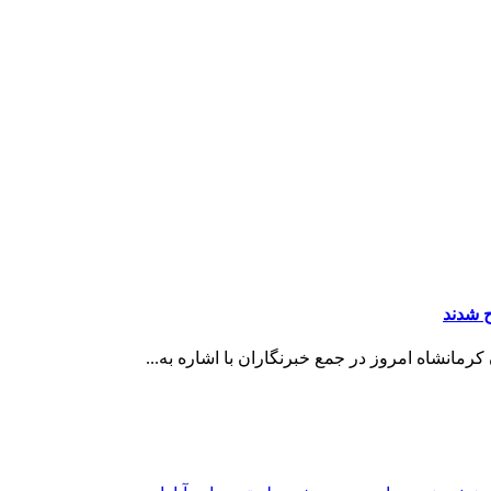
مانشاه امروز در جمع خبرنگاران با اشاره به...