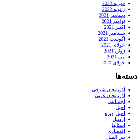
فوریه 2022
ژانویه 2022
دسامبر 2021
نوامبر 2021
اکتبر 2021
سپتامبر 2021
آگوست 2021
جولای 2021
ژوئن 2021
می 2021
جولای 2020
دسته‌ها
آذربایجان شرقی
آذربایجان غربی
اجتماعی
اخبار
اخبار ویژه
اردبیل
استانها
اقتصادی
بین الملل