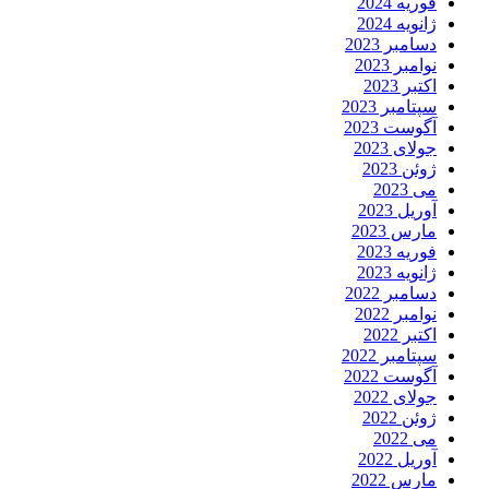
فوریه 2024
ژانویه 2024
دسامبر 2023
نوامبر 2023
اکتبر 2023
سپتامبر 2023
آگوست 2023
جولای 2023
ژوئن 2023
می 2023
آوریل 2023
مارس 2023
فوریه 2023
ژانویه 2023
دسامبر 2022
نوامبر 2022
اکتبر 2022
سپتامبر 2022
آگوست 2022
جولای 2022
ژوئن 2022
می 2022
آوریل 2022
مارس 2022