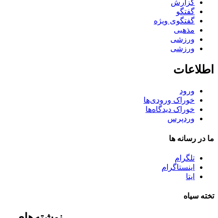
گزارش
گفتگو
گفتگوی ویژه
مذهبی
ورزشی
ورزشی
اطلاعات
ورود
خوراک ورودی‌ها
خوراک دیدگاه‌ها
وردپرس
ما در رسانه ها
تلگرام
اینستاگرام
ایتا
تخته سیاه
نوشته‌های