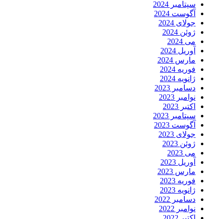
سپتامبر 2024
آگوست 2024
جولای 2024
ژوئن 2024
می 2024
آوریل 2024
مارس 2024
فوریه 2024
ژانویه 2024
دسامبر 2023
نوامبر 2023
اکتبر 2023
سپتامبر 2023
آگوست 2023
جولای 2023
ژوئن 2023
می 2023
آوریل 2023
مارس 2023
فوریه 2023
ژانویه 2023
دسامبر 2022
نوامبر 2022
اکتبر 2022