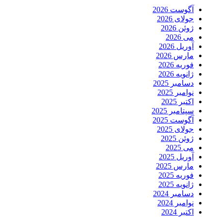
آگوست 2026
جولای 2026
ژوئن 2026
می 2026
آوریل 2026
مارس 2026
فوریه 2026
ژانویه 2026
دسامبر 2025
نوامبر 2025
اکتبر 2025
سپتامبر 2025
آگوست 2025
جولای 2025
ژوئن 2025
می 2025
آوریل 2025
مارس 2025
فوریه 2025
ژانویه 2025
دسامبر 2024
نوامبر 2024
اکتبر 2024