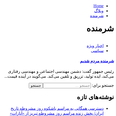
Home
وبلاگ
شرمنده
شرمنده
اخبار ویژه
سیاسی
شرمنده مردم شدیم
رئیس جمهور گفت: دشمن مهندسی اجتماعی و مهندسی رفتاری
می‌کند، ایده تولید، تزریق و تلقین می‌کند. می‌گویند در آینده قیمت...
جستجو برای:
نوشته‌های تازه
دسترسی همگانی به مراسم باشکوه روز مشروطه تاریخ
ایران/ پخش زنده مراسم روز مشروطه تبریز از «آپارات»