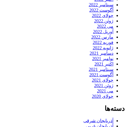
سپتامبر 2022
آگوست 2022
جولای 2022
ژوئن 2022
می 2022
آوریل 2022
مارس 2022
فوریه 2022
ژانویه 2022
دسامبر 2021
نوامبر 2021
اکتبر 2021
سپتامبر 2021
آگوست 2021
جولای 2021
ژوئن 2021
می 2021
جولای 2020
دسته‌ها
آذربایجان شرقی
آذربایجان غربی