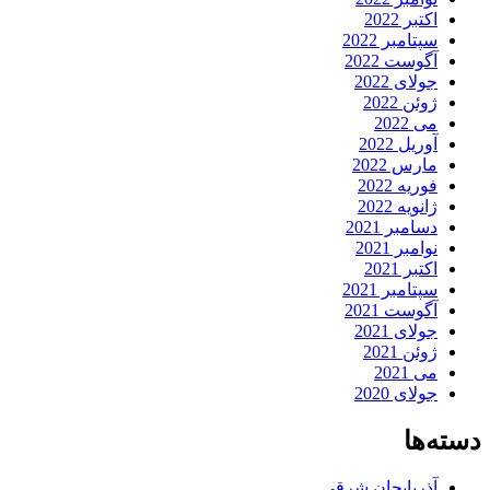
اکتبر 2022
سپتامبر 2022
آگوست 2022
جولای 2022
ژوئن 2022
می 2022
آوریل 2022
مارس 2022
فوریه 2022
ژانویه 2022
دسامبر 2021
نوامبر 2021
اکتبر 2021
سپتامبر 2021
آگوست 2021
جولای 2021
ژوئن 2021
می 2021
جولای 2020
دسته‌ها
آذربایجان شرقی