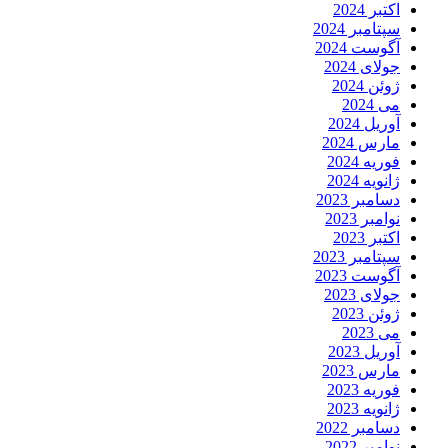
اکتبر 2024
سپتامبر 2024
آگوست 2024
جولای 2024
ژوئن 2024
می 2024
آوریل 2024
مارس 2024
فوریه 2024
ژانویه 2024
دسامبر 2023
نوامبر 2023
اکتبر 2023
سپتامبر 2023
آگوست 2023
جولای 2023
ژوئن 2023
می 2023
آوریل 2023
مارس 2023
فوریه 2023
ژانویه 2023
دسامبر 2022
نوامبر 2022