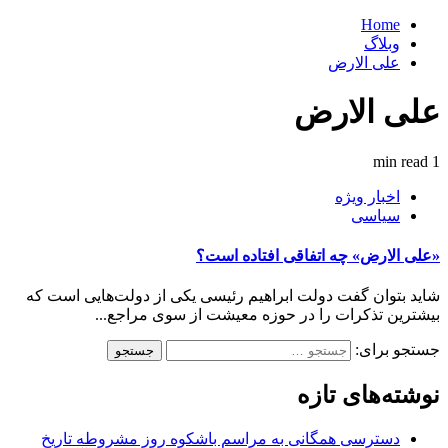
Home
وبلاگ
علی الارض
علی الارض
1 min read
اخبار ویژه
سیاسی
«علی الارض» چه اتفاقی افتاده است؟
شاید بتوان گفت دولت ابراهیم رئیسی یکی از دولت‌هایی است که
بیشترین تذکرات را در حوزه معیشت از سوی مراجع...
جستجو برای:
نوشته‌های تازه
دسترسی همگانی به مراسم باشکوه روز مشروطه تاریخ