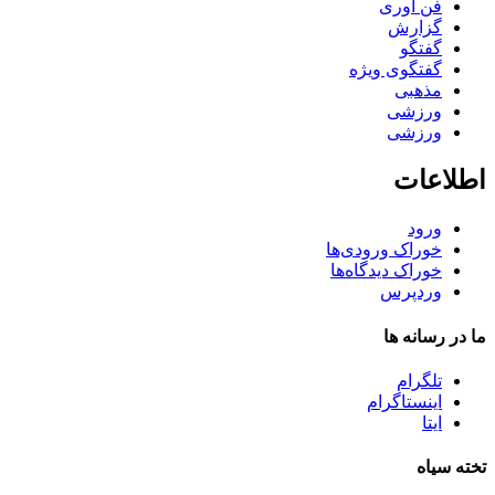
فن آوری
گزارش
گفتگو
گفتگوی ویژه
مذهبی
ورزشی
ورزشی
اطلاعات
ورود
خوراک ورودی‌ها
خوراک دیدگاه‌ها
وردپرس
ما در رسانه ها
تلگرام
اینستاگرام
ایتا
تخته سیاه