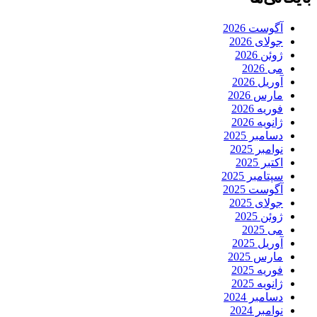
آگوست 2026
جولای 2026
ژوئن 2026
می 2026
آوریل 2026
مارس 2026
فوریه 2026
ژانویه 2026
دسامبر 2025
نوامبر 2025
اکتبر 2025
سپتامبر 2025
آگوست 2025
جولای 2025
ژوئن 2025
می 2025
آوریل 2025
مارس 2025
فوریه 2025
ژانویه 2025
دسامبر 2024
نوامبر 2024