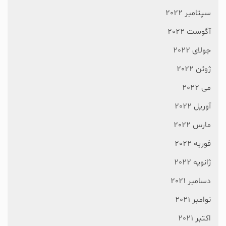
سپتامبر 2022
آگوست 2022
جولای 2022
ژوئن 2022
می 2022
آوریل 2022
مارس 2022
فوریه 2022
ژانویه 2022
دسامبر 2021
نوامبر 2021
اکتبر 2021