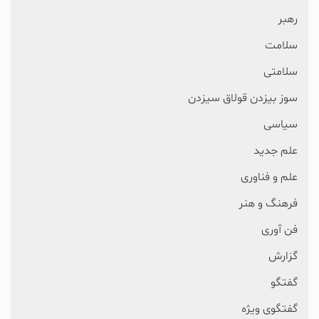
رهبر
سلامت
سلامتی
سوز بیزدن قولاق سیزدن
سیاسی
علم جدید
علم و فناوری
فرهنگ و هنر
فن آوری
گزارش
گفتگو
گفتگوی ویژه