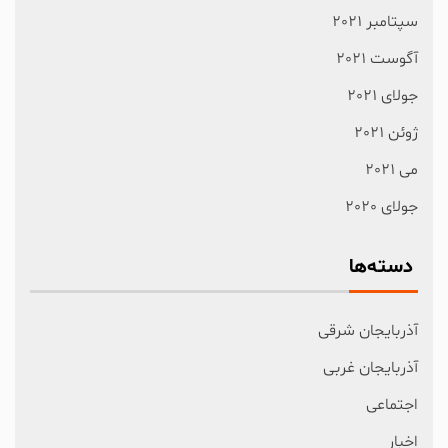
سپتامبر 2021
آگوست 2021
جولای 2021
ژوئن 2021
می 2021
جولای 2020
دسته‌ها
آذربایجان شرقی
آذربایجان غربی
اجتماعی
اخبار