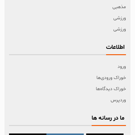
مذهبی
ورزشی
ورزشی
اطلاعات
ورود
خوراک ورودی‌ها
خوراک دیدگاه‌ها
وردپرس
ما در رسانه ها