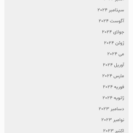
سپتامبر 2024
آگوست 2024
جولای 2024
ژوئن 2024
می 2024
آوریل 2024
مارس 2024
فوریه 2024
ژانویه 2024
دسامبر 2023
نوامبر 2023
اکتبر 2023