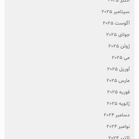
اکتبر 2025
سپتامبر 2025
آگوست 2025
جولای 2025
ژوئن 2025
می 2025
آوریل 2025
مارس 2025
فوریه 2025
ژانویه 2025
دسامبر 2024
نوامبر 2024
اکتبر 2024