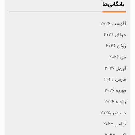
بایگانی‌ها
آگوست 2026
جولای 2026
ژوئن 2026
می 2026
آوریل 2026
مارس 2026
فوریه 2026
ژانویه 2026
دسامبر 2025
نوامبر 2025