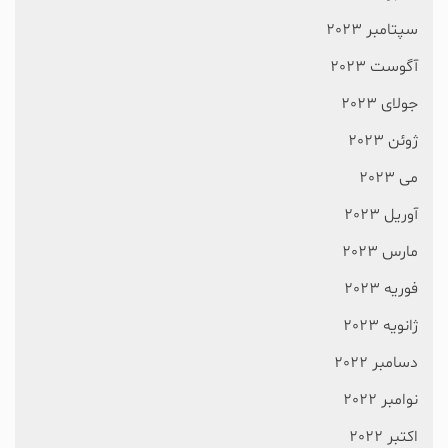
سپتامبر 2023
آگوست 2023
جولای 2023
ژوئن 2023
می 2023
آوریل 2023
مارس 2023
فوریه 2023
ژانویه 2023
دسامبر 2022
نوامبر 2022
اکتبر 2022