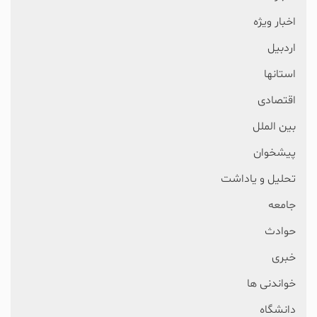
اخبار ویژه
اردبیل
استانها
اقتصادی
بین الملل
پیشخوان
تحلیل و یاداشت
جامعه
حوادث
خبری
خواندنی ها
دانشگاه