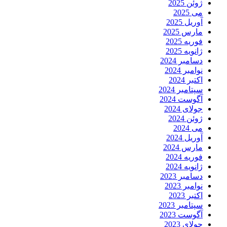
ژوئن 2025
می 2025
آوریل 2025
مارس 2025
فوریه 2025
ژانویه 2025
دسامبر 2024
نوامبر 2024
اکتبر 2024
سپتامبر 2024
آگوست 2024
جولای 2024
ژوئن 2024
می 2024
آوریل 2024
مارس 2024
فوریه 2024
ژانویه 2024
دسامبر 2023
نوامبر 2023
اکتبر 2023
سپتامبر 2023
آگوست 2023
جولای 2023