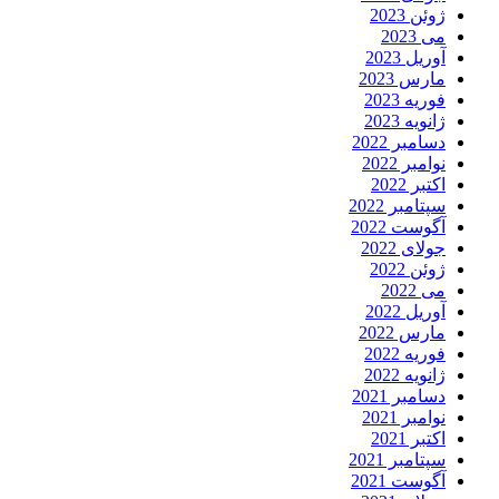
ژوئن 2023
می 2023
آوریل 2023
مارس 2023
فوریه 2023
ژانویه 2023
دسامبر 2022
نوامبر 2022
اکتبر 2022
سپتامبر 2022
آگوست 2022
جولای 2022
ژوئن 2022
می 2022
آوریل 2022
مارس 2022
فوریه 2022
ژانویه 2022
دسامبر 2021
نوامبر 2021
اکتبر 2021
سپتامبر 2021
آگوست 2021