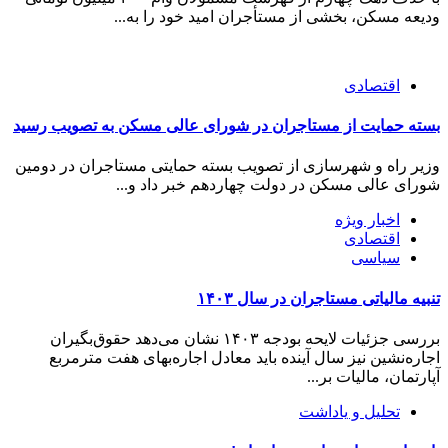
ودیعه مسکن، بخشی از مستأجران امید خود را به...
اقتصادی
بسته حمایت از مستاجران در شورای عالی مسکن به تصویب رسید
وزیر راه و شهرسازی از تصویب بسته حمایتی مستاجران در دومین
شورای عالی مسکن در دولت چهاردهم خبر داد و...
اخبار ویژه
اقتصادی
سیاسی
تنبیه مالیاتی مستاجران در سال ۱۴۰۳
بررسی جزئیات لایحه بودجه ۱۴۰۳ نشان می‌دهد حقوق‌بگیران
اجاره‌نشین نیز سال آینده باید معادل اجاره‌بهای هفت مترمربع
آپارتمان، مالیات بر...
تحلیل و یاداشت