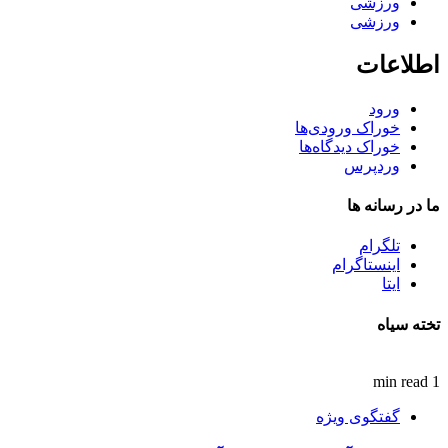
ورزشی
ورزشی
اطلاعات
ورود
خوراک ورودی‌ها
خوراک دیدگاه‌ها
وردپرس
ما در رسانه ها
تلگرام
اینستاگرام
ایتا
تخته سیاه
1 min read
گفتگوی ویژه