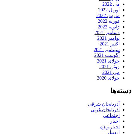
می 2022
آوریل 2022
مارس 2022
فوریه 2022
ژانویه 2022
دسامبر 2021
نوامبر 2021
اکتبر 2021
سپتامبر 2021
آگوست 2021
جولای 2021
ژوئن 2021
می 2021
جولای 2020
دسته‌ها
آذربایجان شرقی
آذربایجان غربی
اجتماعی
اخبار
اخبار ویژه
اردبیل