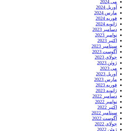
می 2024
آوریل 2024
مارس 2024
فوریه 2024
ژانویه 2024
دسامبر 2023
نوامبر 2023
اکتبر 2023
سپتامبر 2023
آگوست 2023
جولای 2023
ژوئن 2023
می 2023
آوریل 2023
مارس 2023
فوریه 2023
ژانویه 2023
دسامبر 2022
نوامبر 2022
اکتبر 2022
سپتامبر 2022
آگوست 2022
جولای 2022
ژوئن 2022