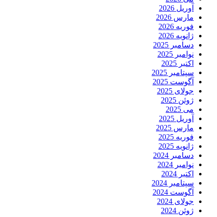
آوریل 2026
مارس 2026
فوریه 2026
ژانویه 2026
دسامبر 2025
نوامبر 2025
اکتبر 2025
سپتامبر 2025
آگوست 2025
جولای 2025
ژوئن 2025
می 2025
آوریل 2025
مارس 2025
فوریه 2025
ژانویه 2025
دسامبر 2024
نوامبر 2024
اکتبر 2024
سپتامبر 2024
آگوست 2024
جولای 2024
ژوئن 2024