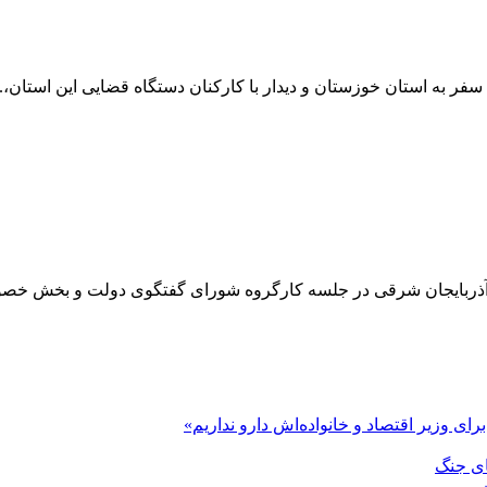
فر به استان خوزستان و دیدار با کارکنان دستگاه قضایی این استان،..
 آذربایجان شرقی در جلسه کارگروه شورای گفتگوی دولت و بخش خصو
رای وزیر اقتصاد و خانواده‌اش دارو نداریم»
ای جنگ