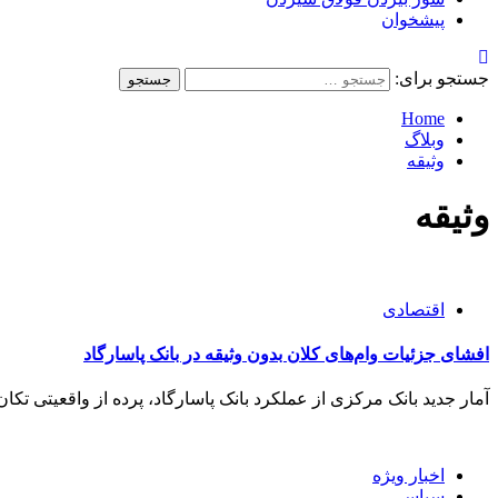
پیشخوان
جستجو برای:
Home
وبلاگ
وثیقه
وثیقه
اقتصادی
افشای جزئیات وام‌های کلان بدون وثیقه در بانک پاسارگاد
آمار جدید بانک مرکزی از عملکرد بانک پاسارگاد، پرده از واقعیتی تکان
اخبار ویژه
سیاسی