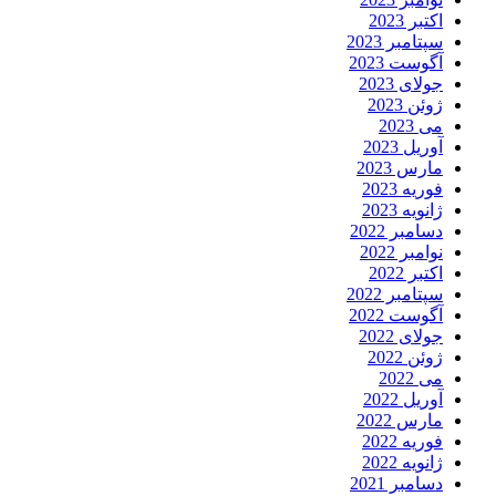
اکتبر 2023
سپتامبر 2023
آگوست 2023
جولای 2023
ژوئن 2023
می 2023
آوریل 2023
مارس 2023
فوریه 2023
ژانویه 2023
دسامبر 2022
نوامبر 2022
اکتبر 2022
سپتامبر 2022
آگوست 2022
جولای 2022
ژوئن 2022
می 2022
آوریل 2022
مارس 2022
فوریه 2022
ژانویه 2022
دسامبر 2021