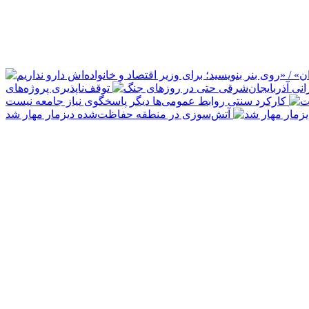
توقف‌ناپذیری پروژه‌های
کارکرد سنتی روابط عمومی‌ها دیگر پاسخگوی نیاز جامعه نیست
آتش‌سوزی در منطقه حفاظت‌شده دیزمار مهار شد