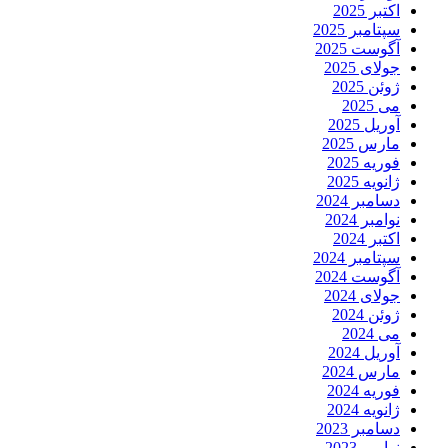
اکتبر 2025
سپتامبر 2025
آگوست 2025
جولای 2025
ژوئن 2025
می 2025
آوریل 2025
مارس 2025
فوریه 2025
ژانویه 2025
دسامبر 2024
نوامبر 2024
اکتبر 2024
سپتامبر 2024
آگوست 2024
جولای 2024
ژوئن 2024
می 2024
آوریل 2024
مارس 2024
فوریه 2024
ژانویه 2024
دسامبر 2023
نوامبر 2023