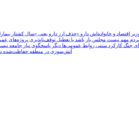
یر اقتصاد و خانواده‌اش دارو
ردم مهم نیست مجلس باز باشد یا تعطیل
های جنگ