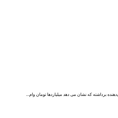
‌دهنده برداشته که نشان می دهد میلیاردها تومان وام...