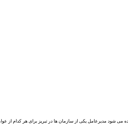
ی شود مدیرعامل یکی از سازمان ها در تبریز برای هر کدام از عوام