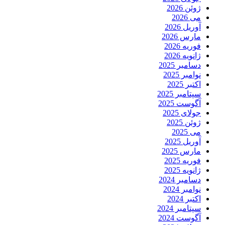
ژوئن 2026
می 2026
آوریل 2026
مارس 2026
فوریه 2026
ژانویه 2026
دسامبر 2025
نوامبر 2025
اکتبر 2025
سپتامبر 2025
آگوست 2025
جولای 2025
ژوئن 2025
می 2025
آوریل 2025
مارس 2025
فوریه 2025
ژانویه 2025
دسامبر 2024
نوامبر 2024
اکتبر 2024
سپتامبر 2024
آگوست 2024