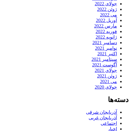
جولای 2022
ژوئن 2022
می 2022
آوریل 2022
مارس 2022
فوریه 2022
ژانویه 2022
دسامبر 2021
نوامبر 2021
اکتبر 2021
سپتامبر 2021
آگوست 2021
جولای 2021
ژوئن 2021
می 2021
جولای 2020
دسته‌ها
آذربایجان شرقی
آذربایجان غربی
اجتماعی
اخبار