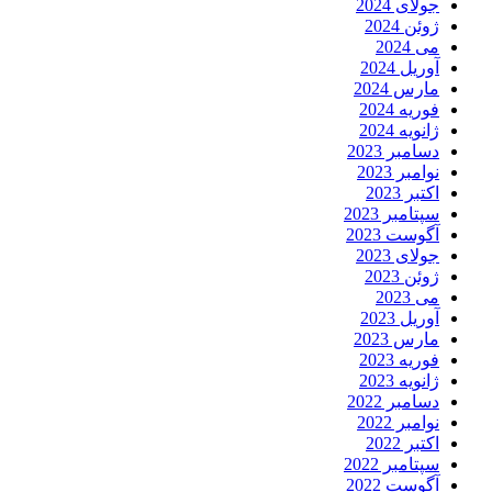
جولای 2024
ژوئن 2024
می 2024
آوریل 2024
مارس 2024
فوریه 2024
ژانویه 2024
دسامبر 2023
نوامبر 2023
اکتبر 2023
سپتامبر 2023
آگوست 2023
جولای 2023
ژوئن 2023
می 2023
آوریل 2023
مارس 2023
فوریه 2023
ژانویه 2023
دسامبر 2022
نوامبر 2022
اکتبر 2022
سپتامبر 2022
آگوست 2022