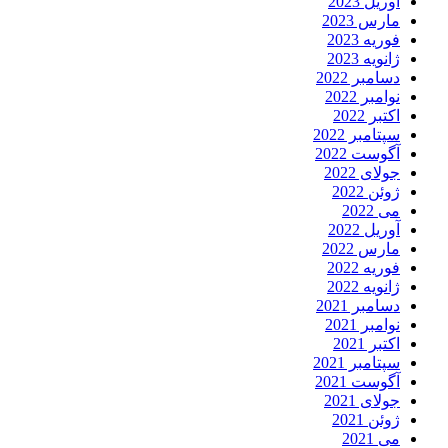
آوریل 2023
مارس 2023
فوریه 2023
ژانویه 2023
دسامبر 2022
نوامبر 2022
اکتبر 2022
سپتامبر 2022
آگوست 2022
جولای 2022
ژوئن 2022
می 2022
آوریل 2022
مارس 2022
فوریه 2022
ژانویه 2022
دسامبر 2021
نوامبر 2021
اکتبر 2021
سپتامبر 2021
آگوست 2021
جولای 2021
ژوئن 2021
می 2021