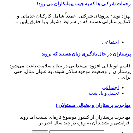
زحمات شرکتی ها که به جیب پیمانکاران می رود!
بهزاد نوید / نیروهای شرکتی، عمدتاً شامل کارکنان خدماتی و
کمک‌پرستارانی هستند که در شرایط دشوار و با حقوق پایین،...
اجتماعی
پرستاران در حال یادگیری زبان هستند که بروند
قاسم ابوطالبی افزود: بی‌عدالتی در نظام سلامت باعث می‌شود
پرستاران از وضعیت موجود شاکی شوند. به عنوان مثال، حتی
برای...
اجتماعی
تحلیل و یاداشت
مهاجرت پرستاران و بیخیالی مسئولان !
مهاجرت پرستاران از کشور موضوع تازه‌ای نیست اما روند
افزایشی و تشدید آن به ویژه در چند سال اخیر بر...