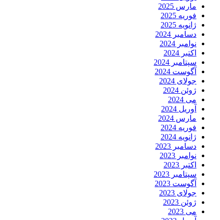
مارس 2025
فوریه 2025
ژانویه 2025
دسامبر 2024
نوامبر 2024
اکتبر 2024
سپتامبر 2024
آگوست 2024
جولای 2024
ژوئن 2024
می 2024
آوریل 2024
مارس 2024
فوریه 2024
ژانویه 2024
دسامبر 2023
نوامبر 2023
اکتبر 2023
سپتامبر 2023
آگوست 2023
جولای 2023
ژوئن 2023
می 2023