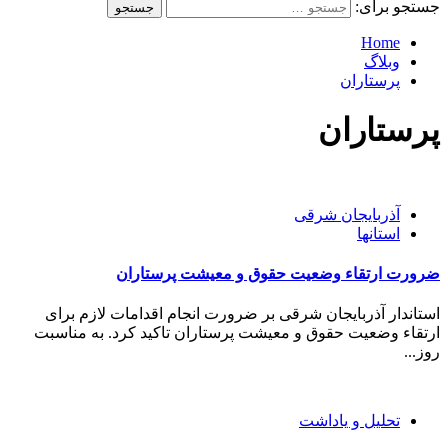
جستجو برای:
Home
وبلاگ
پرستاران
پرستاران
آذربایجان شرقی
استانها
ضرورت ارتقاء وضعیت حقوق و معیشت پرستاران
استاندار آذربایجان شرقی بر ضرورت انجام اقدامات لازم برای
ارتقاء وضعیت حقوق و معیشت پرستاران تاکید کرد. به مناسبت
روز...
تحلیل و یاداشت