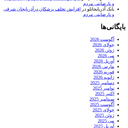
و نارضایتی مردم
بابک آذربایجانلو
در
افزایش تخلف پزشکان درآذربایجان شرقی
و نارضایتی مردم
بایگانی‌ها
آگوست 2026
جولای 2026
ژوئن 2026
می 2026
آوریل 2026
مارس 2026
فوریه 2026
ژانویه 2026
دسامبر 2025
نوامبر 2025
اکتبر 2025
سپتامبر 2025
آگوست 2025
جولای 2025
ژوئن 2025
می 2025
آوریل 2025