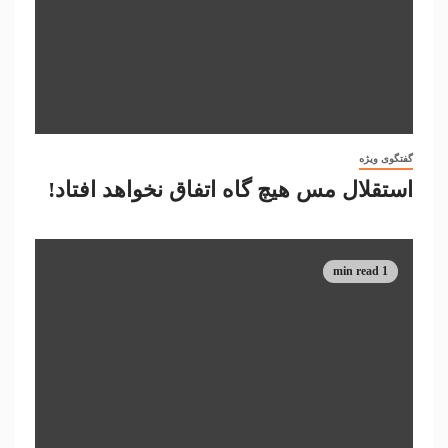
گفتگوی ویژه
استقلال مس هیچ گاه اتفاق نخواهد افتاد!
1 min read