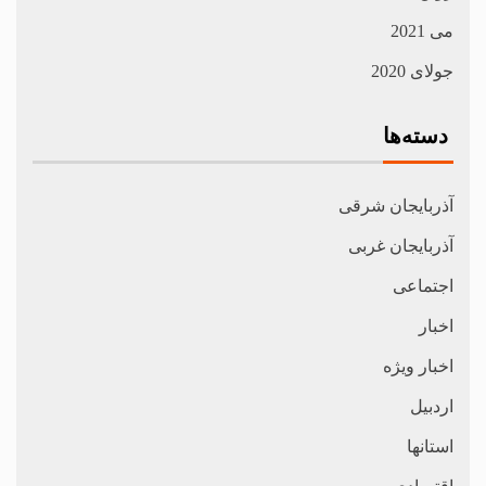
می 2021
جولای 2020
دسته‌ها
آذربایجان شرقی
آذربایجان غربی
اجتماعی
اخبار
اخبار ویژه
اردبیل
استانها