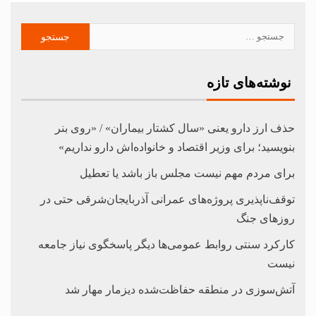
نوشته‌های تازه
حذف ارز دارو یعنی «سال کشتار بیماران» / «روی بنر
بنویسید؛ برای وزیر اقتصاد و خانواده‌اش دارو نداریم»
برای مردم مهم نیست مجلس باز باشد یا تعطیل
توقف‌ناپذیری پروژه‌های عمرانی آذربایجان‌شرقی حتی در
روزهای جنگ
کارکرد سنتی روابط عمومی‌ها دیگر پاسخگوی نیاز جامعه
نیست
آتش‌سوزی در منطقه حفاظت‌شده دیزمار مهار شد