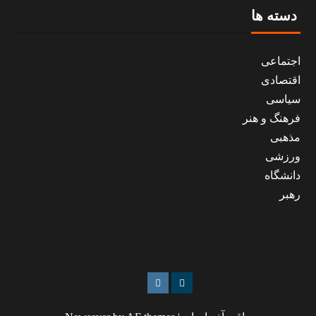
دسته ها
اجتماعی
اقتصادی
سیاسی
فرهنگ و هنر
مذهبی
ورزشی
دانشگاه
رهبر
کافه