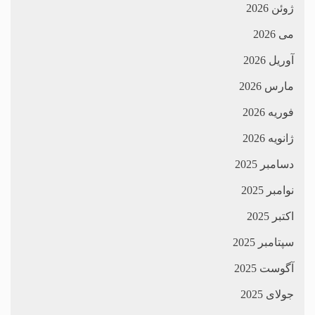
ژوئن 2026
می 2026
آوریل 2026
مارس 2026
فوریه 2026
ژانویه 2026
دسامبر 2025
نوامبر 2025
اکتبر 2025
سپتامبر 2025
آگوست 2025
جولای 2025