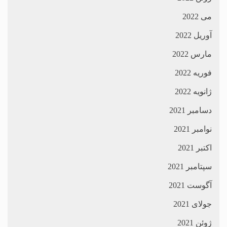
می 2022
آوریل 2022
مارس 2022
فوریه 2022
ژانویه 2022
دسامبر 2021
نوامبر 2021
اکتبر 2021
سپتامبر 2021
آگوست 2021
جولای 2021
ژوئن 2021