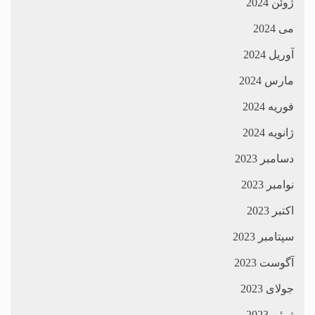
ژوئن 2024
می 2024
آوریل 2024
مارس 2024
فوریه 2024
ژانویه 2024
دسامبر 2023
نوامبر 2023
اکتبر 2023
سپتامبر 2023
آگوست 2023
جولای 2023
ژوئن 2023