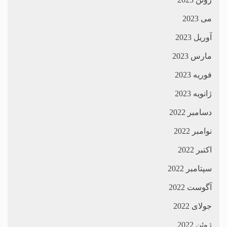
می 2023
آوریل 2023
مارس 2023
فوریه 2023
ژانویه 2023
دسامبر 2022
نوامبر 2022
اکتبر 2022
سپتامبر 2022
آگوست 2022
جولای 2022
ژوئن 2022