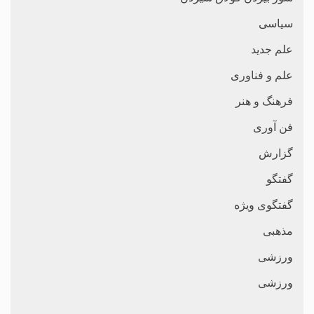
سیاسی
علم جدید
علم و فناوری
فرهنگ و هنر
فن آوری
گزارش
گفتگو
گفتگوی ویژه
مذهبی
ورزشی
ورزشی