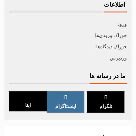
اطلاعات
ورود
خوراک ورودی‌ها
خوراک دیدگاه‌ها
وردپرس
ما در رسانه ها
ایتا
تلگرام
اینستاگرام