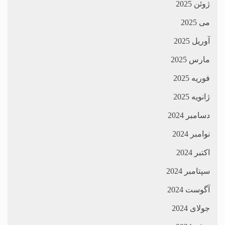
ژوئن 2025
می 2025
آوریل 2025
مارس 2025
فوریه 2025
ژانویه 2025
دسامبر 2024
نوامبر 2024
اکتبر 2024
سپتامبر 2024
آگوست 2024
جولای 2024