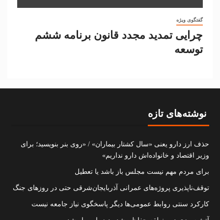
گفتگوی ویژه
چرایی تمدید مجدد قانون برنامه ششم
توسعه
نوشته‌های تازه
حذف ارز دارو یعنی «سال کشتار بیماران» / «روی بنر بنویسید؛ برای
وزیر اقتصاد و خانواده‌اش دارو نداریم»
برای مردم مهم نیست مجلس باز باشد یا تعطیل
توقف‌ناپذیری پروژه‌های عمرانی آذربایجان‌شرقی حتی در روزهای جنگ
کارکرد سنتی روابط عمومی‌ها دیگر پاسخگوی نیاز جامعه نیست