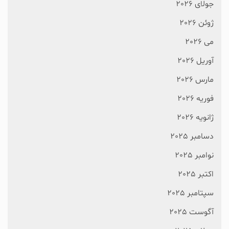
جولای 2026
ژوئن 2026
می 2026
آوریل 2026
مارس 2026
فوریه 2026
ژانویه 2026
دسامبر 2025
نوامبر 2025
اکتبر 2025
سپتامبر 2025
آگوست 2025