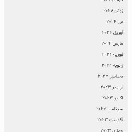
جولای 2024
ژوئن 2024
می 2024
آوریل 2024
مارس 2024
فوریه 2024
ژانویه 2024
دسامبر 2023
نوامبر 2023
اکتبر 2023
سپتامبر 2023
آگوست 2023
جولای 2023