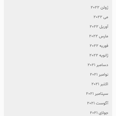
ژوئن 2022
می 2022
آوریل 2022
مارس 2022
فوریه 2022
ژانویه 2022
دسامبر 2021
نوامبر 2021
اکتبر 2021
سپتامبر 2021
آگوست 2021
جولای 2021