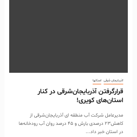
آذربایجان شرقی
استانها
قرارگرفتن آذربایجان‌شرقی در کنار
استان‌های کویری!
مدیرعامل شرکت آب منطقه ای آذربایجان‌شرقی از
کاهش23 درصدی بارش و ۴۵ درصد روان آب رودخانه‌ها
در استان خبر داد...