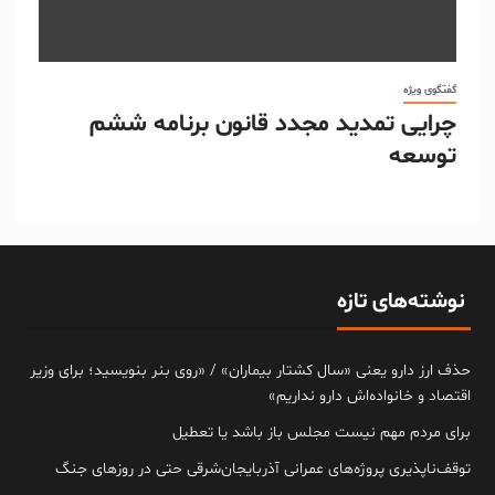
گفتگوی ویژه
چرایی تمدید مجدد قانون برنامه ششم
توسعه
نوشته‌های تازه
حذف ارز دارو یعنی «سال کشتار بیماران» / «روی بنر بنویسید؛ برای وزیر
اقتصاد و خانواده‌اش دارو نداریم»
برای مردم مهم نیست مجلس باز باشد یا تعطیل
توقف‌ناپذیری پروژه‌های عمرانی آذربایجان‌شرقی حتی در روزهای جنگ