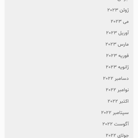
ژوئن 2023
می 2023
آوریل 2023
مارس 2023
فوریه 2023
ژانویه 2023
دسامبر 2022
نوامبر 2022
اکتبر 2022
سپتامبر 2022
آگوست 2022
جولای 2022