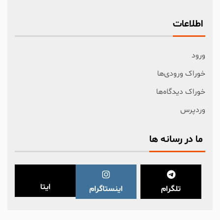
اطلاعات
ورود
خوراک ورودی‌ها
خوراک دیدگاه‌ها
وردپرس
ما در رسانه ها
ایتا
تلگرام
اینستاگرام