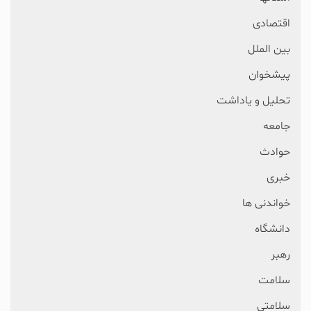
اقتصادی
بین الملل
پیشخوان
تحلیل و یاداشت
جامعه
حوادث
خبری
خواندنی ها
دانشگاه
رهبر
سلامت
سلامتی