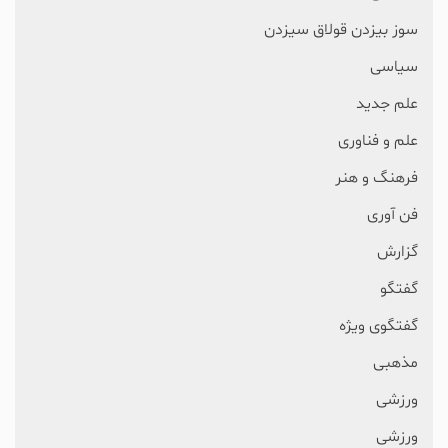
سوز بیزدن قولاق سیزدن
سیاسی
علم جدید
علم و فناوری
فرهنگ و هنر
فن آوری
گزارش
گفتگو
گفتگوی ویژه
مذهبی
ورزشی
ورزشی