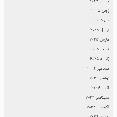
جولای 2025
ژوئن 2025
می 2025
آوریل 2025
مارس 2025
فوریه 2025
ژانویه 2025
دسامبر 2024
نوامبر 2024
اکتبر 2024
سپتامبر 2024
آگوست 2024