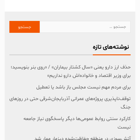
نوشته‌های تازه
حذف ارز دارو یعنی «سال کشتار بیماران» / «روی بنر بنویسید؛
برای وزیر اقتصاد و خانواده‌اش دارو نداریم»
برای مردم مهم نیست مجلس باز باشد یا تعطیل
توقف‌ناپذیری پروژه‌های عمرانی آذربایجان‌شرقی حتی در روزهای
جنگ
کارکرد سنتی روابط عمومی‌ها دیگر پاسخگوی نیاز جامعه
نیست
آتش‌سوزی در منطقه حفاظت‌شده دیزمار مهار شد