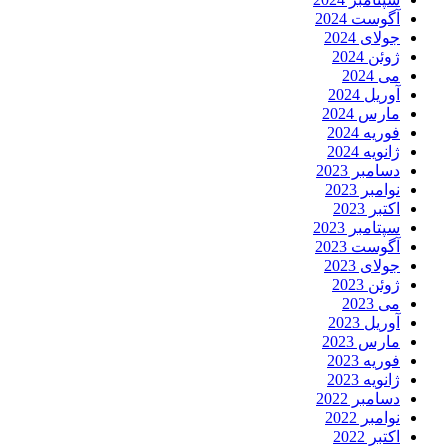
آگوست 2024
جولای 2024
ژوئن 2024
می 2024
آوریل 2024
مارس 2024
فوریه 2024
ژانویه 2024
دسامبر 2023
نوامبر 2023
اکتبر 2023
سپتامبر 2023
آگوست 2023
جولای 2023
ژوئن 2023
می 2023
آوریل 2023
مارس 2023
فوریه 2023
ژانویه 2023
دسامبر 2022
نوامبر 2022
اکتبر 2022