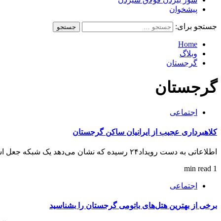
پیشخوان
جستجو برای:
Home
وبلاگ
گرجستان
گرجستان
اجتماعی
کلاهبرداری عجیب از ایرانیان ساکن گرجستان
اطلاعاتی به دست رویداد۲۴ رسیده که نشان می‌دهد یک شبکه جعل اسناد در گرجستان املاک و خانه‌های ایرانیان ساکن گرجستان...
1 min read
اجتماعی
برخی از بهترین هتل‌های باتومی گرجستان را بشناسید