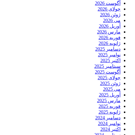
آگوست 2026
جولای 2026
ژوئن 2026
می 2026
آوریل 2026
مارس 2026
فوریه 2026
ژانویه 2026
دسامبر 2025
نوامبر 2025
اکتبر 2025
سپتامبر 2025
آگوست 2025
جولای 2025
ژوئن 2025
می 2025
آوریل 2025
مارس 2025
فوریه 2025
ژانویه 2025
دسامبر 2024
نوامبر 2024
اکتبر 2024
سپتامبر 2024