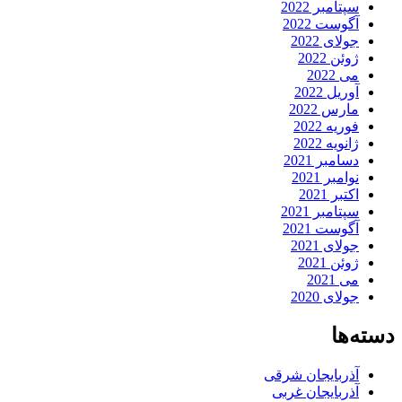
سپتامبر 2022
آگوست 2022
جولای 2022
ژوئن 2022
می 2022
آوریل 2022
مارس 2022
فوریه 2022
ژانویه 2022
دسامبر 2021
نوامبر 2021
اکتبر 2021
سپتامبر 2021
آگوست 2021
جولای 2021
ژوئن 2021
می 2021
جولای 2020
دسته‌ها
آذربایجان شرقی
آذربایجان غربی