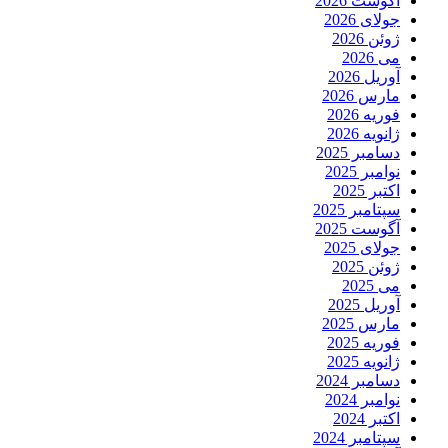
آگوست 2026
جولای 2026
ژوئن 2026
می 2026
آوریل 2026
مارس 2026
فوریه 2026
ژانویه 2026
دسامبر 2025
نوامبر 2025
اکتبر 2025
سپتامبر 2025
آگوست 2025
جولای 2025
ژوئن 2025
می 2025
آوریل 2025
مارس 2025
فوریه 2025
ژانویه 2025
دسامبر 2024
نوامبر 2024
اکتبر 2024
سپتامبر 2024