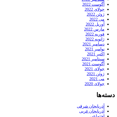
آگوست 2022
جولای 2022
ژوئن 2022
می 2022
آوریل 2022
مارس 2022
فوریه 2022
ژانویه 2022
دسامبر 2021
نوامبر 2021
اکتبر 2021
سپتامبر 2021
آگوست 2021
جولای 2021
ژوئن 2021
می 2021
جولای 2020
دسته‌ها
آذربایجان شرقی
آذربایجان غربی
اجتماعی