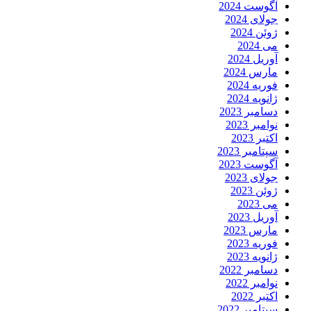
آگوست 2024
جولای 2024
ژوئن 2024
می 2024
آوریل 2024
مارس 2024
فوریه 2024
ژانویه 2024
دسامبر 2023
نوامبر 2023
اکتبر 2023
سپتامبر 2023
آگوست 2023
جولای 2023
ژوئن 2023
می 2023
آوریل 2023
مارس 2023
فوریه 2023
ژانویه 2023
دسامبر 2022
نوامبر 2022
اکتبر 2022
سپتامبر 2022