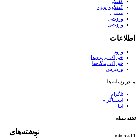
گفتگو
گفتگوی ویژه
مذهبی
ورزشی
ورزشی
اطلاعات
ورود
خوراک ورودی‌ها
خوراک دیدگاه‌ها
وردپرس
ما در رسانه ها
تلگرام
اینستاگرام
ایتا
تخته سیاه
نوشته‌های
1 min read