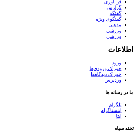
فن آوری
گزارش
گفتگو
گفتگوی ویژه
مذهبی
ورزشی
ورزشی
اطلاعات
ورود
خوراک ورودی‌ها
خوراک دیدگاه‌ها
وردپرس
ما در رسانه ها
تلگرام
اینستاگرام
ایتا
تخته سیاه