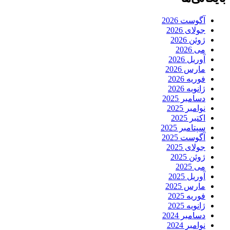
آگوست 2026
جولای 2026
ژوئن 2026
می 2026
آوریل 2026
مارس 2026
فوریه 2026
ژانویه 2026
دسامبر 2025
نوامبر 2025
اکتبر 2025
سپتامبر 2025
آگوست 2025
جولای 2025
ژوئن 2025
می 2025
آوریل 2025
مارس 2025
فوریه 2025
ژانویه 2025
دسامبر 2024
نوامبر 2024