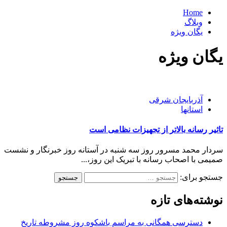
Home
وبلاگ
یگان ویژه
یگان ویژه
آذربایجان شرقی
استانها
تاثیر رسانه بالاتر از تجهیزات نظامی است
سردار محمد مسرور روز سه شنبه در آستانه روز خبرنگار و نشست
صمیمی با اصحاب رسانه با تبریک این روز،...
جستجو برای:
نوشته‌های تازه
دسترسی همگانی به مراسم باشکوه روز مشروطه تاریخ