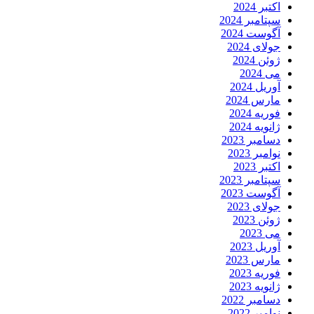
اکتبر 2024
سپتامبر 2024
آگوست 2024
جولای 2024
ژوئن 2024
می 2024
آوریل 2024
مارس 2024
فوریه 2024
ژانویه 2024
دسامبر 2023
نوامبر 2023
اکتبر 2023
سپتامبر 2023
آگوست 2023
جولای 2023
ژوئن 2023
می 2023
آوریل 2023
مارس 2023
فوریه 2023
ژانویه 2023
دسامبر 2022
نوامبر 2022