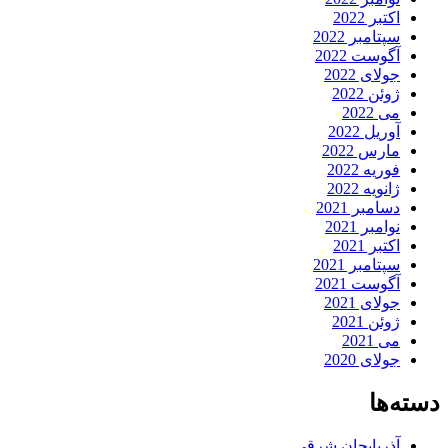
اکتبر 2022
سپتامبر 2022
آگوست 2022
جولای 2022
ژوئن 2022
می 2022
آوریل 2022
مارس 2022
فوریه 2022
ژانویه 2022
دسامبر 2021
نوامبر 2021
اکتبر 2021
سپتامبر 2021
آگوست 2021
جولای 2021
ژوئن 2021
می 2021
جولای 2020
دسته‌ها
آذربایجان شرقی