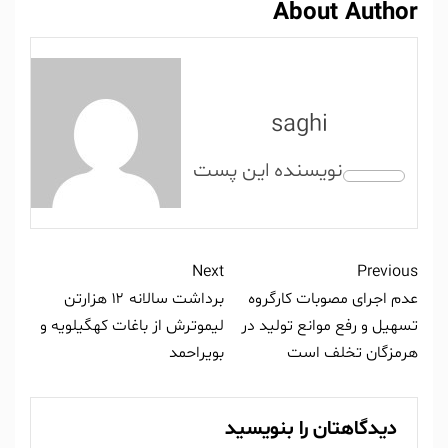
About Author
saghi
Next
Previous
عدم اجرای مصوبات کارگروه
برداشت سالانه ۱۲ هزارتن
تسهیل و رفع موانع تولید در
لیموترش از باغات کهگیلویه و
هرمزگان تخلف است
بویراحمد
دیدگاهتان را بنویسید