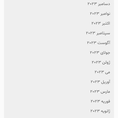
دسامبر 2023
نوامبر 2023
اکتبر 2023
سپتامبر 2023
آگوست 2023
جولای 2023
ژوئن 2023
می 2023
آوریل 2023
مارس 2023
فوریه 2023
ژانویه 2023