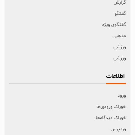
گزارش
گفتگو
گفتگوی ویژه
مذهبی
ورزشی
ورزشی
اطلاعات
ورود
خوراک ورودی‌ها
خوراک دیدگاه‌ها
وردپرس