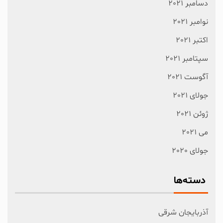
دسامبر 2021
نوامبر 2021
اکتبر 2021
سپتامبر 2021
آگوست 2021
جولای 2021
ژوئن 2021
می 2021
جولای 2020
دسته‌ها
آذربایجان شرقی