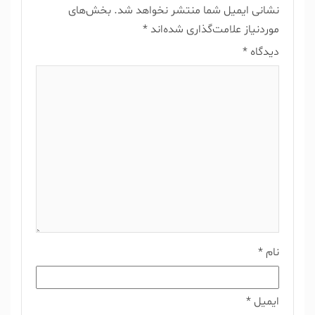
نشانی ایمیل شما منتشر نخواهد شد.
بخش‌های
موردنیاز علامت‌گذاری شده‌اند
*
دیدگاه
*
نام
*
ایمیل
*