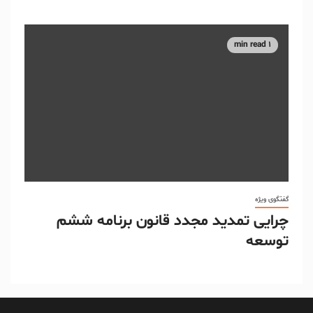
1 min read
گفتگوی ویژه
چرایی تمدید مجدد قانون برنامه ششم
توسعه