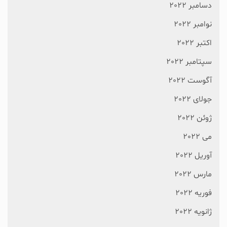
دسامبر 2022
نوامبر 2022
اکتبر 2022
سپتامبر 2022
آگوست 2022
جولای 2022
ژوئن 2022
می 2022
آوریل 2022
مارس 2022
فوریه 2022
ژانویه 2022