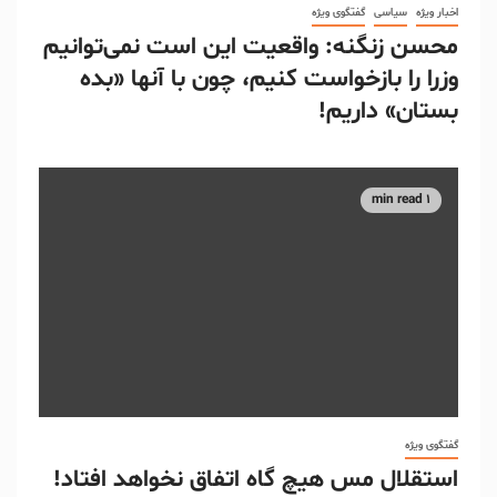
اخبار ویژه
سیاسی
گفتگوی ویژه
محسن زنگنه: واقعیت این است نمی‌توانیم
وزرا را بازخواست کنیم، چون با آنها «بده
بستان» داریم!
1 min read
گفتگوی ویژه
استقلال مس هیچ گاه اتفاق نخواهد افتاد!