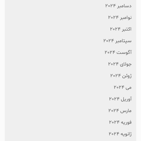
دسامبر 2024
نوامبر 2024
اکتبر 2024
سپتامبر 2024
آگوست 2024
جولای 2024
ژوئن 2024
می 2024
آوریل 2024
مارس 2024
فوریه 2024
ژانویه 2024