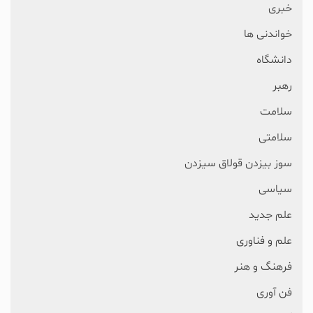
خبری
خواندنی ها
دانشگاه
رهبر
سلامت
سلامتی
سوز بیزدن قولاق سیزدن
سیاسی
علم جدید
علم و فناوری
فرهنگ و هنر
فن آوری