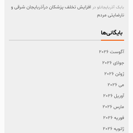
افزایش تخلف پزشکان درآذربایجان شرقی و
بابک آذربایجانلو
در
نارضایتی مردم
بایگانی‌ها
آگوست 2026
جولای 2026
ژوئن 2026
می 2026
آوریل 2026
مارس 2026
فوریه 2026
ژانویه 2026