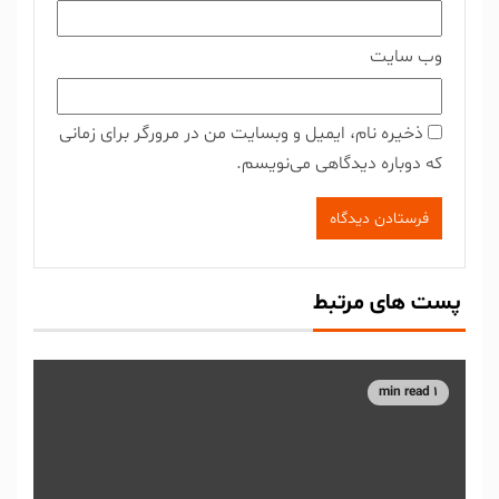
وب‌ سایت
ذخیره نام، ایمیل و وبسایت من در مرورگر برای زمانی
که دوباره دیدگاهی می‌نویسم.
پست های مرتبط
1 min read