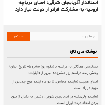
استاندار آذربایجان شرقی: احیای دریاچه
ارومیه به مشارکت فراتر از دولت نیاز دارد
نوشته‌های تازه
دسترسی همگانی به مراسم باشکوه روز مشروطه تاریخ ایران/
پخش زنده مراسم روز مشروطه تبریز از «آپارات»
ادعای عجیب نماینده مجلس: تا دو ماه آینده موج جدیدی از
تورم در راه است
نماینده ولی‌فقیه در آذربایجان شرقی: دشمن به دنبال از بین
بردن اتحاد مردم ایران است