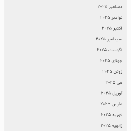
دسامبر 2025
نوامبر 2025
اکتبر 2025
سپتامبر 2025
آگوست 2025
جولای 2025
ژوئن 2025
می 2025
آوریل 2025
مارس 2025
فوریه 2025
ژانویه 2025