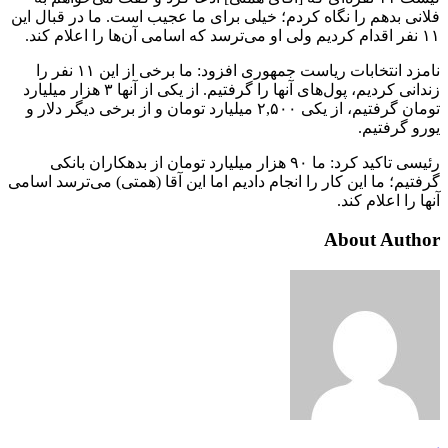
فلانی بدهم را نگاه کردم؛ خیلی برای ما عجیب است. ما در قبال این
۱۱ نفر اقدام کردیم ولی او می‌ترسد که اسامی آن‌ها را اعلام کند.
نامزد انتخابات ریاست جمهوری افزود: ما برخی از این ۱۱ نفر را
زندانی کردیم، پول‌های آنها را گرفتیم. از یکی از آنها ۳ هزار میلیارد
تومان گرفتیم، از یکی ۲,۵۰۰ میلیارد تومان و از برخی دیگر دلار و
یورو گرفتیم.
رئیسی تاکید کرد: ما ۹۰ هزار میلیارد تومان از بدهکاران بانکی
گرفتیم؛ ما این کار را انجام دادیم اما این آقا (همتی) می‌ترسد اسامی
آنها را اعلام کند.
About Author