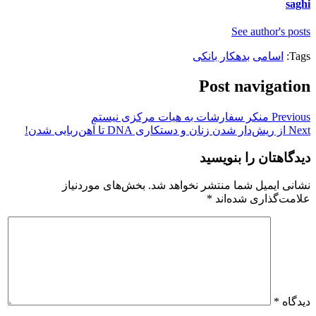
saghi
See author's posts
Tags:
اسامی
بدهکار بانکی
Post navigation
Previous
منکر سفارشات به هیات مرکزی نیستم
Next
از ریش‌دار شدن زنان و دستکاری DNA تا آهن‌ربایی شدن!
دیدگاهتان را بنویسید
نشانی ایمیل شما منتشر نخواهد شد.
بخش‌های موردنیاز
علامت‌گذاری شده‌اند
*
دیدگاه
*