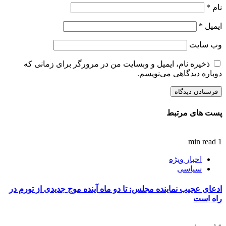
نام
*
ایمیل
*
وب‌ سایت
ذخیره نام، ایمیل و وبسایت من در مرورگر برای زمانی که
دوباره دیدگاهی می‌نویسم.
پست های مرتبط
1 min read
اخبار ویژه
سیاسی
ادعای عجیب نماینده مجلس: تا دو ماه آینده موج جدیدی از تورم در
راه است