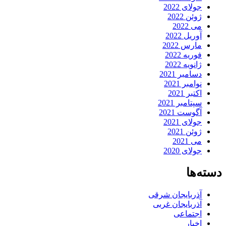
جولای 2022
ژوئن 2022
می 2022
آوریل 2022
مارس 2022
فوریه 2022
ژانویه 2022
دسامبر 2021
نوامبر 2021
اکتبر 2021
سپتامبر 2021
آگوست 2021
جولای 2021
ژوئن 2021
می 2021
جولای 2020
دسته‌ها
آذربایجان شرقی
آذربایجان غربی
اجتماعی
اخبار