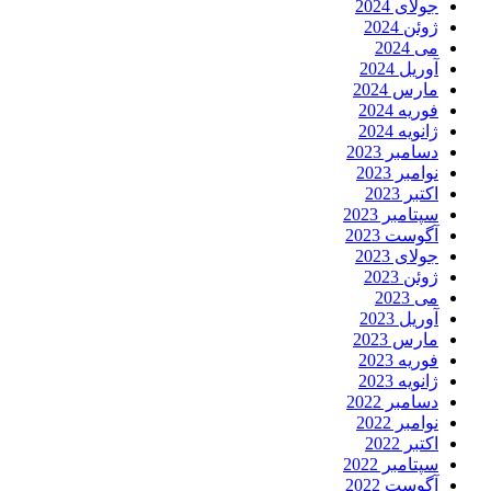
جولای 2024
ژوئن 2024
می 2024
آوریل 2024
مارس 2024
فوریه 2024
ژانویه 2024
دسامبر 2023
نوامبر 2023
اکتبر 2023
سپتامبر 2023
آگوست 2023
جولای 2023
ژوئن 2023
می 2023
آوریل 2023
مارس 2023
فوریه 2023
ژانویه 2023
دسامبر 2022
نوامبر 2022
اکتبر 2022
سپتامبر 2022
آگوست 2022