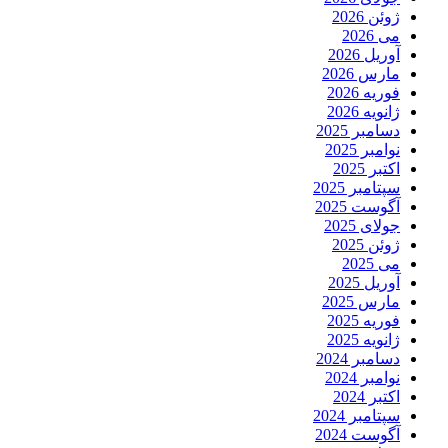
ژوئن 2026
می 2026
آوریل 2026
مارس 2026
فوریه 2026
ژانویه 2026
دسامبر 2025
نوامبر 2025
اکتبر 2025
سپتامبر 2025
آگوست 2025
جولای 2025
ژوئن 2025
می 2025
آوریل 2025
مارس 2025
فوریه 2025
ژانویه 2025
دسامبر 2024
نوامبر 2024
اکتبر 2024
سپتامبر 2024
آگوست 2024