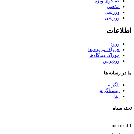
گفتگوی ویژه
مذهبی
ورزشی
ورزشی
اطلاعات
ورود
خوراک ورودی‌ها
خوراک دیدگاه‌ها
وردپرس
ما در رسانه ها
تلگرام
اینستاگرام
ایتا
تخته سیاه
1 min read