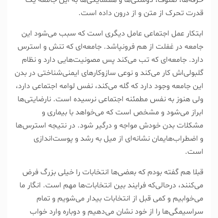
حرفه‌ها، صنوف، دوستی‌ها و همسایگی‌ها به این جامعه یک
قدرت تحرک از متن و از درون داده است.
ابتکار عمل اجتماعی عامل دیگری است که سبب می‌شود این
جامعه در غفلت از هم فرونپاشد. جامعه‌ای که تنش و استرس
دارد. جامعه‌ای که تب می‌کند پس مصونیت‌هایی دارد و نظام
گلبولی‌اش کار می‌کند و نوعی سازوکار‌های ایمنی‌شناختی در بدن
این جامعه وجود دارد که گله می‌کند، نفس لوامه اجتماعی دارد،
ولی هنوز به نفس مطمئنه اجتماعی نرسیده است. نارضایتی‌ها
ابراز می‌شود و مشخص است که می‌خواهد با بیماری و
مشکلات بدن خودش مواجه و درگیر شود. در نتیجه استرس‌ها
و اضطراب‌هایمان نشانه‌ای از میل به رشد و پوست‌اندازی
است.
قبلا هم گفته بودم که بعضی‌ها انتخابات را خیلی بزرگ فرض
می‌کنند، در‌حالی‌که فرایند بین انتخابات‌ها مهم است. انگار ما
می‌خوابیم و کمی قبل از انتخابات بیدار می‌شویم و تمام
سراسیمگی‌ها را از خود نشان می‌دهیم و دوباره وارد خواب