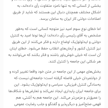
بخشی از کسانی که به تنها نامزد متفاوت رأی داده‌اند، به
اشکال مختلف همچنان دنبال این هستند که شاید از طریق
اصلاحات دولتی کار ایران به سامان برسد.
اما خطای نوع سوم امید نیز متوجه کسانی است که به‌طور
مشخص به آقای رئیسی رأی داده‌اند؛ آن‌ها نوعا امید به کنترل
دولتی و ایدئولوژیک اوضاع دارند و فکر می‌کنند از این طریق
نیز کنترل کشور و آرمان‌های انقلاب حفظ می‌شود. خطای اینان
آن است که خیلی خوش‌باور باشند و فکر بکنند که می‌توانند به
هر شکلی این جامعه را کنترل کنند.
بخش‌های مهمی از این جامعه در متن خود واقعا تغییر کرده و
از دولتمردان خیلی فاصله گرفته است؛ جامعه‌ای نیست که
به‌سادگی کنترل فیزیکی، سیاسی و ایدئولوژیک بشود. این
برای جامعه ایران پایداری ایجاد نمی‌کند و تعارض‌ها و شکاف‌ها
را عمیق‌تر و مزمن‌تر می‌کند. این جامعه هم به آشتی، هم
فهمی صلح‌آمیز و دیگر‌پذیر و گفتگو و جلب رضایت عمومی