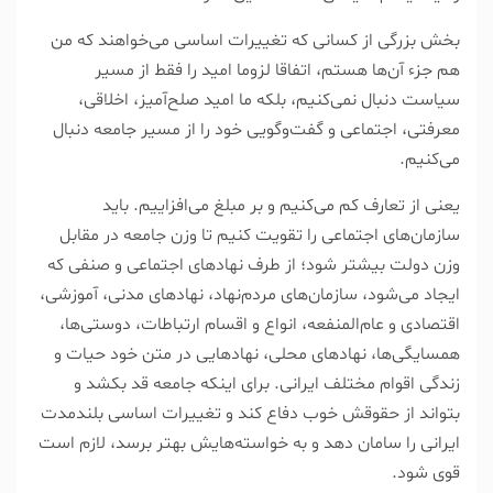
بخش بزرگی از کسانی که تغییرات اساسی می‌خواهند که من
هم جزء آن‌ها هستم، اتفاقا لزوما امید را فقط از مسیر
سیاست دنبال نمی‌کنیم، بلکه ما امید صلح‌آمیز، اخلاقی،
معرفتی، اجتماعی و گفت‌وگویی خود را از مسیر جامعه دنبال
می‌کنیم.
یعنی از تعارف کم می‌کنیم و بر مبلغ می‌افزاییم. باید
سازمان‌های اجتماعی را تقویت کنیم تا وزن جامعه در مقابل
وزن دولت بیشتر شود؛ از طرف نهاد‌های اجتماعی و صنفی که
ایجاد می‌شود، سازمان‌های مردم‌نهاد، نهاد‌های مدنی، آموزشی،
اقتصادی و عام‌المنفعه، انواع و اقسام ارتباطات، دوستی‌ها،
همسایگی‌ها، نهاد‌های محلی، نهاد‌هایی در متن خود حیات و
زندگی اقوام مختلف ایرانی. برای اینکه جامعه قد بکشد و
بتواند از حقوقش خوب دفاع کند و تغییرات اساسی بلند‌مدت
ایرانی را سامان دهد و به خواسته‌هایش بهتر برسد، لازم است
قوی شود.