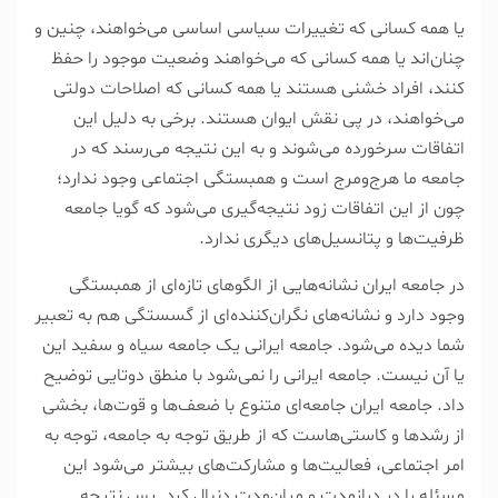
یا همه کسانی که تغییرات سیاسی اساسی می‌خواهند، چنین و
چنان‌اند یا همه کسانی که می‌خواهند وضعیت موجود را حفظ
کنند، افراد خشنی هستند یا همه کسانی که اصلاحات دولتی
می‌خواهند، در پی نقش ایوان هستند. برخی به دلیل این
اتفاقات سرخورده می‌شوند و به این نتیجه می‌رسند که در
جامعه ما هرج‌ومرج است و همبستگی اجتماعی وجود ندارد؛
چون از این اتفاقات زود نتیجه‌گیری می‌شود که گویا جامعه
ظرفیت‌ها و پتانسیل‌های دیگری ندارد.
در جامعه ایران نشانه‌هایی از الگو‌های تازه‌ای از همبستگی
وجود دارد و نشانه‌های نگران‌کننده‌ای از گسستگی هم به تعبیر
شما دیده می‌شود. جامعه ایرانی یک جامعه سیاه و سفید این
یا آن نیست. جامعه ایرانی را نمی‌شود با منطق دوتایی توضیح
داد. جامعه ایران جامعه‌ای متنوع با ضعف‌ها و قوت‌ها، بخشی
از رشد‌ها و کاستی‌هاست که از طریق توجه به جامعه، توجه به
امر اجتماعی، فعالیت‌ها و مشارکت‌های بیشتر می‌شود این
مسئله را در درازمدت و میان‌مدت دنبال کرد. پس نتیجه