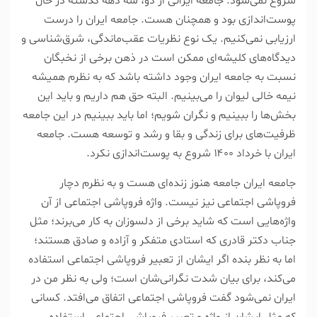
شروع نمی‌شود. جامعه ایرانی از دو، سه دهه گذشته در حال
پوست‌اندازی بود و همچنان هست. جامعه ایران را درست
ارزیابی نمی‌کنیم. یک نوع نظریات عقب‌ماندگی، شرق‌شناسی و
دیدگاه‌های کلیشه‌ای ممکن است در ذهن برخی از نخبگان
نسبت به جامعه ایران وجود داشته باشد که به نظرم همیشه
نیمه خالی لیوان را می‌بینیم. البته حق هم داریم و باید این
بخش‌ها را ببینیم و نگران شویم؛ اما باید ببینیم در این جامعه
ظرفیت‌های برای زندگی و بقا و رشد و توسعه هست. جامعه
ایران با خرداد ۱۴۰۰ شروع به پوست‌اندازی نکرد.
جامعه ایران جامعه هنوز زنده‌ای هست و به نظرم دچار
فروپاشی اجتماعی نیز نیست. واژه فروپاشی اجتماعی از آن
واژه‌هایی است که شاید برخی از دلسوزان به کار می‌برند؛ مثل
جناب دکتر قادری که استادی متفکر و آزاده و صادق هستند؛
اما به نظر بنده اگر ایشان از تعبیر فروپاشی اجتماعی استفاده
می‌کند، برای بیان شدت نگرانی‌شان است؛ ولی به نظر من در
ایران نمی‌شود گفت فروپاشی اجتماعی اتفاق می‌افتد. کسانی