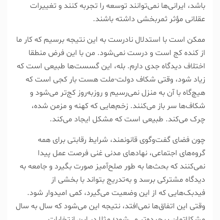
باشد، ایرانی‌ها نمی‌توانند توسعه را تجربه کنند و تغییرات
عقلانی مؤثر ثمربخشی داشته باشند.
ممکن است با استدلال نادرست به این نتیجه برسیم که کار ما
از کنده کج است و درست نمی‌شود. من با این فرض منطقا
اختلاف دیدگاه جدی دارم. بله، این گسست‌ها طبیعی است که
زیاد شود، وقتی شکاف دولت-ملت هست بار کجی است که
هیچ‌گاه با آن به منزل نمی‌رسیم و روزبه‌روز کج‌تر می‌شود و
شکاف‌ها سر باز می‌کنند. زخم‌هایی که کهنه و مزمن شده،
چرک می‌کند. طبیعی است که مشکل ایجاد می‌کند.
چون فضای گفت‌وگوی قانونمند، شرایط رقابتی برای همه
گروه‌های اجتماعی، نهاد‌های مدنی غنی فرصت عمل پیدا
نمی‌کنند که بحث‌ها به طور صلح‌آمیز صورت بگیرد و جامعه به
دیدگاه مشترکی برسد و به‌تدریج بتواند با بخشی از
فیدبک‌هایی که از این وضعیت می‌گیرد، کمی امیدوار شود.
وقتی این اتفاق‌ها نمی‌افتد، نتیجه این می‌شود که سال به سال
مشکلاتمان پیچیده‌تر می‌شود؛ مثلا در این انتخابات