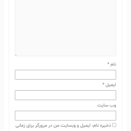
نام
*
ایمیل
*
وب‌ سایت
ذخیره نام، ایمیل و وبسایت من در مرورگر برای زمانی