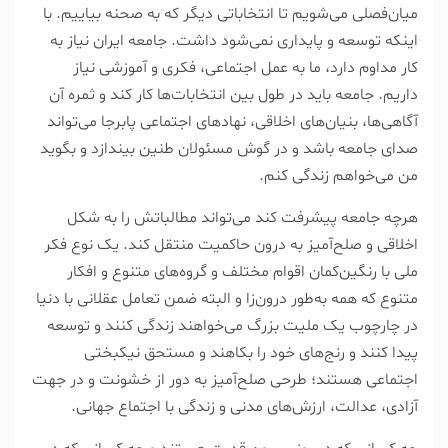
میان‌فصلی می‌شویم تا انتخاباتی دیگر که به صحنه بیاییم. با
اینکه توسعه و پایداری نمی‌شود داشت. جامعه ایران نیاز به
کار مداوم دارد، ما به عمل اجتماعی، فکری و آموزشی نیاز
داریم. جامعه باید در طول بین انتخابات‌ها کار کند و ثمره آن
آگاهی‌ها، بنیان‌های اخلاقی، نهاد‌های اجتماعی پابرجا می‌تواند
صدای جامعه باشد و در گوش مسئولان طنین بیندازد و بگوید
من می‌خواهم زندگی کنم.
هرچه جامعه پیشرفت کند می‌تواند مطالباتش را به شکل
اخلاقی و صلح‌آمیز به درون حاکمیت منتقل کند. یک نوع فکر
ملی با رنگین‌کمان اقوام مختلف و گروه‌های متنوع و افکار
متنوع که همه به‌طور درون‌زا و البته ضمن تعامل عقلانی با دنیا
در چارچوب یک ملیت بزرگ می‌خواهند زندگی کنند و توسعه
پیدا کنند و رنج‌های خود را بکاهند و مستحق نیکبختی
اجتماعی هستند؛ طرحی صلح‌آمیز به دور از خشونت و در جهت
آزادی، عدالت، ارزش‌های مدنی و زندگی با اجتماع جهانی.