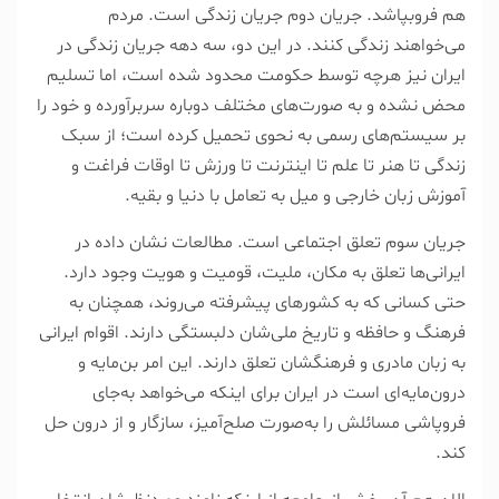
هم فروبپاشد. جریان دوم جریان زندگی است. مردم
می‌خواهند زندگی کنند. در این دو، سه دهه جریان زندگی در
ایران نیز هرچه توسط حکومت محدود شده است، اما تسلیم
محض نشده و به صورت‌های مختلف دوباره سربرآورده و خود را
بر سیستم‌های رسمی به نحوی تحمیل کرده است؛ از سبک
زندگی تا هنر تا علم تا اینترنت تا ورزش تا اوقات فراغت و
آموزش زبان خارجی و میل به تعامل با دنیا و بقیه.
جریان سوم تعلق اجتماعی است. مطالعات نشان داده در
ایرانی‌ها تعلق به مکان، ملیت، قومیت و هویت وجود دارد.
حتی کسانی که به کشور‌های پیشرفته می‌روند، همچنان به
فرهنگ و حافظه و تاریخ ملی‌شان دلبستگی دارند. اقوام ایرانی
به زبان مادری و فرهنگشان تعلق دارند. این امر بن‌مایه و
درون‌مایه‌ای است در ایران برای اینکه می‌خواهد به‌جای
فروپاشی مسائلش را به‌صورت صلح‌آمیز، سازگار و از درون حل
کند.