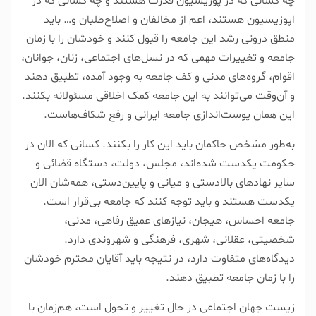
چه کسانی که در پوزیسیون قدرت هستند و چه کسانی که در
اپوزیسیون هستند، اعم از مخالفان و اصلاح‌طلبان و… باید
منطق درونی رشد این جامعه را قبول کنند و خودشان را با زمان
جامعه و تغییرات مهمی که در نسل‌های اجتماعی، زنان، جوانان،
اقوام، گروه‌های مدنی و کف جامعه به وجود آمده، تطبیق دهند
و آن‌وقت می‌توانند به این جامعه کمک اخلاقی مسئولانه بکنند.
این همان پوست‌اندازی جامعه ایرانی و رفع شکاف‌هاست.
به‌طور مشخص حاکمان باید این کار را بکنند. کسانی که الان در
حکومت یکدست شده‌اند، مجلس، دولت، دستگاه قضائی و
سایر نهاد‌های بالادستی و میانی و پایین‌دستی، همه‌شان الان
یکدست هستند و باید توجه کنند که جامعه بی‌قرار است.
جامعه احساس، هیجان، نیاز‌های عمیق رفاهی، مدنی،
شخصیتی، عقلانی، شهری، فرهنگی و شهروندی دارد.
دیدگاه‌های متفاوت دارد، در نتیجه باید آقایان محترم خودشان
را با زمان جامعه تطبیق دهند.
زیست جهان اجتماعی در حال تغییر و تحول است، هم‌زمان با