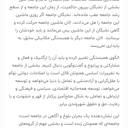
بخشی از نخبگان بیرون حاکمیت، از زمان این جامعه و از سطح
رشد جامعه عقب مانده‌اند. نخبگان جامعه اگر روزی ماشین
این جامعه را هل می‌دادند، الان ماشین جامعه حرکت کرده و
گاهی نخبگان از این ماشین پس می‌مانند و باید خودشان را
برسانند. الان جامعه دیگر با همبستگی مکانیکی سابق، به
پایداری نمی‌رسد.
الگوی همبستگی تغییر کرده و باید آن را ارگانیک و فعال و
مشارکتی و پرتنوع و گفت‌وگویی دنبال کنیم. بخشی از جامعه
به تغییرات اساسی همچنان قائل است یا اصلاحات دولتی توأم
با عقل‌گرایی و آزادمنشی و تعامل با دنیا می‌خواهد و توسعه
می‌خواهد، توسعه همه‌جانبه اقتصادی، سیاسی و فرهنگی و
ارتباطی و تعاملی به شکل صلح‌آمیز برکنار از قهر و خشونت و با
رعایت حق و حقوق شهروندی برابر.
این نشان‌دهنده یک بحران بلوغ و آگاهی در جامعه است؛
جامعه‌ای که همچنان زنده است و بخشی مهم از گروه‌های