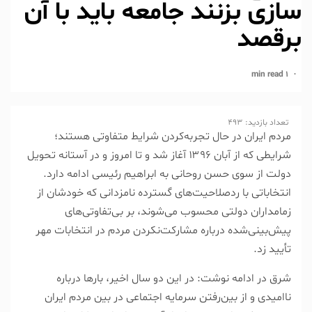
سازی بزنند جامعه باید با آن
برقصد
1 min read
تعداد بازدید:
493
مردم ایران در حال تجربه‌کردن شرایط متفاوتی هستند؛
شرایطی که از آبان ۱۳۹۶ آغاز شد و تا امروز و در آستانه تحویل
دولت از سوی حسن روحانی به ابراهیم رئیسی ادامه دارد.
انتخاباتی با ردصلاحیت‌های گسترده نامزدانی که خودشان از
زمامداران دولتی محسوب می‌شوند، بر بی‌تفاوتی‌های
پیش‌بینی‌شده درباره مشارکت‌نکردن مردم در انتخابات مهر
تأیید زد.
شرق در ادامه نوشت: در این دو سال اخیر، بار‌ها درباره
ناامیدی و از بین‌رفتن سرمایه اجتماعی در بین مردم ایران