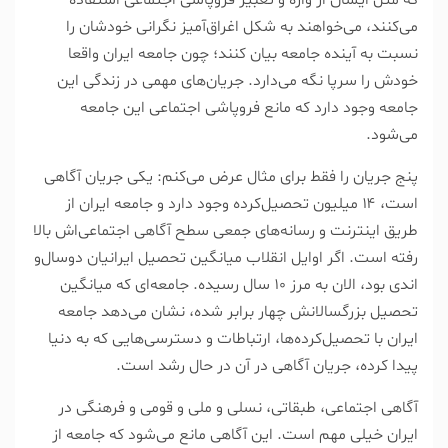
که مثل ایشان از واژه و تعبیر فروپاشی اجتماعی استفاده
می‌کنند، می‌خواهند به شکل اغراق‌آمیز نگرانی خودشان را
نسبت به آینده جامعه بیان کنند؛ چون جامعه ایران واقعا
خودش را سرپا نگه می‌دارد. جریان‌های مهمی در زندگی این
جامعه وجود دارد که مانع فروپاشی اجتماعی این جامعه
می‌شود.
‌پنج جریان را فقط برای مثال عرض می‌کنم: یکی جریان آگاهی
است، ۱۴ میلیون تحصیل‌کرده وجود دارد و جامعه ایران از
طریق اینترنت و رسانه‌های جمعی سطح آگاهی اجتماعی‌اش بالا
رفته است. اگر اوایل انقلاب میانگین تحصیل ایرانیان دو‌سال‌و
اندی بود، الان به مرز ۱۰ سال رسیده. جامعه‌ای که میانگین
تحصیل بزرگسالانش چهار برابر شده، نشان می‌دهد جامعه
ایران با تحصیل‌کرده‌ها، ارتباطات و دسترسی‌هایی که به دنیا
پیدا کرده، جریان آگاهی در آن در حال رشد است.
آگاهی اجتماعی، طبقاتی، نسلی و ملی و قومی و فرهنگی در
ایران خیلی مهم است. این آگاهی مانع می‌شود که جامعه از