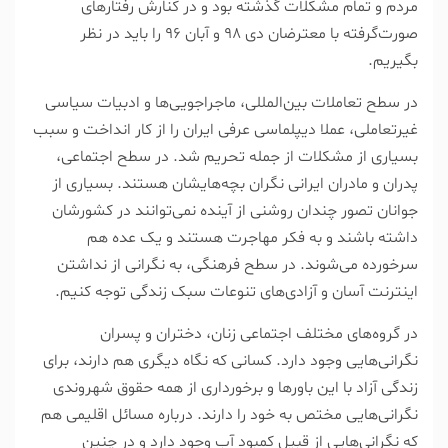
مردم و تمام مشکلات گذشته بود و در کنارش رفتار‌های
صورت‌گرفته با معترضان دی ۹۸ و آبان ۹۶ را باید در نظر
بگیریم.
در سطح تعاملات بین‌المللی، ماجراجویی‌ها و ادبیات سیاسی
غیرتعاملی، عملا دیپلماسی عرفی ایران را از کار انداخت و سبب
بسیاری از مشکلات از جمله تحریم شد. در سطح اجتماعی،
پدران و مادران ایرانی نگران بچه‌هایشان هستند. بسیاری از
جوانان تصور چندان روشنی از آینده نمی‌توانند در کشورشان
داشته باشند و به فکر مهاجرت هستند و یک عده هم
سرخورده می‌شوند. در سطح فرهنگی، به نگرانی از نداشتن
اینترنت آسان و آزادی‌های تنوعات سبک زندگی توجه کنیم.
در گروه‌های مختلف اجتماعی زنان، دختران و پسران
نگرانی‌هایی وجود دارد. کسانی که نگاه دیگری هم دارند، برای
زندگی آزاد با این باور‌ها و برخورداری از همه حقوق شهروندی
نگرانی‌هایی مختص به خود را دارند. درباره مسائل اقلیمی هم
که نگرانی‌هایی از قبیل کمبود آب وجود دارد و در چنین