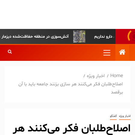
پایگاه خبری-تحلیلی روزنامه
ساقی آذربایجان
آتش‌سوزی در منطقه حفاظت‌شده دیزمار مهار شد
Home
اخبار ویژه
اصلاح‌طلبان فکر می‌کنند هر سازی بزنند جامعه باید با آن
برقصد
اخبار ویژه
گفتگو
اصلاح‌طلبان فکر می‌کنند هر