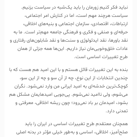
نباید فکر کنیم زورمان را باید یک‌شبه در سیاست بزنیم.
سیاست هرچند مهم است، اما در کنارش امر اجتماعی،
ارتباطات، اقتصادی، سازمان اجتماعی و بنیه‌های اخلاقی،
حرفه‌ای و صنفی و فکری و فرهنگی جامعه مهم‌تر است. ما به
نقد باورها، نقد ایدئولوژی و سنت‌ها و نقد شابلون‌های رفتاری و
عادات خلق‌وخویی‌مان نیاز داریم. این‌ها همه جزئی از همان
طرح تغییرات اساسی است.
بنده به این تغییرات قائل هستم و با این امید هم هست که با
چندین انتخابات از این نوع، چه از آن سو و چه از این سو،
کوچک‌ترین خدشه‌ای به امید ایرانی من وارد نمی‌شود. نگران
می‌شوم، ولی ناامید نمی‌شوم. پی‌جویی امیدهایمان مشکل هم
بشود، امیدمان بر باد نمی‌رود؛ چون ریشه اخلاقی، معرفتی و
تمدنی دارد.
همچنان معتقدم طرح تغییرات اساسی در ایران را باید
صلح‌آمیز، اخلاقی، اساسی و به‌طور خیلی مؤثر در بدنه اصلی