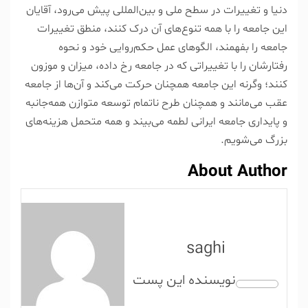
دنیا و تغییرات در سطح ملی و بین‌المللی پیش می‌رود، آقایان
این جامعه را با همه تنوع‌های آن درک کنند، منطق تغییرات
جامعه را بفهمند، الگو‌های عمل حکم‌روایی خود و نحوه
رفتارشان را با تغییراتی که در جامعه رخ داده، میزان و موزون
کنند؛ وگرنه این جامعه همچنان حرکت می‌کند و آن‌ها از جامعه
عقب می‌مانند و همچنان طرح ناتمام توسعه متوازن همه‌جانبه
و پایداری جامعه ایرانی لطمه می‌بیند و همه متحمل هزینه‌های
بزرگ می‌شویم.
About Author
saghi