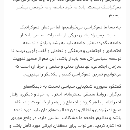
دموکراتیک نیست. باید به خود جامعه و به خودمان بیشتر
برسیم.
چه بسا ما دموکراسی می‌خواهیم؛ اما خودمان دموکراتیک
نیستیم. پس راه بخش بزرگی از تغییرات اساسی باید از
جامعه بگذرد؛ یعنی جامعه باید به رشد و بلوغ و توسعه
اقتصادی و اجتماعی و فرهنگی و تعاملی و گفت‌وگویی برسد تا
توسعه سیاسی‌اش هم پایدار باشد. این هم از مسیر تقویت
سازمان اجتماعی، نهاد‌های مدنی و صنفی و حرفه‌ای است که
می‌توانیم تمرین دموکراسی کنیم و یکدیگر را بپذیریم.
گفتگو، صبوری، شکیبایی سیاسی نسبت به دیدگاه‌های
دیگران، روابط منطقی محترمانه، احترام به خود و دیگری، رفتار
احترام‌آمیز با هر گروه و اجتماع و پرهیز از خشونت و مسئله
صلح آمیز‌بودن و اخلاقی‌بودن فعالیت‌های‌مان باید مورد توجه
باشد و بدانیم جامعه ما مشکلات اساسی دارد. در واقع موردی
که اشاره کردید، می‌تواند برای محققان ایرانی مورد تأمل باشد و