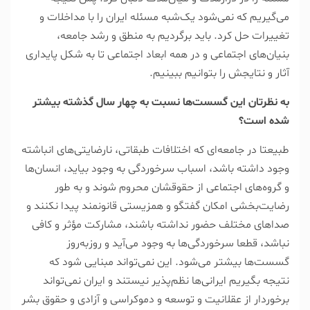
می‌گیریم که نمی‌شود یک‌شبه مسئله ایران را با مداخلات و
تغییرات حل کرد. باید برگردیم به منطق و رشد جامعه،
بنیان‌های اجتماعی و در همه ابعاد اجتماعی تا به شکل پایداری
آثار و نتایجش را بتوانیم ببینیم.
‌به نظرتان این گسست‌ها نسبت به چهار سال گذشته بیشتر
شده است؟
طبیعتا در جامعه‌ای که اختلافات طبقاتی، نارضایتی‌های انباشته
وجود داشته باشد، اسباب سرخوردگی به وجود بیاید، انسان‌ها
و گروه‌های اجتماعی از حقوقشان محروم شوند و به طور
رضایت‌بخشی امکان گفتگو و همزیستی قانونمند پیدا نکنند و
صدا‌های مختلف حضور نداشته باشند، مشارکت مؤثر و کافی
نباشد، قطعا سرخوردگی‌ها به وجود می‌آید و روز‌به‌روز
گسست‌ها بیشتر می‌شود. این نمی‌تواند مبنایی شود که
نتیجه بگیریم ایرانی‌ها نظم‌پذیر نیستند و ایران نمی‌تواند
برخوردار از عقلانیت و توسعه و دموکراسی و آزادی و حقوق بشر