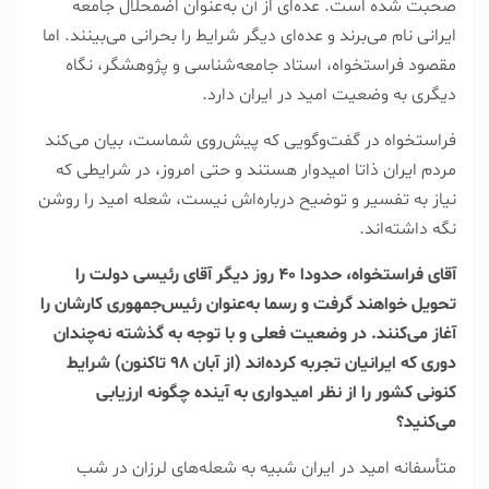
صحبت شده است. عده‌ای از آن به‌عنوان اضمحلال جامعه
ایرانی نام می‌برند و عده‌ای دیگر شرایط را بحرانی می‌بینند. اما
مقصود فراستخواه، استاد جامعه‌شناسی و پژوهشگر، نگاه
دیگری به وضعیت امید در ایران دارد.
فراستخواه در گفت‌وگویی که پیش‌روی شماست، بیان می‌کند
مردم ایران ذاتا امیدوار هستند و حتی امروز، در شرایطی که
نیاز به تفسیر و توضیح درباره‌اش نیست، شعله امید را روشن
نگه داشته‌اند.
‌آقای فراستخواه، حدودا ۴۰ روز دیگر آقای رئیسی دولت را
تحویل خواهند گرفت و رسما به‌عنوان رئیس‌جمهوری کارشان را
آغاز می‌کنند. در وضعیت فعلی و با توجه به گذشته نه‌چندان
دوری که ایرانیان تجربه کرده‌اند (از آبان ۹۸ تاکنون) شرایط
کنونی کشور را از نظر امیدواری به آینده چگونه ارزیابی
می‌کنید؟
‌متأسفانه امید در ایران شبیه به شعله‌های لرزان در شب