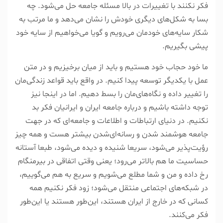
فکر نکنند با تغییرات در بالا مسئله جامعه حل می‌شود. چه
بسا به شکل‌های دیگری خودش را نشان می‌دهد و ما مرتب به
شکار سایه‌های خودمان می‌رویم و گویا می‌خواهیم از سایه خود
پیشی بگیریم.
ما خود حجاب خود هستیم و باید از میان برخیزیم و در متن
عمل با یکدیگر توسعه پیدا کنیم. در واقع باید قواعد زندگی‌مان
را تغییر داده و نگاه‌های‌مان را بسط دهیم. اما در اینجا نیز
توجه داشته باشیم و درباره جامعه ایران و ایرانیان فکر بد
نکنیم. در دنیای ارتباطات و اطلاعات و جامعه‌ای که در جهت
جامعه هوشمند شدن و رسانه‌ای‌شدن بیشتر هست و همه چیز
رؤیت‌پذیر می‌شود، سریعا شنیده و دیده می‌شود، طبعا آستانه
حساسیت ما هم بالاتر می‌رود؛ یعنی وقتی اتفاقی در بیرمنگام
رخ داده و من و شما مطلع می‌شویم و سریع به هم می‌گوییم،
در شبکه‌های اجتماعی منتقل می‌شود؛ زود فکر نکنیم همه
کسانی که در خارج از ایران هستند، این‌طور هستند یا این‌طور
فکر می‌کنند.