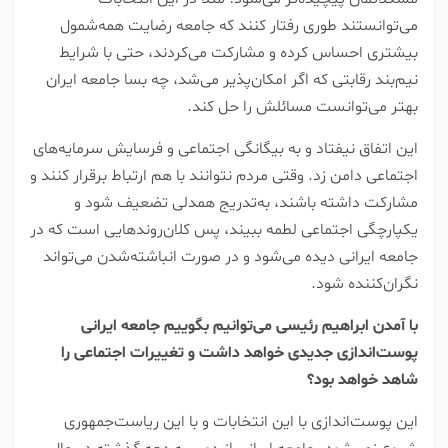
می‌توانستند طوری رفتار کنند که جامعه رضایت همه‌شمول
بیشتری احساس کرده و مشارکت می‌کردند، حتی با شرایط
نیم‌بند رقابتی که اگر امکان‌پذیر می‌شد، چه بسا جامعه ایران
بهتر می‌توانست مسائلش را حل کند.
این اتفاق نیفتاد و به بیگانگی اجتماعی و فرسایش سرمایه‌های
اجتماعی دامن زد. وقتی مردم نتوانند با هم ارتباط برقرار کنند و
مشارکت داشته باشند، به‌تدریج همدلی تضعیف شود و
یکپارچگی اجتماعی لطمه ببیند، پس کلان‌روند‌هایی است که در
جامعه ایرانی دیده می‌شود و در صورت انباشته‌شدن می‌تواند
نگران‌کننده شود.
‌با آمدن ابراهیم رئیسی می‌توانیم بگوییم جامعه ایرانی
پوست‌اندازی جدیدی خواهد داشت و تغییرات اجتماعی را
شاهد خواهد بود؟
این پوست‌اندازی با این انتخابات و با این ریاست‌جمهوری