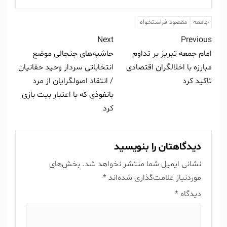
جامعه
مقصود فراستخواه
Next
Previous
امام جمعه تبریز بر تداوم
حاشیه‌های جنجالی موضع
مبارزه با اخلالگران اقتصادی
انتخاباتی سردار وحید حقانیان
تاکید کرد
/ انتقاد اصولگرایان از مرد
بانفوذی که با اعتبار بیت بازی
کرد
دیدگاهتان را بنویسید
نشانی ایمیل شما منتشر نخواهد شد.
بخش‌های
موردنیاز علامت‌گذاری شده‌اند
*
دیدگاه
*