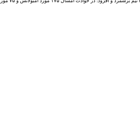
وی تعداد تیم 