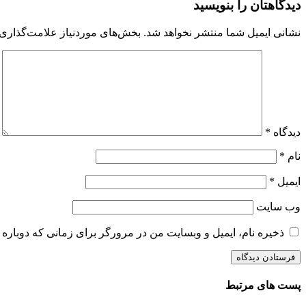
دیدگاهتان را بنویسید
نشانی ایمیل شما منتشر نخواهد شد.
بخش‌های موردنیاز علامت‌گذاری 
دیدگاه
*
نام
*
ایمیل
*
وب‌ سایت
ذخیره نام، ایمیل و وبسایت من در مرورگر برای زمانی که دوباره 
پست های مرتبط