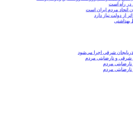
 در راه است
دن اتحاد مردم ایران است
ر از دولت نیاز دارد
 شرقی و نارضایتی مردم
نارضایتی مردم
نارضایتی مردم