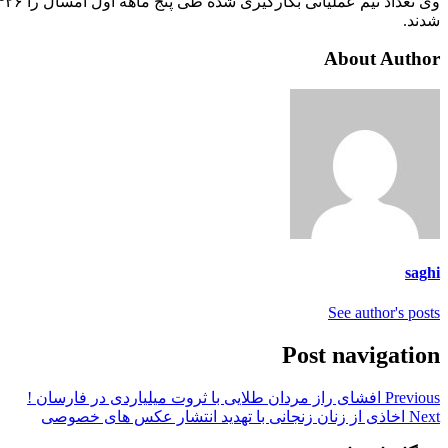
شدند.
About Author
saghi
See author's posts
Post navigation
Previous
افشای راز مردان طلایی با ثروت میلیاردی در فارسان !
Next
اخاذی از زنان زنجانی با تهدید انتشار عکس های خصوصی