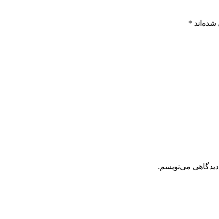
شده‌اند
*
دیدگاهی می‌نویسم.