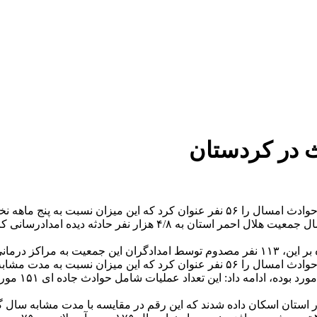
نفر بوده، ۸۵ درصد افزایش داشته است.
نفر بوده، ۸۵ درصد افزایش داشته است.