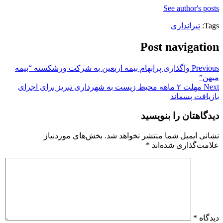
See author's posts
Tags:
تیراندازی
Post navigation
Previous
واگذاری پرابهام بیمه اربعین به شرکت ورشکسته “بیمه
میهن”
Next
مهلت ۲ ماهه محیط زیست به شهرداری تبریز برای اجرای
بازیافت پسماند
دیدگاهتان را بنویسید
نشانی ایمیل شما منتشر نخواهد شد.
بخش‌های موردنیاز
علامت‌گذاری شده‌اند
*
دیدگاه
*