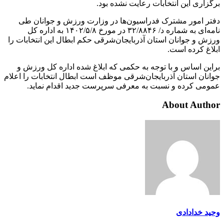
برگزاری این انتخابات رعایت نشده بود.
دفتر امور مشترک فدراسیون‌ها در وزارت ورزش و جوانان طی
نامه‌ای به شماره د/ ۳۲/۸۸۴۶ در مورخ ۱۴۰۲/۵/۸ به اداره کل
ورزش و جوانان استان آذربایجان‌شرقی حکم ابطال این انتخابات را
ابلاغ کرده است.
براین اساس و با توجه به حکمی که ابلاغ شده اداره کل ورزش و
جوانان استان آذربایجان‌شرقی موظف است ابطال انتخابات را اعلام
عمومی کرده و نسبت به معرفی سرپرست جدید اقدام نماید.
About Author
وحید خدادادی