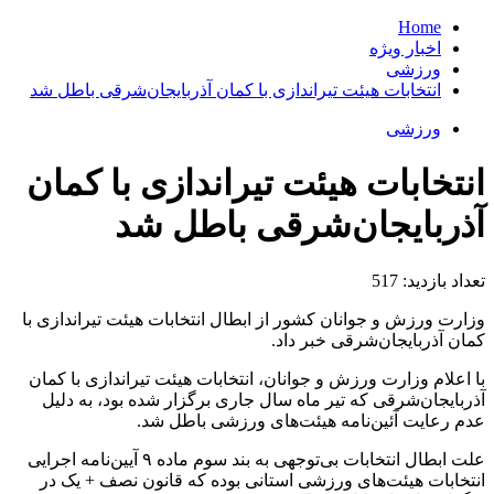
Home
اخبار ویژه
ورزشی
انتخابات هیئت تیراندازی با کمان آذربایجان‌شرقی باطل شد
ورزشی
انتخابات هیئت تیراندازی با کمان
آذربایجان‌شرقی باطل شد
تعداد بازدید:
517
وزارت ورزش و جوانان کشور از ابطال انتخابات هیئت تیراندازی با
کمان آذربایجان‌شرقی خبر داد.
با اعلام وزارت ورزش و جوانان، انتخابات هیئت تیراندازی با کمان
آذربایجان‌شرقی که تیر ماه سال جاری برگزار شده بود، به دلیل
عدم رعایت آئین‌نامه هیئت‌های ورزشی باطل شد.
علت ابطال انتخابات بی‌‎توجهی به بند سوم ماده ۹ آیین‌نامه اجرایی
انتخابات هیئت‌های ورزشی استانی بوده که قانون نصف + یک در