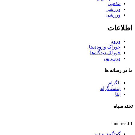
مذهبی
ورزشی
ورزشی
اطلاعات
ورود
خوراک ورودی‌ها
خوراک دیدگاه‌ها
وردپرس
ما در رسانه ها
تلگرام
اینستاگرام
ایتا
تخته سیاه
1 min read
گفتگوی ویژه