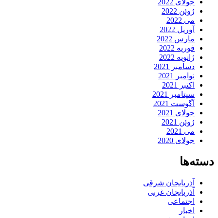
جولای 2022
ژوئن 2022
می 2022
آوریل 2022
مارس 2022
فوریه 2022
ژانویه 2022
دسامبر 2021
نوامبر 2021
اکتبر 2021
سپتامبر 2021
آگوست 2021
جولای 2021
ژوئن 2021
می 2021
جولای 2020
دسته‌ها
آذربایجان شرقی
آذربایجان غربی
اجتماعی
اخبار