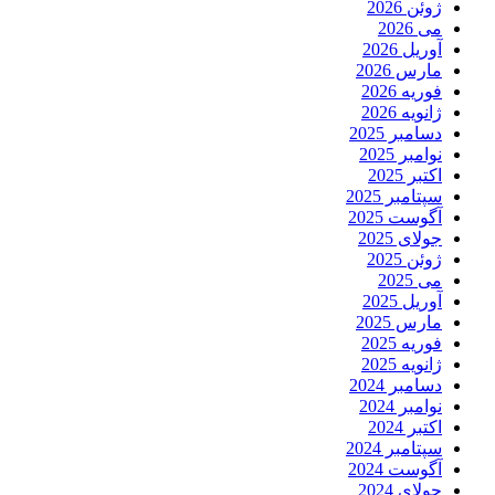
ژوئن 2026
می 2026
آوریل 2026
مارس 2026
فوریه 2026
ژانویه 2026
دسامبر 2025
نوامبر 2025
اکتبر 2025
سپتامبر 2025
آگوست 2025
جولای 2025
ژوئن 2025
می 2025
آوریل 2025
مارس 2025
فوریه 2025
ژانویه 2025
دسامبر 2024
نوامبر 2024
اکتبر 2024
سپتامبر 2024
آگوست 2024
جولای 2024