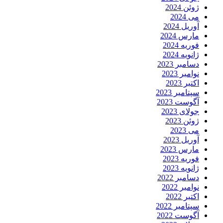
ژوئن 2024
می 2024
آوریل 2024
مارس 2024
فوریه 2024
ژانویه 2024
دسامبر 2023
نوامبر 2023
اکتبر 2023
سپتامبر 2023
آگوست 2023
جولای 2023
ژوئن 2023
می 2023
آوریل 2023
مارس 2023
فوریه 2023
ژانویه 2023
دسامبر 2022
نوامبر 2022
اکتبر 2022
سپتامبر 2022
آگوست 2022