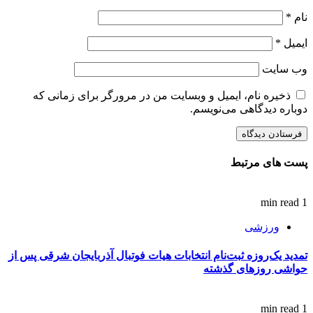
نام
*
ایمیل
*
وب‌ سایت
ذخیره نام، ایمیل و وبسایت من در مرورگر برای زمانی که
دوباره دیدگاهی می‌نویسم.
پست های مرتبط
1 min read
ورزشی
تمدید یک‌روزه ثبت‌نام انتخابات هیات فوتبال آذربایجان‌ شرقی پس از
حواشی روزهای گذشته
1 min read