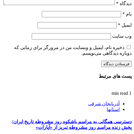
دیدگاه
*
نام
*
ایمیل
*
وب‌ سایت
ذخیره نام، ایمیل و وبسایت من در مرورگر برای زمانی که
دوباره دیدگاهی می‌نویسم.
پست های مرتبط
1 min read
آذربایجان شرقی
استانها
دسترسی همگانی به مراسم باشکوه روز مشروطه تاریخ ایران/
پخش زنده مراسم روز مشروطه تبریز از «آپارات»