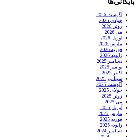
بایگانی‌ها
آگوست 2026
جولای 2026
ژوئن 2026
می 2026
آوریل 2026
مارس 2026
فوریه 2026
ژانویه 2026
دسامبر 2025
نوامبر 2025
اکتبر 2025
سپتامبر 2025
آگوست 2025
جولای 2025
ژوئن 2025
می 2025
آوریل 2025
مارس 2025
فوریه 2025
ژانویه 2025
دسامبر 2024
نوامبر 2024