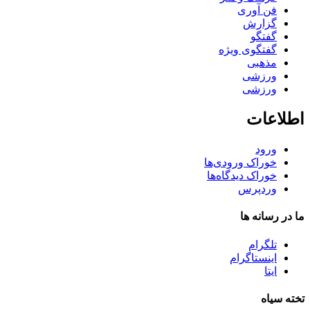
فن آوری
گزارش
گفتگو
گفتگوی ویژه
مذهبی
ورزشی
ورزشی
اطلاعات
ورود
خوراک ورودی‌ها
خوراک دیدگاه‌ها
وردپرس
ما در رسانه ها
تلگرام
اینستاگرام
ایتا
تخته سیاه