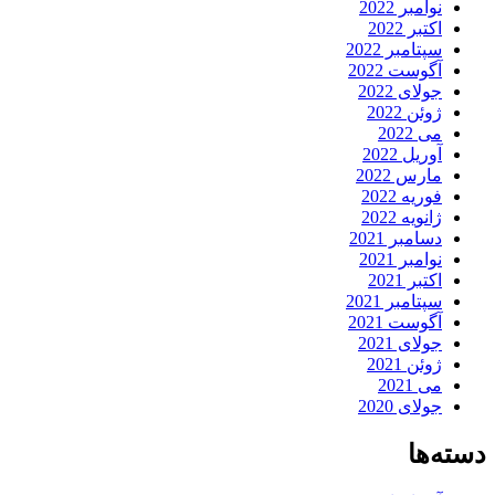
نوامبر 2022
اکتبر 2022
سپتامبر 2022
آگوست 2022
جولای 2022
ژوئن 2022
می 2022
آوریل 2022
مارس 2022
فوریه 2022
ژانویه 2022
دسامبر 2021
نوامبر 2021
اکتبر 2021
سپتامبر 2021
آگوست 2021
جولای 2021
ژوئن 2021
می 2021
جولای 2020
دسته‌ها