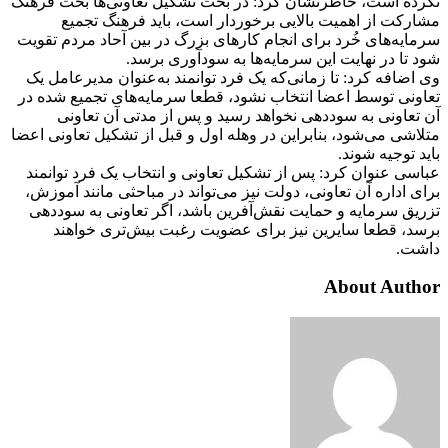
نکرده است، خاطرنشان کرد: در بحث تشکیل تعاونی‌ها بحث فرهنگ
مشارکت از اهمیت بالایی برخوردار است، باید فرهنگ تجمیع
سرمایه‌های خُرد برای انجام کارهای بزرگ در بین آحاد مردم تقویت
شود تا در نهایت این سرمایه‌ها به سودآوری برسد.
وی اضافه کرد: تا زمانی‌که یک فرد توانمند به‌عنوان مدیرعامل یک
تعاونی توسط اعضا انتخاب نشود، قطعا سرمایه‌های تجمیع شده در
آن تعاونی به سوددهی نخواهد رسید و پس از مدتی آن تعاونی
متلاشی می‌شود، بنابراین در وهله اول و قبل از تشکیل تعاونی اعضا
باید توجیه شوند.
عباسی عنوان کرد: پس از تشکیل تعاونی و انتخاب یک فرد توانمند
برای اداره آن تعاونی، دولت نیز می‌تواند در مباحثی مانند آموزش،
تزریق سرمایه و حمایت نقش‌آفرین باشد، اگر تعاونی به سوددهی
برسد، قطعا سایرین نیز برای عضویت رغبت بیش‌تری خواهند
داشت.
About Author