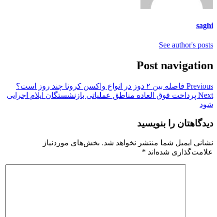
saghi
See author's posts
Post navigation
Previous
فاصله بین ۲ دوز در انواع واکسن کرونا چند روز است؟
Next
پرداخت فوق العاده مناطق عملیاتی بازنشستگان ایلام اجرایی
شود
دیدگاهتان را بنویسید
نشانی ایمیل شما منتشر نخواهد شد.
بخش‌های موردنیاز
علامت‌گذاری شده‌اند
*