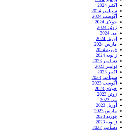
اکتبر 2024
سپتامبر 2024
آگوست 2024
جولای 2024
ژوئن 2024
می 2024
آوریل 2024
مارس 2024
فوریه 2024
ژانویه 2024
دسامبر 2023
نوامبر 2023
اکتبر 2023
سپتامبر 2023
آگوست 2023
جولای 2023
ژوئن 2023
می 2023
آوریل 2023
مارس 2023
فوریه 2023
ژانویه 2023
دسامبر 2022