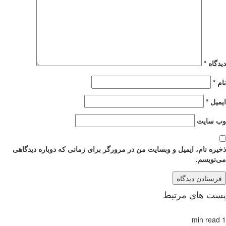
دیدگاه
*
نام
*
ایمیل
*
وب‌ سایت
ذخیره نام، ایمیل و وبسایت من در مرورگر برای زمانی که دوباره دیدگاهی
می‌نویسم.
پست های مرتبط
1 min read