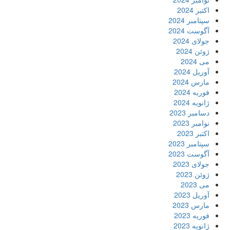
اکتبر 2024
سپتامبر 2024
آگوست 2024
جولای 2024
ژوئن 2024
می 2024
آوریل 2024
مارس 2024
فوریه 2024
ژانویه 2024
دسامبر 2023
نوامبر 2023
اکتبر 2023
سپتامبر 2023
آگوست 2023
جولای 2023
ژوئن 2023
می 2023
آوریل 2023
مارس 2023
فوریه 2023
ژانویه 2023