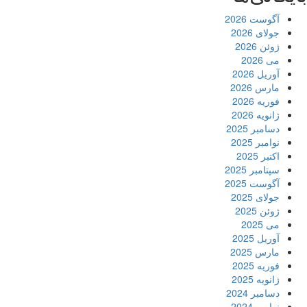
آگوست 2026
جولای 2026
ژوئن 2026
می 2026
آوریل 2026
مارس 2026
فوریه 2026
ژانویه 2026
دسامبر 2025
نوامبر 2025
اکتبر 2025
سپتامبر 2025
آگوست 2025
جولای 2025
ژوئن 2025
می 2025
آوریل 2025
مارس 2025
فوریه 2025
ژانویه 2025
دسامبر 2024
نوامبر 2024