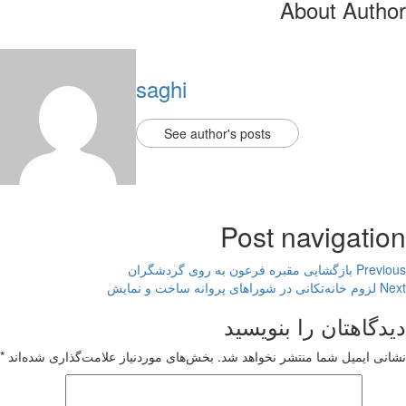
About Author
saghi
See author's posts
Post navigation
Previous
بازگشایی مقبره فرعون به روی گردشگران
Next
لزوم خانه‌تکانی در شوراهای پروانه ساخت و نمایش
دیدگاهتان را بنویسید
نشانی ایمیل شما منتشر نخواهد شد.
بخش‌های موردنیاز علامت‌گذاری شده‌اند
*