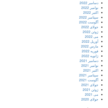
دسامبر 2022
نوامبر 2022
اکتبر 2022
سپتامبر 2022
آگوست 2022
جولای 2022
ژوئن 2022
می 2022
آوریل 2022
مارس 2022
فوریه 2022
ژانویه 2022
دسامبر 2021
نوامبر 2021
اکتبر 2021
سپتامبر 2021
آگوست 2021
جولای 2021
ژوئن 2021
می 2021
جولای 2020