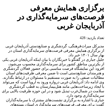
برگزاری همایش معرفی
فرصت‌های سرمایه‌گذاری در
آذربایجان غربی
تعداد بازدید:
428
مدیرکل میراث‌فرهنگی، گردشگری و صنایع‌دستی آذربایجان غربی
از برگزاری همایش معرفی فرصت‌های سرمایه‌گذاری استان در
بهار سال ۱۴۰۱ خبر داد.
جلیل جباری در گفتگو با خبرنگاران با بیان اینکه آذربایجان غربی یکی
از بکرترین مناطق کشور برای سرمایه‌گذاری محسوب می‌شود،
افزود: این نمایشگاه فرصت مناسبی برای حضور فعالان گردشگری
و هنرمندان صنایع‌دستی است تا ضمن معرفی ظرفیت‌های استان
مطالبات صنفی را به صورت مستقیم با مسئولان در ارتباط بگذارند.
وی ادامه داد: آذربایجان غربی دروازه ورود به اروپا است که می‌تواند
با ایجاد زیرساخت‌هایی مانند هتل‌بیمارستان به قطب گردشگری
سلامت در شمال‌غرب تبدیل شود و در این حوزه ظرفیت بالایی برای
سرمایه‌گذاری وجود دارد.
جباری با اشاره به برگزاری نشست‌های مشترک با سرمایه‌گذاران
گفت: برای معرفی فرصت‌های سرمایه‌گذاری استان بسته‌های