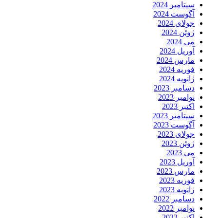
سپتامبر 2024
آگوست 2024
جولای 2024
ژوئن 2024
می 2024
آوریل 2024
مارس 2024
فوریه 2024
ژانویه 2024
دسامبر 2023
نوامبر 2023
اکتبر 2023
سپتامبر 2023
آگوست 2023
جولای 2023
ژوئن 2023
می 2023
آوریل 2023
مارس 2023
فوریه 2023
ژانویه 2023
دسامبر 2022
نوامبر 2022
اکتبر 2022