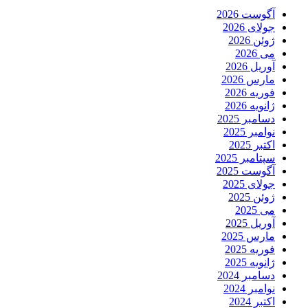
آگوست 2026
جولای 2026
ژوئن 2026
می 2026
آوریل 2026
مارس 2026
فوریه 2026
ژانویه 2026
دسامبر 2025
نوامبر 2025
اکتبر 2025
سپتامبر 2025
آگوست 2025
جولای 2025
ژوئن 2025
می 2025
آوریل 2025
مارس 2025
فوریه 2025
ژانویه 2025
دسامبر 2024
نوامبر 2024
اکتبر 2024