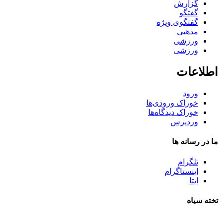
گزارش
گفتگو
گفتگوی ویژه
مذهبی
ورزشی
ورزشی
اطلاعات
ورود
خوراک ورودی‌ها
خوراک دیدگاه‌ها
وردپرس
ما در رسانه ها
تلگرام
اینستاگرام
ایتا
تخته سیاه