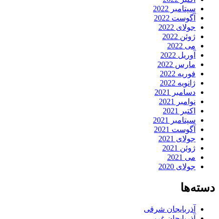
سپتامبر 2022
آگوست 2022
جولای 2022
ژوئن 2022
می 2022
آوریل 2022
مارس 2022
فوریه 2022
ژانویه 2022
دسامبر 2021
نوامبر 2021
اکتبر 2021
سپتامبر 2021
آگوست 2021
جولای 2021
ژوئن 2021
می 2021
جولای 2020
دسته‌ها
آذربایجان شرقی
آذربایجان غربی