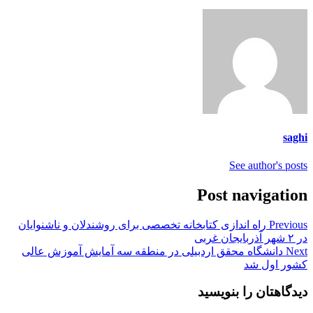
saghi
See author's posts
Post navigation
Previous
راه اندازی کتابخانه تخصصی برای روشندلان و ناشنوایان
در ۲ شهر آذربایجان غربی
Next
دانشگاه محقق اردبیلی در منطقه سه آمایش آموزش عالی
کشور اول شد
دیدگاهتان را بنویسید