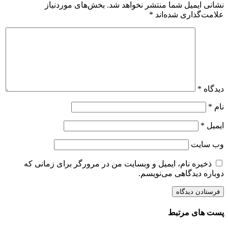
نشانی ایمیل شما منتشر نخواهد شد.
بخش‌های موردنیاز
علامت‌گذاری شده‌اند
*
دیدگاه
*
نام
*
ایمیل
*
وب‌ سایت
ذخیره نام، ایمیل و وبسایت من در مرورگر برای زمانی که
دوباره دیدگاهی می‌نویسم.
پست های مرتبط