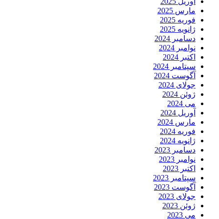
آوریل 2025
مارس 2025
فوریه 2025
ژانویه 2025
دسامبر 2024
نوامبر 2024
اکتبر 2024
سپتامبر 2024
آگوست 2024
جولای 2024
ژوئن 2024
می 2024
آوریل 2024
مارس 2024
فوریه 2024
ژانویه 2024
دسامبر 2023
نوامبر 2023
اکتبر 2023
سپتامبر 2023
آگوست 2023
جولای 2023
ژوئن 2023
می 2023