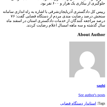
جلوگیری از بیکاری یک هزار و ۶۰۰ نفر بود.
رییس کل دادگستری آذربایجان‌شرقی با اشاره به راه اندازی سامانه
سنجش درصد رضایت مندی مردم از دستگاه قضایی گفت: ۷۶
درصد مراجعه کنندگان از خدمات دادگستری استان در اسفند ماه
سال گذشته و سه ماهه امسال اعلام رضایت کردند.
About Author
saghi
See author's posts
Tags:
استاندار
دستگاه قضایی