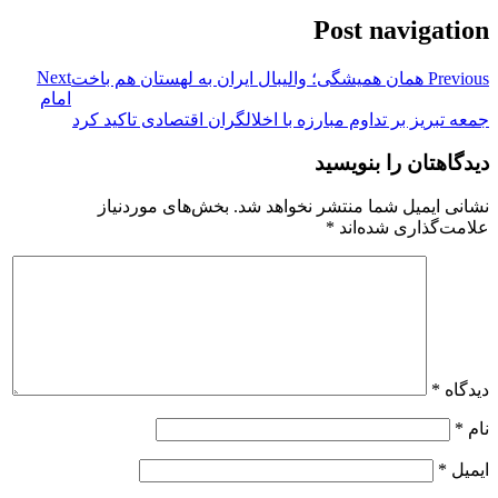
Post navigation
Next
Previous
همان همیشگی؛ والیبال ایران به لهستان هم باخت
امام
جمعه تبریز بر تداوم مبارزه با اخلالگران اقتصادی تاکید کرد
دیدگاهتان را بنویسید
نشانی ایمیل شما منتشر نخواهد شد.
بخش‌های موردنیاز
علامت‌گذاری شده‌اند
*
دیدگاه
*
نام
*
ایمیل
*