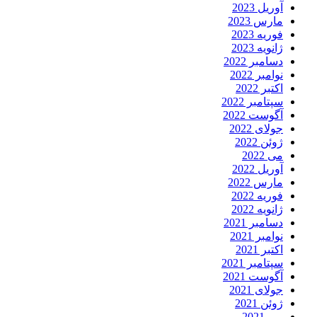
آوریل 2023
مارس 2023
فوریه 2023
ژانویه 2023
دسامبر 2022
نوامبر 2022
اکتبر 2022
سپتامبر 2022
آگوست 2022
جولای 2022
ژوئن 2022
می 2022
آوریل 2022
مارس 2022
فوریه 2022
ژانویه 2022
دسامبر 2021
نوامبر 2021
اکتبر 2021
سپتامبر 2021
آگوست 2021
جولای 2021
ژوئن 2021
می 2021