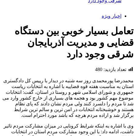
شرقی وجود دارد
اخبار ویژه
تعامل بسیار خوبی بین دستگاه
قضایی و مدیریت آذربایجان
شرقی وجود دارد
تعداد بازدید:
480
محمدرضا پورمحمدی روز سه شنبه در دیدار با رییس کل دادگستری
استان به مناسبت هفته قوه قضاییه با اشاره به انتخابات ریاست
جمهوری و شورای اسلامی شهر و روستا در استان، گفت: انتخابات
موضوع مهم کشور بود و هجمه های بسیاری از خارج کشور وارد می
شد تا مردم را دلسرد کنند ولی مردم نشان دادند که پای نظام
هستند و خوشبختانه انتخابات در امن ترین و سالم ترین شرایط
برگزار شد و اراده مردم هرچه که باشد مورد احترام است.
وی با اشاره به اینکه شرایط کرونایی در میزان مشارکت مردم تاثیر
داشت، ادامه داد: با این وجود مشارکت مردم استان در انتخابات