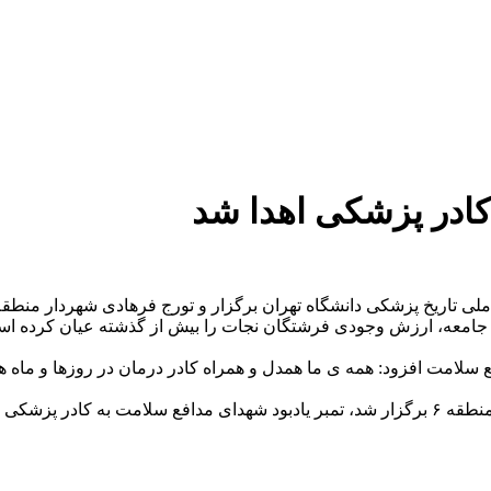
ادر پزشکی اهدا شد
جامعه، ارزش وجودی فرشتگان نجات را بیش از گذشته عیان کرده است و
ع سلامت افزود: همه ی ما همدل و همراه کادر درمان در روزها و ماه 
یتخت اهدا شد.