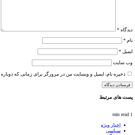
دیدگاه
*
نام
*
ایمیل
*
وب‌ سایت
ذخیره نام، ایمیل و وبسایت من در مرورگر برای زمانی که دوباره 
پست های مرتبط
1 min read
اخبار ویژه
سیاسی