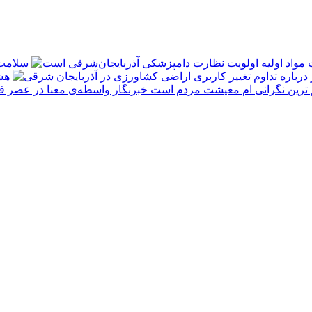
سلامت 
هش
 ترین نگرانی‌ ام معیشت مردم است