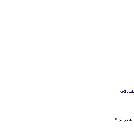
ن شرقی
شده‌اند
*