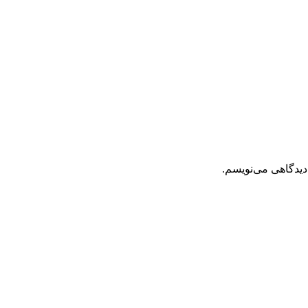
دیدگاهی می‌نویسم.