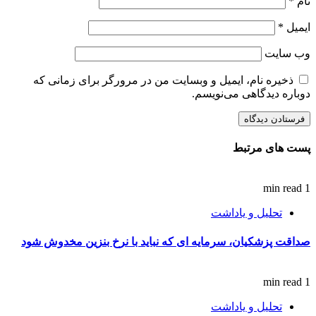
نام
*
ایمیل
*
وب‌ سایت
ذخیره نام، ایمیل و وبسایت من در مرورگر برای زمانی که
دوباره دیدگاهی می‌نویسم.
پست های مرتبط
1 min read
تحلیل و یاداشت
صداقت پزشکیان، سرمایه ای که نباید با نرخ بنزین مخدوش شود
1 min read
تحلیل و یاداشت