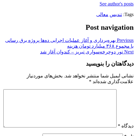
See author's posts
Tags:
تندیس
معالی
Post navigation
Previous
بهره‌برداری و آغاز عملیات اجرایی ده‌ها پروژه برق رسانی
با مجموع ۳۶۸ میلیارد تومان هزینه
Next
تور دوچرخه‌سواری تبریز – کندوان آغاز شد
دیدگاهتان را بنویسید
نشانی ایمیل شما منتشر نخواهد شد.
بخش‌های موردنیاز
علامت‌گذاری شده‌اند
*
دیدگاه
*