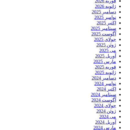
فوریه 2026
ژانویه 2026
دسامبر 2025
نوامبر 2025
اکتبر 2025
سپتامبر 2025
آگوست 2025
جولای 2025
ژوئن 2025
می 2025
آوریل 2025
مارس 2025
فوریه 2025
ژانویه 2025
دسامبر 2024
نوامبر 2024
اکتبر 2024
سپتامبر 2024
آگوست 2024
جولای 2024
ژوئن 2024
می 2024
آوریل 2024
مارس 2024