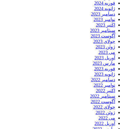
فوریه 2024
ژانویه 2024
دسامبر 2023
نوامبر 2023
اکتبر 2023
سپتامبر 2023
آگوست 2023
جولای 2023
ژوئن 2023
می 2023
آوریل 2023
مارس 2023
فوریه 2023
ژانویه 2023
دسامبر 2022
نوامبر 2022
اکتبر 2022
سپتامبر 2022
آگوست 2022
جولای 2022
ژوئن 2022
می 2022
آوریل 2022
مارس 2022