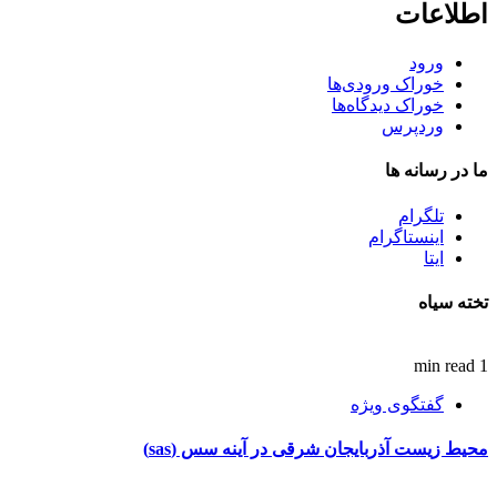
اطلاعات
ورود
خوراک ورودی‌ها
خوراک دیدگاه‌ها
وردپرس
ما در رسانه ها
تلگرام
اینستاگرام
ایتا
تخته سیاه
1 min read
گفتگوی ویژه
محیط زیست آذربایجان شرقی در آینه سس (sas)