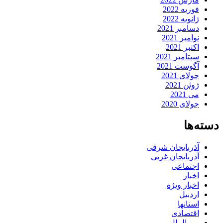
فوریه 2022
ژانویه 2022
دسامبر 2021
نوامبر 2021
اکتبر 2021
سپتامبر 2021
آگوست 2021
جولای 2021
ژوئن 2021
می 2021
جولای 2020
دسته‌ها
آذربایجان شرقی
آذربایجان غربی
اجتماعی
اخبار
اخبار ویژه
اردبیل
استانها
اقتصادی
بین الملل